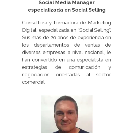
Social Media Manager
especializada en Social Selling
Consultora y formadora de Marketing
Digital, especializada en “Social Selling”.
Sus más de 20 años de experiencia en
los departamentos de ventas de
diversas empresas a nivel nacional, le
han convertido en una especialista en
estrategias de comunicación y
negociación orientadas al sector
comercial.