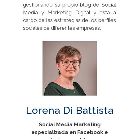
gestionando su propio blog de Social
Media y Marketing Digital y está a
cargo de las estrategias de los perfiles
sociales de diferentes empresas.
Lorena Di Battista
Social Media Marketing
especializada en Facebook e