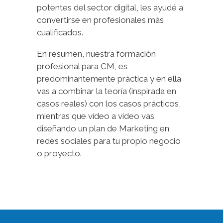
potentes del sector digital, les ayudé a
convertirse en profesionales más
cualificados.
En resumen, nuestra formación
profesional para CM, es
predominantemente práctica y en ella
vas a combinar la teoría (inspirada en
casos reales) con los casos prácticos,
mientras que vídeo a vídeo vas
diseñando un plan de Marketing en
redes sociales para tu propio negocio
o proyecto.