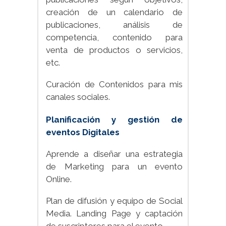
creación de un calendario de
publicaciones, análisis de
competencia, contenido para
venta de productos o servicios,
etc.
Curación de Contenidos para mis
canales sociales.
Planificación y gestión de
eventos Digitales
Aprende a diseñar una estrategia
de Marketing para un evento
Online.
Plan de difusión y equipo de Social
Media. Landing Page y captación