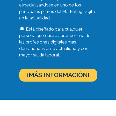
especializándose en uno de los
principales pilares del Marketing Digital
en la actualidad.
Está diseñado para cualquier
persona que quiera aprender una de
las profesiones digitales más
demandadas en la actualidad y con
mayor salida laboral.
¡MÁS INFORMACIÓN!