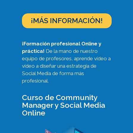
¡MÁS INFORMACIÓN!
¡Formación profesional Online y
práctica!
De la mano de nuestro
equipo de profesores, aprende vídeo a
vídeo a diseñar una estrategia de
Social Media de forma más
profesional.
Curso de Community
Manager y Social Media
Online