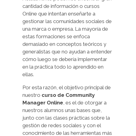
cantidad de información o cursos
Online que intentan enseñarte a
gestionar las comunidades sociales de
una marca o empresa. La mayoría de
estas formaciones se enfoca
demasiado en conceptos teóricos y
generalistas que no ayudan a entender
cómo luego se debería implementar
en la práctica todo lo aprendido en
ellas.
Por esta razón, el objetivo principal de
nuestro
curso de Community
Manager Online
, es el de otorgar a
nuestros alumnos unas bases que,
junto con las clases prácticas sobre la
gestión de redes sociales y con el
conocimiento de las herramientas más