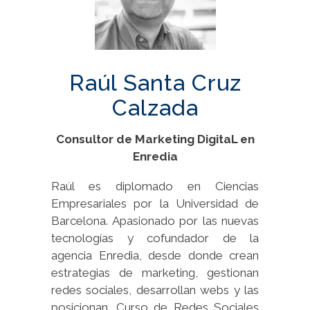
Raúl Santa Cruz
Calzada
Consultor de Marketing DigitaL en
Enredia
Raúl es diplomado en Ciencias
Empresariales por la Universidad de
Barcelona. Apasionado por las nuevas
tecnologías y cofundador de la
agencia Enredia, desde donde crean
estrategias de marketing, gestionan
redes sociales, desarrollan webs y las
posicionan. Curso de Redes Sociales