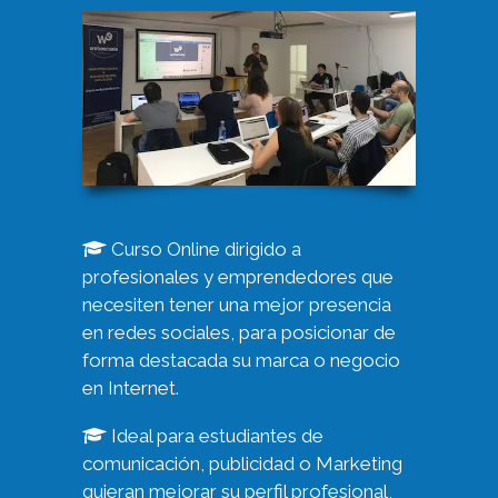
Curso Online dirigido a
profesionales y emprendedores que
necesiten tener una mejor presencia
en redes sociales, para posicionar de
forma destacada su marca o negocio
en Internet.
Ideal para estudiantes de
comunicación, publicidad o Marketing
quieran mejorar su perfil profesional,