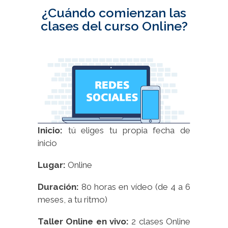
¿Cuándo comienzan las
clases del curso Online?
Inicio:
tú eliges tu propia fecha de
inicio
Lugar:
Online
Duración:
80 horas en vídeo (de 4 a 6
meses, a tu ritmo)
Taller Online en vivo:
2 clases Online