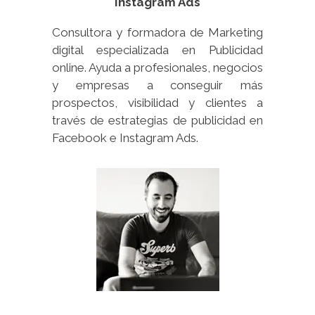
Instagram Ads
Consultora y formadora de Marketing
digital especializada en Publicidad
online. Ayuda a profesionales, negocios
y empresas a conseguir más
prospectos, visibilidad y clientes a
través de estrategias de publicidad en
Facebook e Instagram Ads.