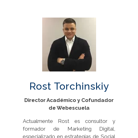
Rost Torchinskiy
Director Académico y Cofundador
de Webescuela
Actualmente Rost es consultor y
formador de Marketing Digital,
especializado en estrategias de Social