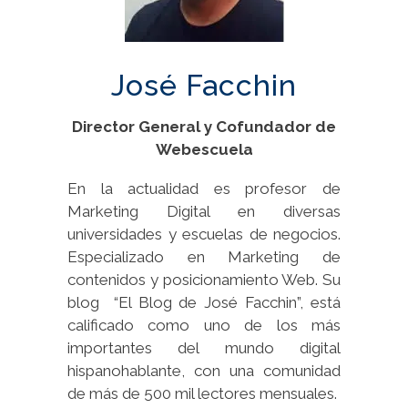
José Facchin
Director General y Cofundador de
Webescuela
En la actualidad es profesor de
Marketing Digital en diversas
universidades y escuelas de negocios.
Especializado en Marketing de
contenidos y posicionamiento Web. Su
blog “El Blog de José Facchin”, está
calificado como uno de los más
importantes del mundo digital
hispanohablante, con una comunidad
de más de 500 mil lectores mensuales.