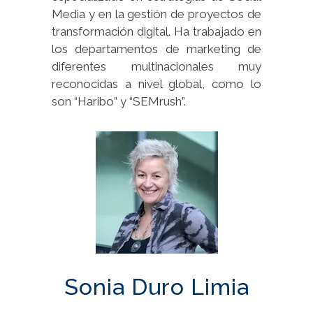
Media y en la gestión de proyectos de
transformación digital. Ha trabajado en
los departamentos de marketing de
diferentes multinacionales muy
reconocidas a nivel global, como lo
son “Haribo” y “SEMrush”.
Sonia Duro Limia