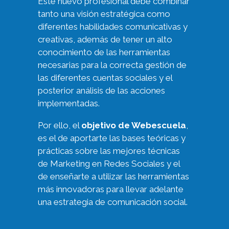
Este nuevo profesional debe combinar
tanto una visión estratégica como
diferentes habilidades comunicativas y
creativas, además de tener un alto
conocimiento de las herramientas
necesarias para la correcta gestión de
las diferentes cuentas sociales y el
posterior análisis de las acciones
implementadas.
Por ello, el
objetivo de Webescuela
,
es el de aportarte las bases teóricas y
prácticas sobre las mejores técnicas
de Marketing en Redes Sociales y el
de enseñarte a utilizar las herramientas
más innovadoras para llevar adelante
una estrategia de comunicación social.