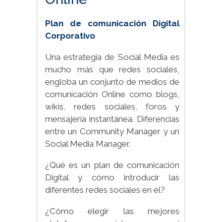
Plan de comunicación Digital
Corporativo
Una estrategia de Social Media es
mucho más que redes sociales,
engloba un conjunto de medios de
comunicación Online como blogs,
wikis, redes sociales, foros y
mensajería instantánea. Diferencias
entre un Community Manager y un
Social Media Manager.
¿Qué es un plan de comunicación
Digital y cómo introducir las
diferentes redes sociales en él?
¿Cómo elegir las mejores