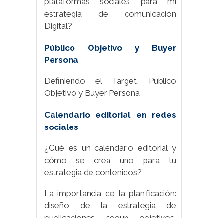
plataformas sociales para mi
estrategia de comunicación
Digital?
Público Objetivo y Buyer
Persona
Definiendo el Target, Público
Objetivo y Buyer Persona
Calendario editorial en redes
sociales
¿Qué es un calendario editorial y
cómo se crea uno para tu
estrategia de contenidos?
La importancia de la planificación:
diseño de la estrategia de
publicaciones según objetivos,