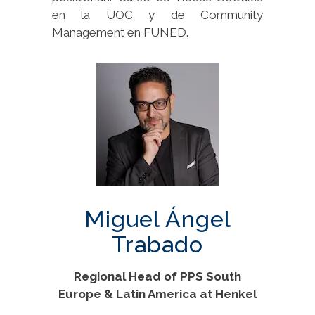
en la UOC y de Community
Management en FUNED.
Miguel Ángel
Trabado
Regional Head of PPS South
Europe & Latin America at Henkel