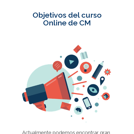
Objetivos del curso
Online de CM
Actualmente podemos encontrar gran