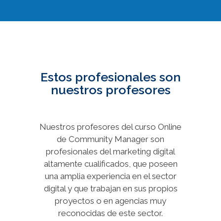
Estos profesionales son
nuestros profesores
Nuestros profesores del curso Online
de Community Manager son
profesionales del marketing digital
altamente cualificados, que poseen
una amplia experiencia en el sector
digital y que trabajan en sus propios
proyectos o en agencias muy
reconocidas de este sector.