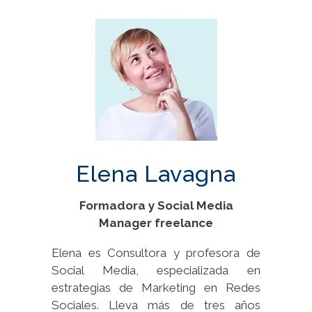
Elena Lavagna
Formadora y
Social Media
Manager freelance
Elena es Consultora y profesora de
Social Media, especializada en
estrategias de Marketing en Redes
Sociales. Lleva más de tres años