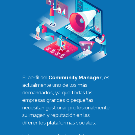
El perfil del
Community Manager
, es
actualmente uno de los más
demandados, ya que todas las
empresas grandes o pequeñas
necesitan gestionar profesionalmente
su imagen y reputación en las
diferentes plataformas sociales.