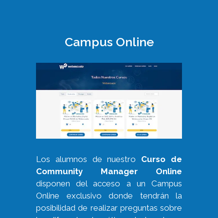
Campus Online
Los alumnos de nuestro
Curso de
Community Manager Online
disponen del acceso a un Campus
Online exclusivo donde tendrán la
posibilidad de realizar preguntas sobre