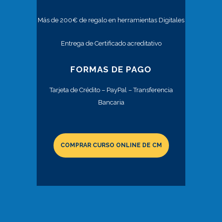
Más de 200€ de regalo en herramientas Digitales
Entrega de Certificado acreditativo
FORMAS DE PAGO
Tarjeta de Crédito – PayPal – Transferencia
Bancaria
COMPRAR CURSO ONLINE DE CM