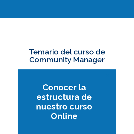
Temario del curso de
Community Manager
Conocer la
estructura de
nuestro curso
Online