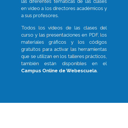
las diferentes temáticas de las clases
en vídeo a los directores académicos y
a sus profesores.
Todos los vídeos de las clases del
curso y las presentaciones en PDF, los
materiales gráficos y los códigos
gratuitos para activar las herramientas
que se utilizan en los talleres prácticos,
también están disponibles en el
Campus Online de Webescuela
.