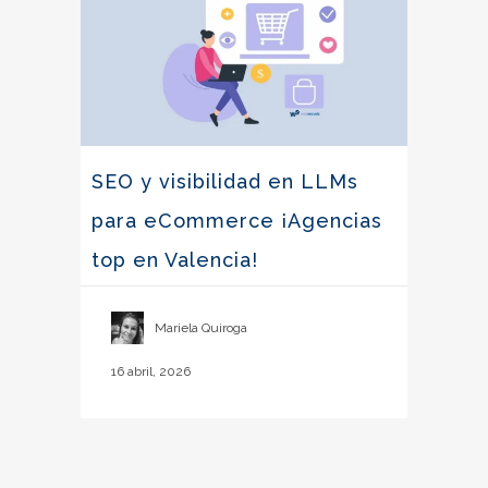
SEO y visibilidad en LLMs
para eCommerce ¡Agencias
top en Valencia!
Mariela Quiroga
16 abril, 2026