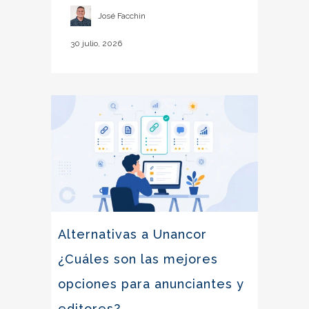
José Facchin
30 julio, 2026
Alternativas a Unancor
¿Cuáles son las mejores
opciones para anunciantes y
editores?