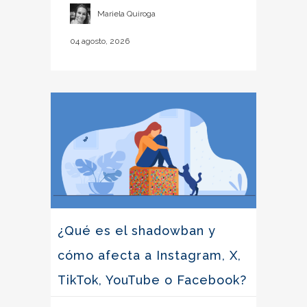
Mariela Quiroga
04 agosto, 2026
¿Qué es el shadowban y
cómo afecta a Instagram, X,
TikTok, YouTube o Facebook?