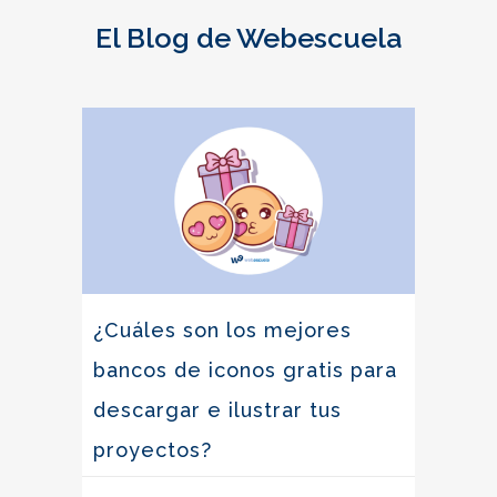
El Blog de Webescuela
¿Cuáles son los mejores
bancos de iconos gratis para
descargar e ilustrar tus
proyectos?