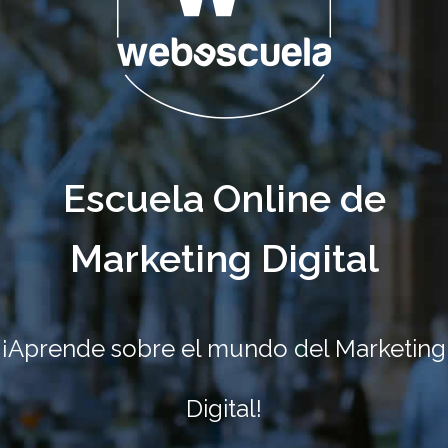
Escuela Online de
Marketing Digital
¡Aprende sobre el mundo del Marketing
Digital!