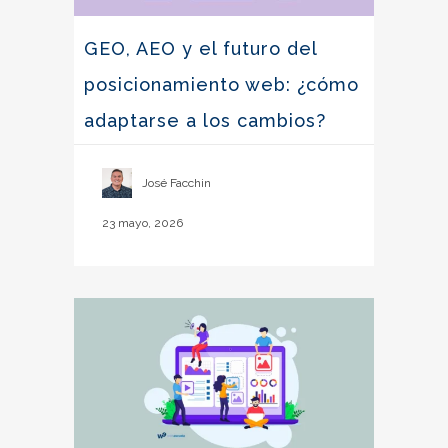
GEO, AEO y el futuro del
posicionamiento web: ¿cómo
adaptarse a los cambios?
José Facchin
23 mayo, 2026