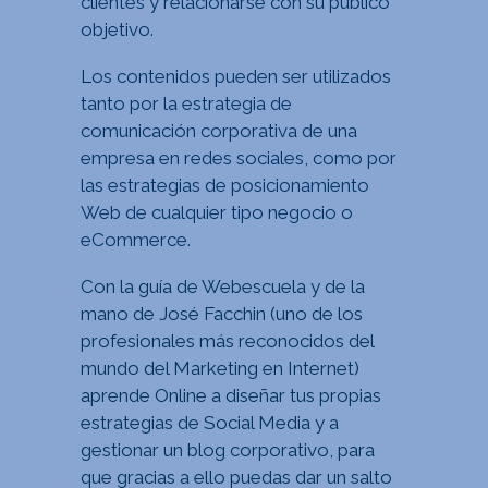
clientes y relacionarse con su público
objetivo.
Los contenidos pueden ser utilizados
tanto por la estrategia de
comunicación corporativa de una
empresa en redes sociales, como por
las estrategias de posicionamiento
Web de cualquier tipo negocio o
eCommerce.
Con la guía de Webescuela y de la
mano de José Facchin (uno de los
profesionales más reconocidos del
mundo del Marketing en Internet)
aprende Online a diseñar tus propias
estrategias de Social Media y a
gestionar un blog corporativo
, para
que gracias a ello puedas dar un salto