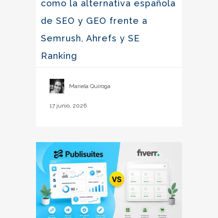
como la alternativa española
de SEO y GEO frente a
Semrush, Ahrefs y SE
Ranking
Mariela Quiroga
17 junio, 2026