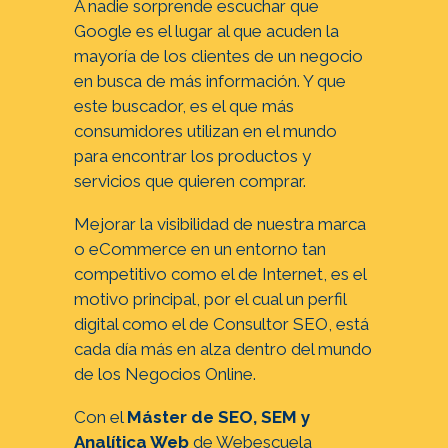
A nadie sorprende escuchar que
Google es el lugar al que acuden la
mayoría de los clientes de un negocio
en busca de más información. Y que
este buscador, es el que más
consumidores utilizan en el mundo
para encontrar los productos y
servicios que quieren comprar.
Mejorar la visibilidad de nuestra marca
o eCommerce en un entorno tan
competitivo como el de Internet, es el
motivo principal, por el cual un perfil
digital como el de Consultor SEO, está
cada día más en alza dentro del mundo
de los Negocios Online.
Con el
Máster de SEO, SEM y
Analítica Web
de Webescuela