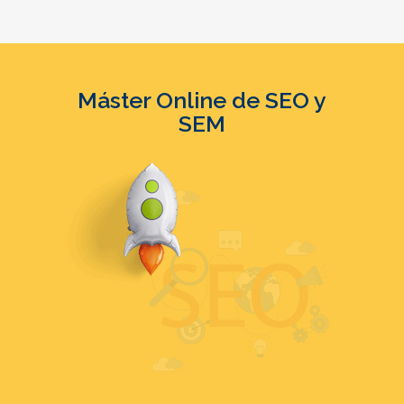
Máster Online de SEO y
SEM