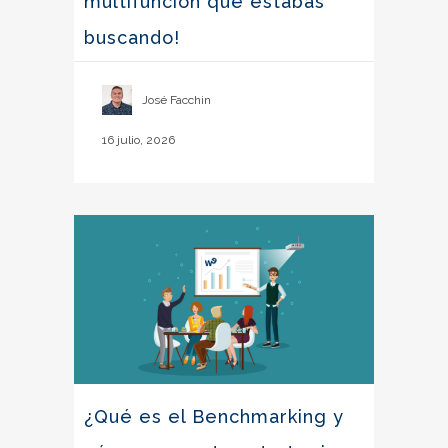
multifunción que estabas
buscando!
José Facchin
16 julio, 2026
¿Qué es el Benchmarking y