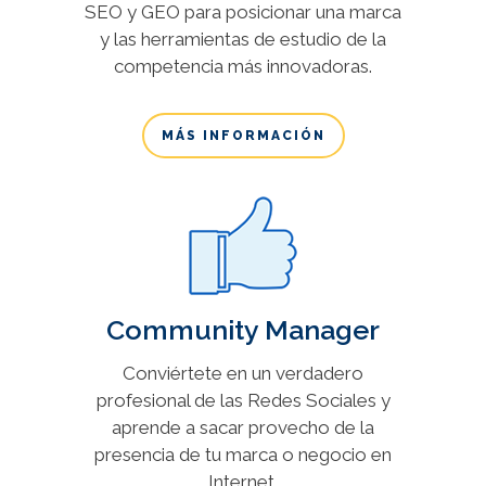
SEO y GEO para posicionar una marca
y las herramientas de estudio de la
competencia más innovadoras.
MÁS INFORMACIÓN
Community Manager
Conviértete en un verdadero
profesional de las Redes Sociales y
aprende a sacar provecho de la
presencia de tu marca o negocio en
Internet.