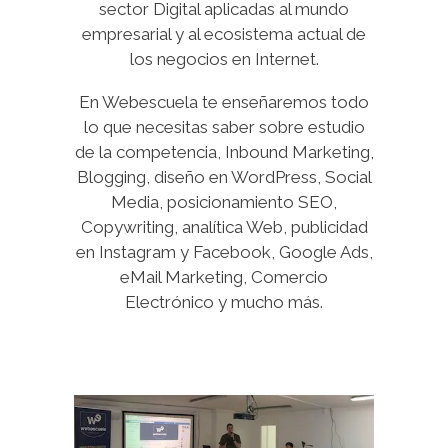
sector Digital aplicadas al mundo
empresarial y al ecosistema actual de
los negocios en Internet.
En Webescuela te enseñaremos todo
lo que necesitas saber sobre estudio
de la competencia, Inbound Marketing,
Blogging, diseño en WordPress, Social
Media, posicionamiento SEO,
Copywriting, analítica Web, publicidad
en Instagram y Facebook, Google Ads,
eMail Marketing, Comercio
Electrónico y mucho más.