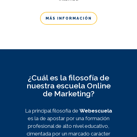
MÁS INFORMACIÓN
¿Cuál es la filosofía de
nuestra escuela Online
de Marketing?
La principal filosofía de
Webescuela
es la de apostar por una formación
profesional de alto nivel educativo,
cimentada por un marcado carácter