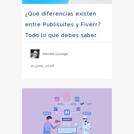
¿Qué diferencias existen
entre Publisuites y Fiverr?
Todo lo que debes saber
Mariela Quiroga
10 junio, 2026