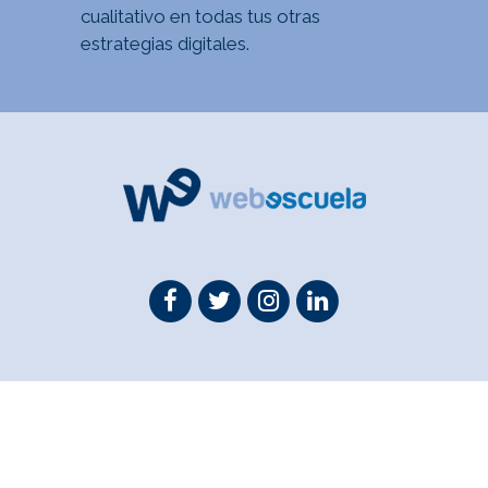
cualitativo en todas tus otras
estrategias digitales.