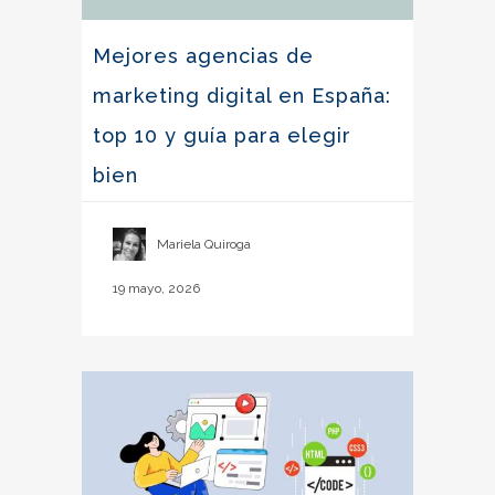
Mejores agencias de
marketing digital en España:
top 10 y guía para elegir
bien
Mariela Quiroga
19 mayo, 2026