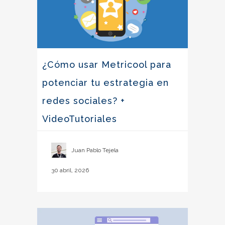
¿Cómo usar Metricool para
potenciar tu estrategia en
redes sociales? +
VideoTutoriales
Juan Pablo Tejela
30 abril, 2026