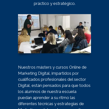
práctico y estratégico.
Nuestros másters y cursos Online de
Marketing Digital, impartidos por
cualificados profesionales del sector
Digital, están pensados para que todos
los alumnos de nuestra escuela
puedan aprender a su ritmo las
diferentes técnicas y estrategias de