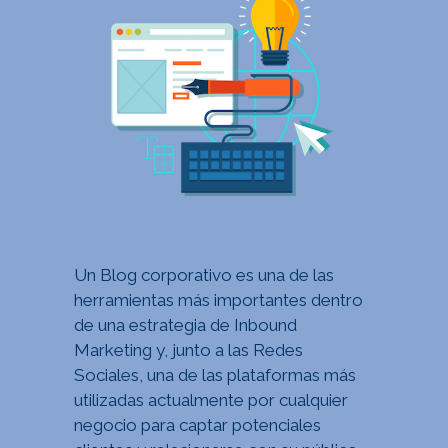
Un Blog corporativo es una de las
herramientas más importantes dentro
de una estrategia de Inbound
Marketing y, junto a las Redes
Sociales, una de las plataformas más
utilizadas actualmente por cualquier
negocio para captar potenciales