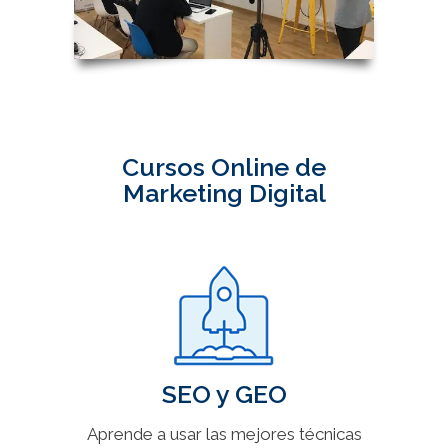
Cursos Online de
Marketing Digital
SEO y GEO
Aprende a usar las mejores técnicas