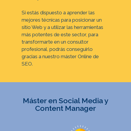
Si estás dispuesto a aprender las
mejores técnicas para posicionar un
sitio Web y a utilizar las herramientas
más potentes de este sector, para
transformarte en un consultor
profesional, podrás conseguirlo
gracias a nuestro máster Online de
SEO.
Máster en Social Media y
Content Manager