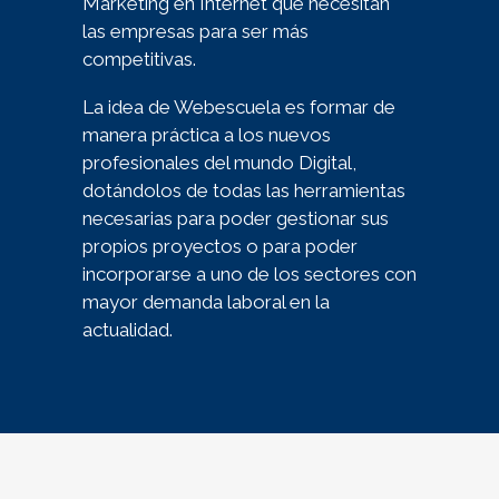
Marketing en Internet que necesitan
las empresas para ser más
competitivas.
La idea de Webescuela es formar de
manera práctica a los nuevos
profesionales del mundo Digital,
dotándolos de todas las herramientas
necesarias para poder gestionar sus
propios proyectos o para poder
incorporarse a uno de los sectores con
mayor demanda laboral en la
actualidad.