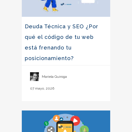
Deuda Técnica y SEO ¿Por
qué el código de tu web
está frenando tu
posicionamiento?
Mariela Quiroga
07 mayo, 2026