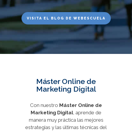
VISITA EL BLOG DE WEBESCUELA
Máster Online de
Marketing Digital
Con nuestro
Máster Online de
Marketing Digital
, aprende de
manera muy práctica las mejores
estrategias y las últimas técnicas del