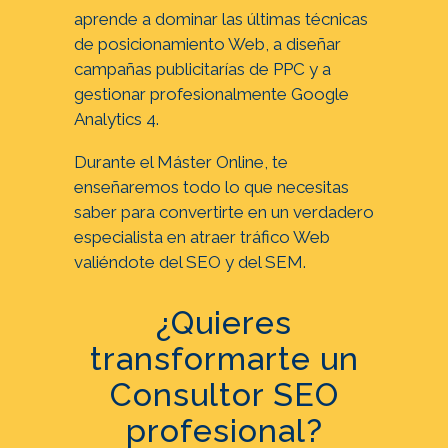
aprende a dominar las últimas técnicas
de posicionamiento Web, a diseñar
campañas publicitarías de PPC y a
gestionar profesionalmente Google
Analytics 4.
Durante el Máster Online, te
enseñaremos todo lo que necesitas
saber para convertirte en un verdadero
especialista en atraer tráfico Web
valiéndote del SEO y del SEM.
¿Quieres
transformarte un
Consultor SEO
profesional?