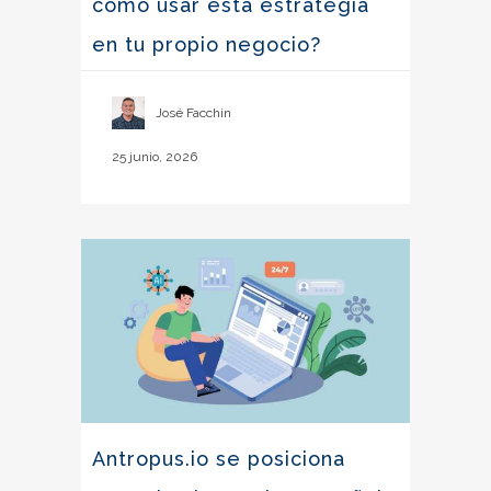
cómo usar esta estrategia
en tu propio negocio?
José Facchin
25 junio, 2026
Antropus.io se posiciona