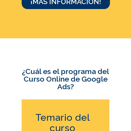
¡MÁS INFORMACIÓN!
¿Cuál es el programa del
Curso Online de Google
Ads?
Temario del
curso