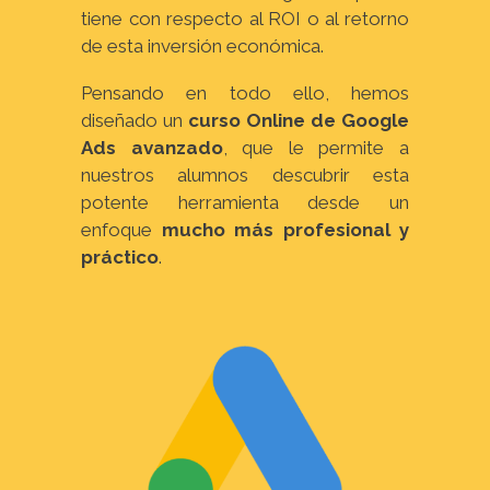
tiene con respecto al ROI o al retorno
de esta inversión económica.
Pensando en todo ello, hemos
diseñado un
curso Online de Google
Ads avanzado
, que le permite a
nuestros alumnos descubrir esta
potente herramienta desde un
enfoque
mucho más profesional y
práctico
.