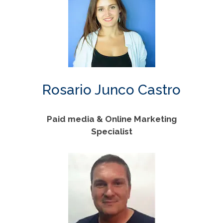
Rosario Junco Castro
Paid media & Online Marketing
Specialist