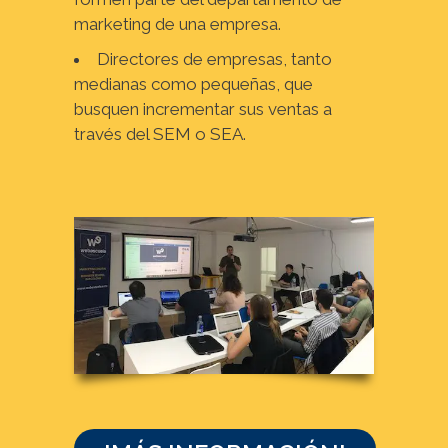
marketing de una empresa.
Directores de empresas, tanto
medianas como pequeñas, que
busquen incrementar sus ventas a
través del SEM o SEA.