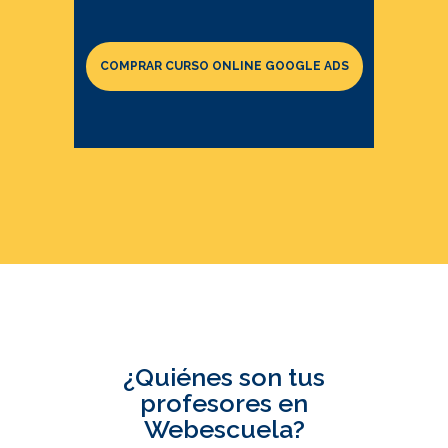
COMPRAR CURSO ONLINE GOOGLE ADS
¿Quiénes son tus
profesores en
Webescuela?