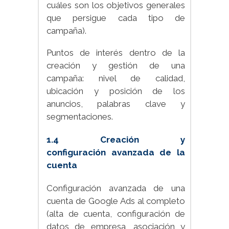
cuáles son los objetivos generales
que persigue cada tipo de
campaña).
Puntos de interés dentro de la
creación y gestión de una
campaña: nivel de calidad,
ubicación y posición de los
anuncios, palabras clave y
segmentaciones.
1.4 Creación y
configuración avanzada de la
cuenta
Configuración avanzada de una
cuenta de Google Ads al completo
(alta de cuenta, configuración de
datos de empresa, asociación y