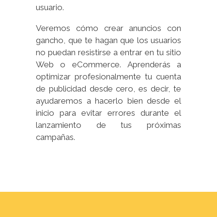
usuario.
Veremos cómo crear anuncios con
gancho, que te hagan que los usuarios
no puedan resistirse a entrar en tu sitio
Web o eCommerce. Aprenderás a
optimizar profesionalmente tu cuenta
de publicidad desde cero, es decir, te
ayudaremos a hacerlo bien desde el
inicio para evitar errores durante el
lanzamiento de tus próximas
campañas.