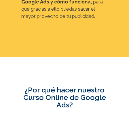
Google Ads y cómo funciona
,
para
que gracias a ello puedas sacar el
mayor provecho de tu publicidad.
¿Por qué hacer nuestro
Curso Online de Google
Ads?