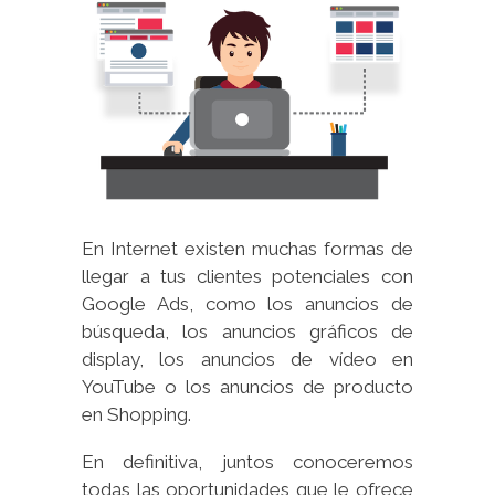
En Internet existen muchas formas de
llegar a tus clientes potenciales con
Google Ads, como los anuncios de
búsqueda, los anuncios gráficos de
display, los anuncios de vídeo en
YouTube o los anuncios de producto
en Shopping.
En definitiva, juntos conoceremos
todas las oportunidades que le ofrece