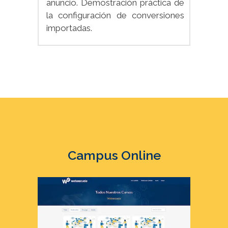
anuncio. Demostración práctica de
la configuración de conversiones
importadas.
Campus Online