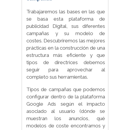
Trabajaremos las bases en las que
se basa esta plataforma de
publicidad Digital, sus diferentes
campañas y su modelo de
costes. Descubriremos las mejores
prácticas en la construcción de una
estructura más eficiente y que
tipos de directrices debemos
seguir para aprovechar al
completo sus herramientas.
Tipos de campañas que podemos
configurar dentro de la plataforma
Google Ads según el impacto
asociado al usuario (dónde se
muestran los anuncios, qué
modelos de coste encontramos y