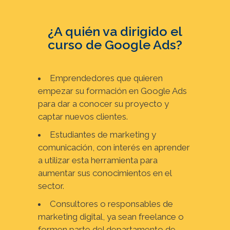
¿A quién va dirigido el
curso de Google Ads?
Emprendedores que quieren
empezar su formación en Google Ads
para dar a conocer su proyecto y
captar nuevos clientes.
Estudiantes de marketing y
comunicación, con interés en aprender
a utilizar esta herramienta para
aumentar sus conocimientos en el
sector.
Consultores o responsables de
marketing digital, ya sean freelance o
formen parte del departamento de