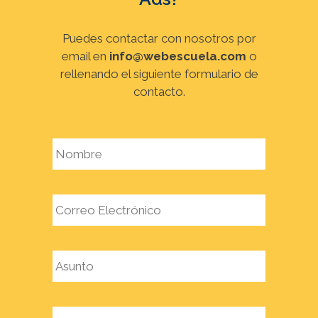
Puedes contactar con nosotros por
email en
info@webescuela.com
o
rellenando el siguiente formulario de
contacto.