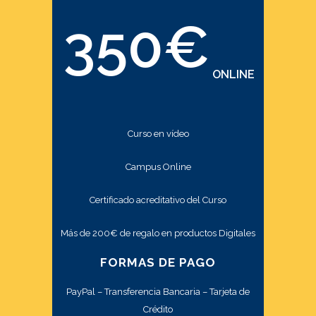
350€
ONLINE
Curso en vídeo
Campus Online
Certificado acreditativo del Curso
Más de 200€ de regalo en productos Digitales
FORMAS DE PAGO
PayPal – Transferencia Bancaria – Tarjeta de
Crédito