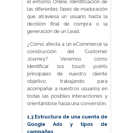
el entorno Online. Identificación de
las diferentes fases de maduración
que atraviesa un usuario hasta la
decisión final de compra o la
generación de un Lead.
¿Cómo afecta a un eCommerce la
construcción del Customer
Journey? Veremos cómo
identificar los touch points
principales de nuestro cliente
objetivo, trabajando para
acompañar a nuestros usuarios en
todas las posibles interacciones y
orientándose hacia una conversión.
1.3 Estructura de una cuenta de
Google Ads y tipos de
campañas