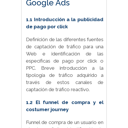
Google Ads
1.1 Introducción a la publicidad
de pago por click
Definición de las diferentes fuentes
de captación de tráfico para una
Web e identificación de las
específicas de pago por click o
PPC. Breve introducción a la
tipología de tráfico adquirido a
través de estos canales de
captación de tráfico reactivo.
1.2 El funnel de compra y el
costumer journey
Funnel de compra de un usuario en