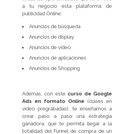
a tu negocio esta plataforma de
publicidad Online:
Anuncios de búsqueda
Anuncios de display
Anuncios de vídeo
Anuncios de aplicaciones
Anuncios de Shopping
Además, con este
curso de Google
Ads en formato Online
(clases en
vídeo pregrabadas), te enseñamos a
crear paso a paso una estrategia
ganadora, que te permita llegar a la
totalidad del Funnel de compra de un