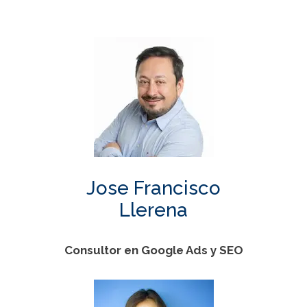
Jose Francisco
Llerena
Consultor en Google Ads y SEO