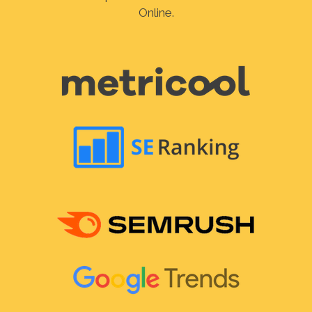
Online.