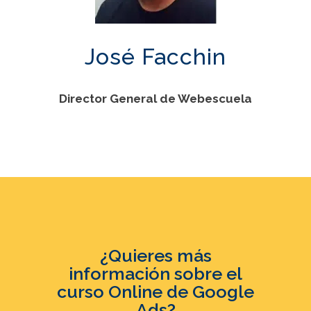
José Facchin
Director General
de Webescuela
¿Quieres más
información sobre el
curso Online de Google
Ads?