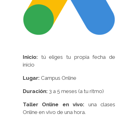
Inicio:
tú eliges tu propia fecha de
inicio
Lugar:
Campus Online
Duración:
3 a 5 meses (a tu ritmo)
Taller Online en vivo:
una clases
Online en vivo de una hora.