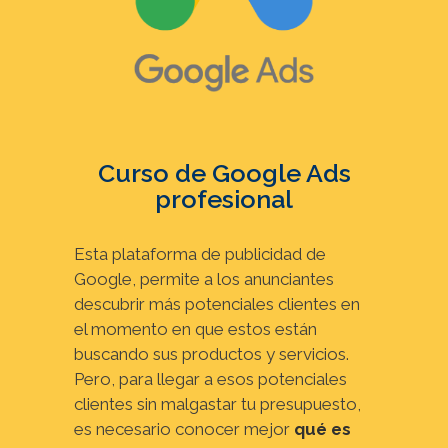
Curso de Google Ads
profesional
Esta plataforma de publicidad de
Google, permite a los anunciantes
descubrir más potenciales clientes en
el momento en que estos están
buscando sus productos y servicios.
Pero, para llegar a esos potenciales
clientes sin malgastar tu presupuesto,
es necesario conocer mejor
qué es