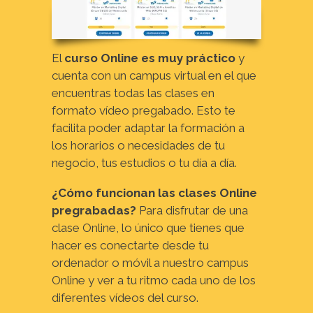
El
curso Online es muy práctico
y
cuenta con un campus virtual en el que
encuentras todas las clases en
formato vídeo pregabado. Esto te
facilita poder adaptar la formación a
los horarios o necesidades de tu
negocio, tus estudios o tu día a día.
¿Cómo funcionan las clases Online
pregrabadas?
Para disfrutar de una
clase Online, lo único que tienes que
hacer es conectarte desde tu
ordenador o móvil a nuestro campus
Online y ver a tu ritmo cada uno de los
diferentes vídeos del curso.