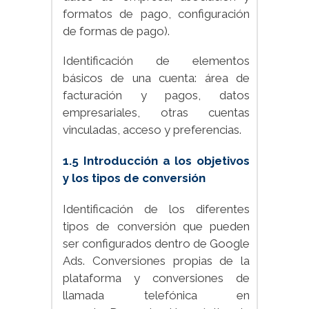
formatos de pago, configuración
de formas de pago).
Identificación de elementos
básicos de una cuenta: área de
facturación y pagos, datos
empresariales, otras cuentas
vinculadas, acceso y preferencias.
1.5 Introducción a los objetivos
y los tipos de conversión
Identificación de los diferentes
tipos de conversión que pueden
ser configurados dentro de Google
Ads. Conversiones propias de la
plataforma y conversiones de
llamada telefónica en