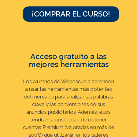
¡COMPRAR EL CURSO!
Acceso gratuito a las
mejores herramientas
Los alumnos de Webescuela aprenden
a usar las herramientas más potentes
del mercado para analizar las palabras
clave y las conversiones de sus
anuncios publicitarios. Además, ellos
tendrán la posibilidad de obtener
cuentas Premium (valoradas en más de
200€) que utilizarán en los talleres