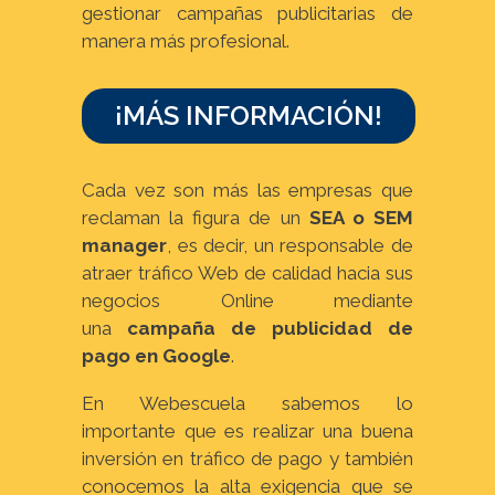
gestionar campañas publicitarias de
manera más profesional.
¡MÁS INFORMACIÓN!
Cada vez son más las empresas que
reclaman la figura de un
SEA o SEM
manager
, es decir, un responsable de
atraer tráfico Web de calidad hacia sus
negocios Online mediante
una
campaña de publicidad de
pago
en Google
.
En Webescuela sabemos lo
importante que es realizar una buena
inversión en tráfico de pago y también
conocemos la alta exigencia que se