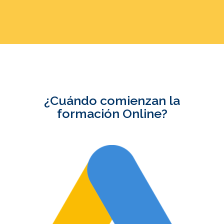
¿Cuándo comienzan la
formación Online?