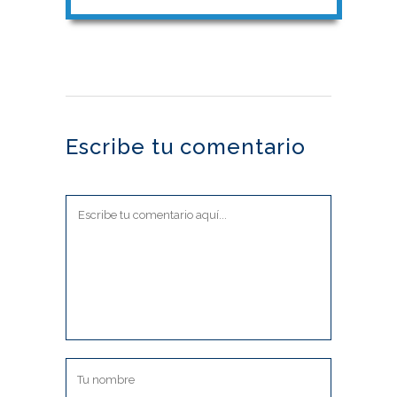
Escribe tu comentario