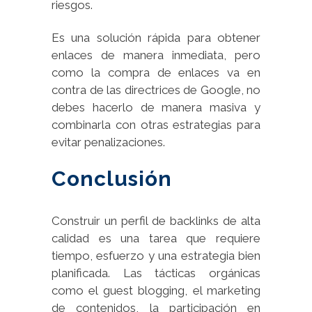
riesgos.
Es una solución rápida para obtener
enlaces de manera inmediata, pero
como la compra de enlaces va en
contra de las directrices de Google, no
debes hacerlo de manera masiva y
combinarla con otras estrategias para
evitar penalizaciones.
Conclusión
Construir un perfil de backlinks de alta
calidad es una tarea que requiere
tiempo, esfuerzo y una estrategia bien
planificada. Las tácticas orgánicas
como el guest blogging, el marketing
de contenidos, la participación en