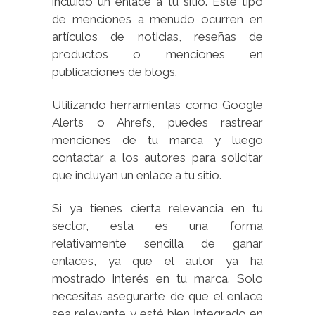
incluido un enlace a tu sitio. Este tipo
de menciones a menudo ocurren en
artículos de noticias, reseñas de
productos o menciones en
publicaciones de blogs.
Utilizando herramientas como Google
Alerts o Ahrefs, puedes rastrear
menciones de tu marca y luego
contactar a los autores para solicitar
que incluyan un enlace a tu sitio.
Si ya tienes cierta relevancia en tu
sector, esta es una forma
relativamente sencilla de ganar
enlaces, ya que el autor ya ha
mostrado interés en tu marca. Solo
necesitas asegurarte de que el enlace
sea relevante y esté bien integrado en