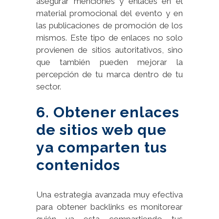
asegurar menciones y enlaces en el
material promocional del evento y en
las publicaciones de promoción de los
mismos. Este tipo de enlaces no solo
provienen de sitios autoritativos, sino
que también pueden mejorar la
percepción de tu marca dentro de tu
sector.
6. Obtener enlaces
de sitios web que
ya comparten tus
contenidos
Una estrategia avanzada muy efectiva
para obtener backlinks es monitorear
quién ya esta compartiendo tus