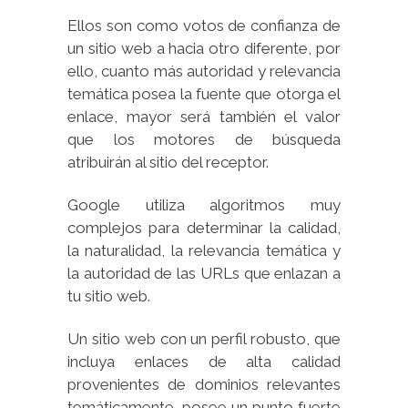
Ellos son como votos de confianza de
un sitio web a hacia otro diferente, por
ello, cuanto más autoridad y relevancia
temática posea la fuente que otorga el
enlace, mayor será también el valor
que los motores de búsqueda
atribuirán al sitio del receptor.
Google utiliza algoritmos muy
complejos para determinar la calidad,
la naturalidad, la relevancia temática y
la autoridad de las URLs que enlazan a
tu sitio web.
Un sitio web con un perfil robusto, que
incluya enlaces de alta calidad
provenientes de dominios relevantes
temáticamente, posee un punto fuerte