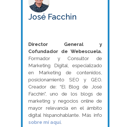
José Facchin
Director General y
Cofundador de Webescuela.
Formador y Consultor de
Marketing Digital, especializado
en Marketing de contenidos,
posicionamiento SEO y GEO.
Creador de: “El Blog de José
Facchin”, uno de los blogs de
marketing y negocios online de
mayor relevancia en el ámbito
digital hispanohablante. Más info
sobre mí aquí
.