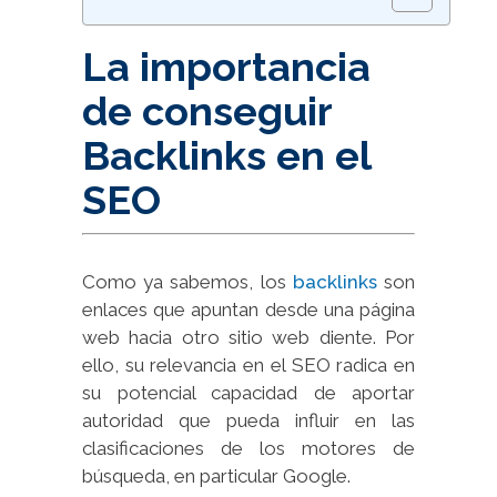
La importancia
de conseguir
Backlinks en el
SEO
Como ya sabemos, los
backlinks
son
enlaces que apuntan desde una página
web hacia otro sitio web diente. Por
ello, su relevancia en el SEO radica en
su potencial capacidad de aportar
autoridad que pueda influir en las
clasificaciones de los motores de
búsqueda, en particular Google.