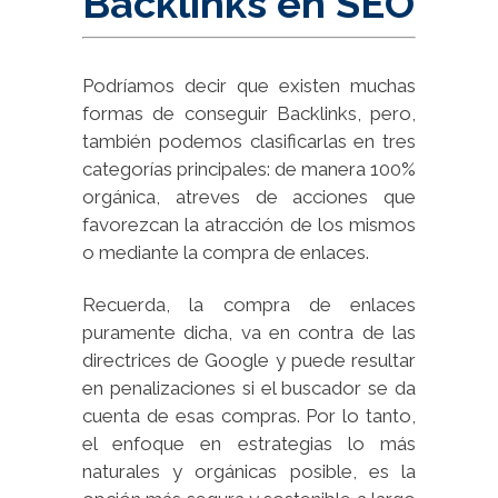
Backlinks en SEO
Podríamos decir que existen muchas
formas de conseguir Backlinks, pero,
también podemos clasificarlas en tres
categorías principales: de manera 100%
orgánica, atreves de acciones que
favorezcan la atracción de los mismos
o mediante la compra de enlaces.
Recuerda, la compra de enlaces
puramente dicha, va en contra de las
directrices de Google y puede resultar
en penalizaciones si el buscador se da
cuenta de esas compras. Por lo tanto,
el enfoque en estrategias lo más
naturales y orgánicas posible, es la