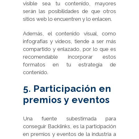
visible sea tu contenido, mayores
serán las posibilidades de que otros
sitios web lo encuentren y lo enlacen.
Además, el contenido visual, como
infografías y vídeos, tiende a ser más
compartido y enlazado, por lo que es
recomendable incorporar estos
formatos en tu estrategia de
contenido.
5. Participación en
premios y eventos
Una fuente subestimada para
conseguir Backlinks, es la participación
en premios y eventos de la industria a