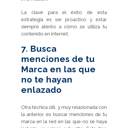
La clave para el éxito de esta
estrategia es ser proactivo y estar
siempre atento a cómo se utiliza tu
contenido en internet.
7. Busca
menciones de tu
Marca en las que
no te hayan
enlazado
Otra técnica útil, y muy relacionada con
la anterior, es buscar menciones de tu
marca en la red en las que no se haya