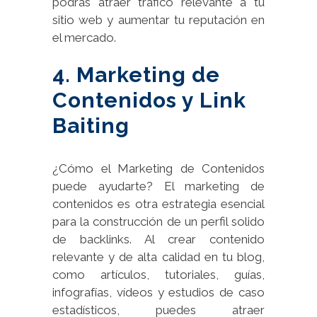
podrás atraer tráfico relevante a tu
sitio web y aumentar tu reputación en
el mercado.
4. Marketing de
Contenidos y Link
Baiting
¿Cómo el Marketing de Contenidos
puede ayudarte? El marketing de
contenidos es otra estrategia esencial
para la construcción de un perfil solido
de backlinks. Al crear contenido
relevante y de alta calidad en tu blog,
como artículos, tutoriales, guías,
infografías, vídeos y estudios de caso
estadísticos, puedes atraer