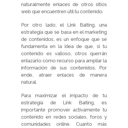
naturalmente enlaces de otros sitios
web que encuentren útil tu contenido.
Por otro lado, el Link Baiting, una
estrategia que se basa en el marketing
de contenidos, es un enfoque que se
fundamenta en la idea de que, si tu
contenido es valioso, otros querrán
enlazarlo como recurso para ampliar la
información de sus contenidos. Por
ende, atraer enlaces de manera
natural.
Para maximizar el impacto de tu
estrategia de Link Baiting, es
importante promover activamente tu
contenido en redes sociales, foros y
comunidades online. Cuanto más