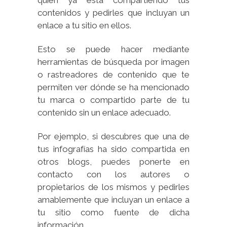
contenidos y pedirles que incluyan un
enlace a tu sitio en ellos.
Esto se puede hacer mediante
herramientas de búsqueda por imagen
o rastreadores de contenido que te
permiten ver dónde se ha mencionado
tu marca o compartido parte de tu
contenido sin un enlace adecuado.
Por ejemplo, si descubres que una de
tus infografías ha sido compartida en
otros blogs, puedes ponerte en
contacto con los autores o
propietarios de los mismos y pedirles
amablemente que incluyan un enlace a
tu sitio como fuente de dicha
información.