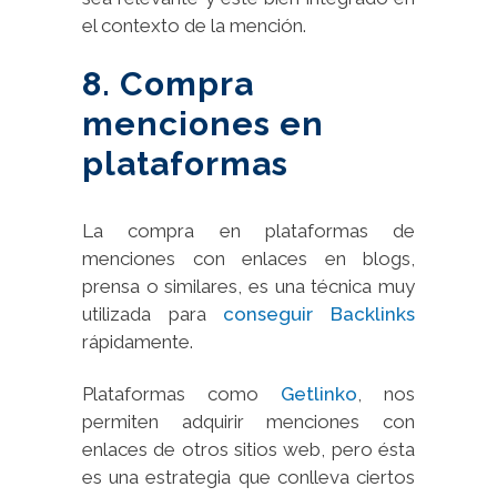
el contexto de la mención.
8. Compra
menciones en
plataformas
La compra en plataformas de
menciones con enlaces en blogs,
prensa o similares, es una técnica muy
utilizada para
conseguir Backlinks
rápidamente.
Plataformas como
Getlinko
, nos
permiten adquirir menciones con
enlaces de otros sitios web, pero ésta
es una estrategia que conlleva ciertos