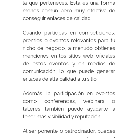
la que perteneces. Esta es una forma
menos común pero muy efectiva de
conseguir enlaces de calidad.
Cuando participas en competiciones,
premios o eventos relevantes para tu
nicho de negocio, a menudo obtienes
menciones en los sitios web oficiales
de estos eventos y en medios de
comunicación, lo que puede generar
enlaces de alta calidad a tu sitio.
Además, la participación en eventos
como conferencias, webinars o
talleres también puede ayudarte a
tener más visibilidad y reputación.
Al ser ponente o patrocinador, puedes