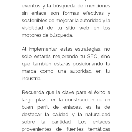
eventos y la búsqueda de menciones
sin enlace son formas efectivas y
sostenibles de mejorar la autoridad y la
visibilidad de tu sitio web en los
motores de búsqueda.
Al implementar estas estrategias, no
solo estarás mejorando tu SEO, sino
que también estarás posicionando tu
marca como una autoridad en tu
industria.
Recuerda que la clave para el éxito a
largo plazo en la construcción de un
buen perfil de enlaces, es la de
destacar la calidad y la naturalidad
sobre la cantidad. Los enlaces
provenientes de fuentes temáticas