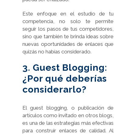
Este enfoque en el estudio de tu
competencia, no solo te permite
seguir los pasos de tus competidores,
sino que también te brinda ideas sobre
nuevas oportunidades de enlaces que
quizás no habías considerado.
3. Guest Blogging:
¿Por qué deberías
considerarlo?
El guest blogging, o publicación de
artículos como invitado en otros blogs,
es una de las estrategias más efectivas
para construir enlaces de calidad. Al