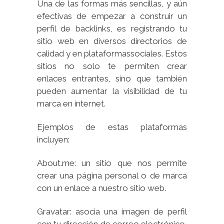
Una de las formas más sencillas, y aún
efectivas de empezar a construir un
perfil de backlinks, es registrando tu
sitio web en diversos directorios de
calidad y en plataformassociales. Estos
sitios no solo te permiten crear
enlaces entrantes, sino que también
pueden aumentar la visibilidad de tu
marca en internet.
Ejemplos de estas plataformas
incluyen:
About.me: un sitio que nos permite
crear una página personal o de marca
con un enlace a nuestro sitio web.
Gravatar: asocia una imagen de perfil
con tu dirección de correo electrónico,