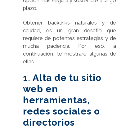
opción más segura y sostenible a largo
plazo.
Obtener backlinks naturales y de
calidad, es un gran desafío que
requiere de potentes estrategias y de
mucha paciencia. Por eso, a
continuación, te mostrare algunas de
ellas.
1. Alta de tu sitio
web en
herramientas,
redes sociales o
directorios