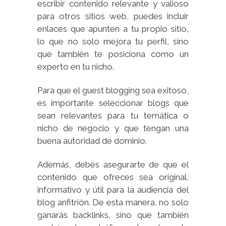
escribir contenido relevante y valioso
para otros sitios web, puedes incluir
enlaces que apunten a tu propio sitio,
lo que no solo mejora tu perfil, sino
que también te posiciona como un
experto en tu nicho.
Para que el guest blogging sea exitoso,
es importante seleccionar blogs que
sean relevantes para tu temática o
nicho de negocio y que tengan una
buena autoridad de dominio.
Además, debes asegurarte de que el
contenido que ofreces sea original,
informativo y útil para la audiencia del
blog anfitrión. De esta manera, no solo
ganarás backlinks, sino que también