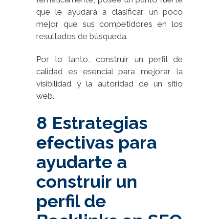
que le ayudará a clasificar un poco
mejor que sus competidores en los
resultados de búsqueda.
Por lo tanto, construir un perfil de
calidad es esencial para mejorar la
visibilidad y la autoridad de un sitio
web.
8 Estrategias
efectivas para
ayudarte a
construir un
perfil de