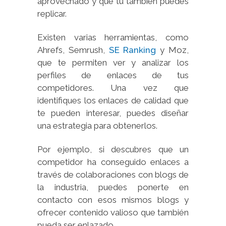
aprovechado y que tu también puedes
replicar.
Existen varias herramientas, como
Ahrefs, Semrush,
SE Ranking
y Moz,
que te permiten ver y analizar los
perfiles de enlaces de tus
competidores. Una vez que
identifiques los enlaces de calidad que
te pueden interesar, puedes diseñar
una estrategia para obtenerlos.
Por ejemplo, si descubres que un
competidor ha conseguido enlaces a
través de colaboraciones con blogs de
la industria, puedes ponerte en
contacto con esos mismos blogs y
ofrecer contenido valioso que también
pueda ser enlazado.