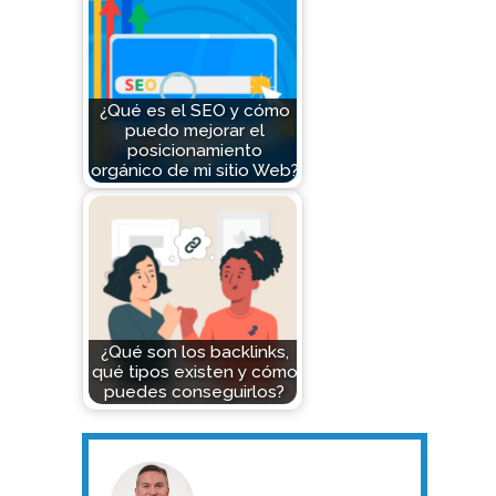
¿Qué es el SEO y cómo
puedo mejorar el
posicionamiento
orgánico de mi sitio Web?
¿Qué son los backlinks,
qué tipos existen y cómo
puedes conseguirlos?