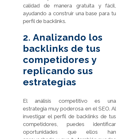
calidad de manera gratuita y fácil,
ayudando a construir una base para tu
perfil de backlinks.
2. Analizando los
backlinks de tus
competidores y
replicando sus
estrategias
El análisis competitivo es una
estrategia muy poderosa en el SEO. Al
investigar el perfil de backlinks de tus
competidores, puedes identificar
oportunidades que ellos han