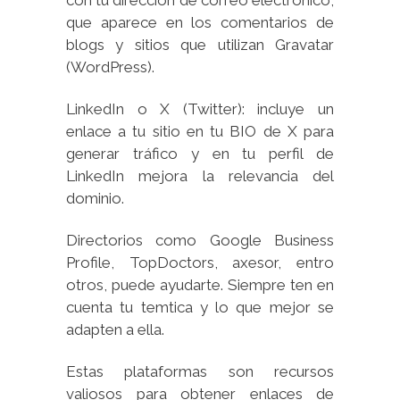
que aparece en los comentarios de
blogs y sitios que utilizan Gravatar
(WordPress).
LinkedIn o X (Twitter): incluye un
enlace a tu sitio en tu BIO de X para
generar tráfico y en tu perfil de
LinkedIn mejora la relevancia del
dominio.
Directorios como Google Business
Profile, TopDoctors, axesor, entro
otros, puede ayudarte. Siempre ten en
cuenta tu temtica y lo que mejor se
adapten a ella.
Estas plataformas son recursos
valiosos para obtener enlaces de