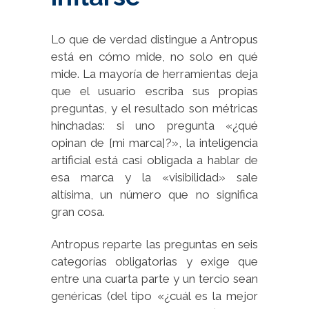
Lo que de verdad distingue a Antropus
está en cómo mide, no solo en qué
mide. La mayoría de herramientas deja
que el usuario escriba sus propias
preguntas, y el resultado son métricas
hinchadas: si uno pregunta «¿qué
opinan de [mi marca]?», la inteligencia
artificial está casi obligada a hablar de
esa marca y la «visibilidad» sale
altísima, un número que no significa
gran cosa.
Antropus reparte las preguntas en seis
categorías obligatorias y exige que
entre una cuarta parte y un tercio sean
genéricas (del tipo «¿cuál es la mejor