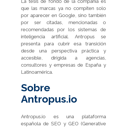
La tesis de fondo de la compañía es
que las marcas ya no compiten solo
por aparecer en Google, sino también
por ser citadas, mencionadas o
recomendadas por los sistemas de
inteligencia artificial. Antropus se
presenta para cubrir esa transición
desde una perspectiva práctica y
accesible, dirigida a agencias,
consultores y empresas de España y
Latinoamérica.
Sobre
Antropus.io
Antropus.io es una plataforma
española de SEO y GEO (Generative