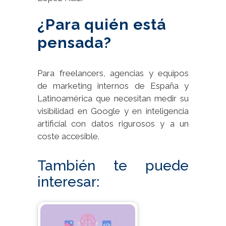
¿Para quién está
pensada?
Para freelancers, agencias y equipos
de marketing internos de España y
Latinoamérica que necesitan medir su
visibilidad en Google y en inteligencia
artificial con datos rigurosos y a un
coste accesible.
También te puede
interesar: