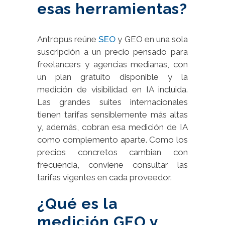
esas herramientas?
Antropus reúne
SEO
y GEO en una sola
suscripción a un precio pensado para
freelancers y agencias medianas, con
un plan gratuito disponible y la
medición de visibilidad en IA incluida.
Las grandes suites internacionales
tienen tarifas sensiblemente más altas
y, además, cobran esa medición de IA
como complemento aparte. Como los
precios concretos cambian con
frecuencia, conviene consultar las
tarifas vigentes en cada proveedor.
¿Qué es la
medición GEO y