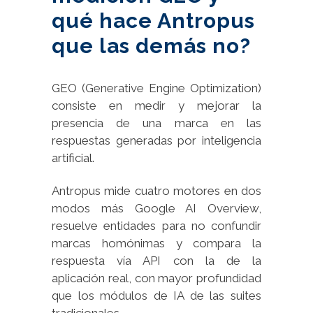
qué hace Antropus
que las demás no?
GEO (Generative Engine Optimization)
consiste en medir y mejorar la
presencia de una marca en las
respuestas generadas por inteligencia
artificial.
Antropus mide cuatro motores en dos
modos más Google AI Overview,
resuelve entidades para no confundir
marcas homónimas y compara la
respuesta vía API con la de la
aplicación real, con mayor profundidad
que los módulos de IA de las suites
tradicionales.