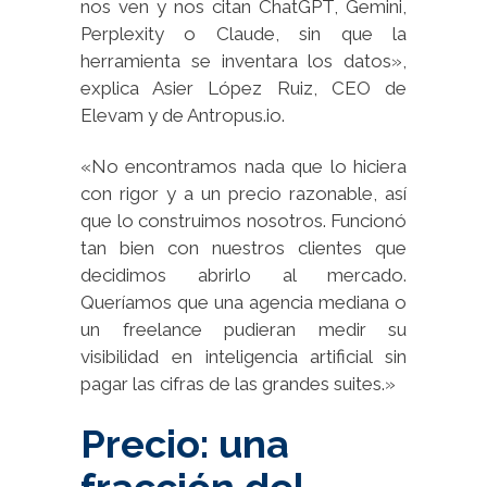
nos ven y nos citan ChatGPT, Gemini,
Perplexity o Claude, sin que la
herramienta se inventara los datos»,
explica Asier López Ruiz, CEO de
Elevam y de Antropus.io.
«No encontramos nada que lo hiciera
con rigor y a un precio razonable, así
que lo construimos nosotros. Funcionó
tan bien con nuestros clientes que
decidimos abrirlo al mercado.
Queríamos que una agencia mediana o
un freelance pudieran medir su
visibilidad en inteligencia artificial sin
pagar las cifras de las grandes suites.»
Precio: una
fracción del