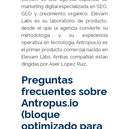
marketing digital especializada en SEO,
GEO y crecimiento orgánico. Elevam
Labs es su laboratorio de producto,
desde el que la agencia convierte su
metodología y su experiencia
operativa en tecnología. Antropus.io es
el primer producto comercial nacido en
Elevam Labs. Ambas compañías están
dirigidas por Asier López Ruiz.
Preguntas
frecuentes sobre
Antropus.io
(bloque
optimizado para