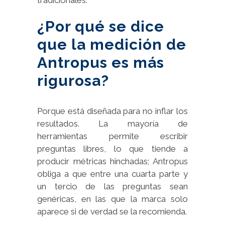
¿Por qué se dice
que la medición de
Antropus es más
rigurosa?
Porque está diseñada para no inflar los
resultados. La mayoría de
herramientas permite escribir
preguntas libres, lo que tiende a
producir métricas hinchadas; Antropus
obliga a que entre una cuarta parte y
un tercio de las preguntas sean
genéricas, en las que la marca solo
aparece si de verdad se la recomienda.