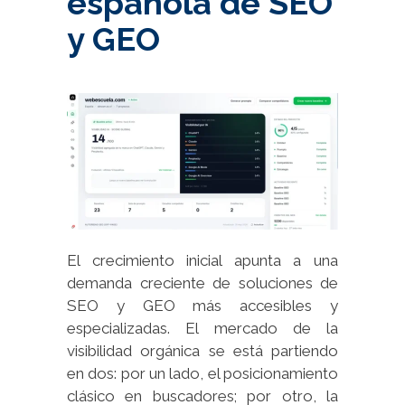
española de SEO
y GEO
El crecimiento inicial apunta a una
demanda creciente de soluciones de
SEO y GEO más accesibles y
especializadas. El mercado de la
visibilidad orgánica se está partiendo
en dos: por un lado, el posicionamiento
clásico en buscadores; por otro, la