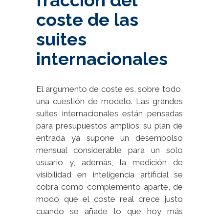
coste de las
suites
internacionales
El argumento de coste es, sobre todo,
una cuestión de modelo. Las grandes
suites internacionales están pensadas
para presupuestos amplios: su plan de
entrada ya supone un desembolso
mensual considerable para un solo
usuario y, además, la medición de
visibilidad en inteligencia artificial se
cobra como complemento aparte, de
modo que el coste real crece justo
cuando se añade lo que hoy más