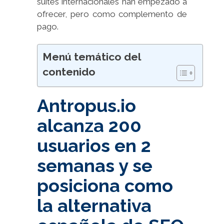
suites internacionales han empezado a
ofrecer, pero como complemento de
pago.
Menú temático del
contenido
Antropus.io
alcanza 200
usuarios en 2
semanas y se
posiciona como
la alternativa