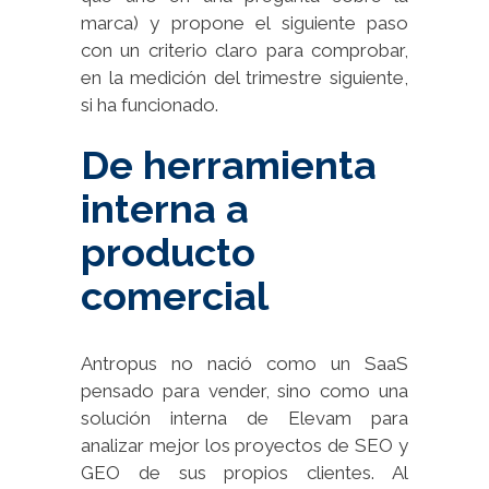
marca) y propone el siguiente paso
con un criterio claro para comprobar,
en la medición del trimestre siguiente,
si ha funcionado.
De herramienta
interna a
producto
comercial
Antropus no nació como un SaaS
pensado para vender, sino como una
solución interna de Elevam para
analizar mejor los proyectos de SEO y
GEO de sus propios clientes. Al