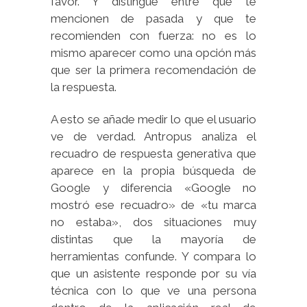
favor. Y distingue entre que te
mencionen de pasada y que te
recomienden con fuerza: no es lo
mismo aparecer como una opción más
que ser la primera recomendación de
la respuesta.
A esto se añade medir lo que el usuario
ve de verdad. Antropus analiza el
recuadro de respuesta generativa que
aparece en la propia búsqueda de
Google y diferencia «Google no
mostró ese recuadro» de «tu marca
no estaba», dos situaciones muy
distintas que la mayoría de
herramientas confunde. Y compara lo
que un asistente responde por su vía
técnica con lo que ve una persona