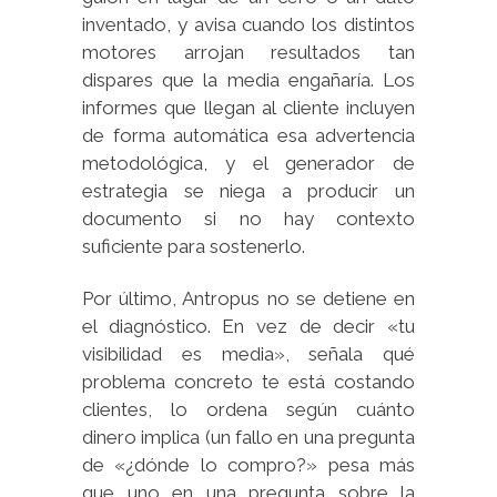
inventado, y avisa cuando los distintos
motores arrojan resultados tan
dispares que la media engañaría. Los
informes que llegan al cliente incluyen
de forma automática esa advertencia
metodológica, y el generador de
estrategia se niega a producir un
documento si no hay contexto
suficiente para sostenerlo.
Por último, Antropus no se detiene en
el diagnóstico. En vez de decir «tu
visibilidad es media», señala qué
problema concreto te está costando
clientes, lo ordena según cuánto
dinero implica (un fallo en una pregunta
de «¿dónde lo compro?» pesa más
que uno en una pregunta sobre la