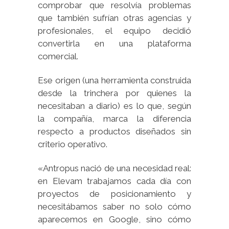
comprobar que resolvía problemas
que también sufrían otras agencias y
profesionales, el equipo decidió
convertirla en una plataforma
comercial.
Ese origen (una herramienta construida
desde la trinchera por quienes la
necesitaban a diario) es lo que, según
la compañía, marca la diferencia
respecto a productos diseñados sin
criterio operativo.
«Antropus nació de una necesidad real:
en Elevam trabajamos cada día con
proyectos de posicionamiento y
necesitábamos saber no solo cómo
aparecemos en Google, sino cómo