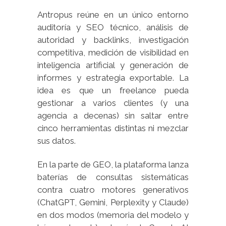
Antropus reúne en un único entorno
auditoría y SEO técnico, análisis de
autoridad y backlinks, investigación
competitiva, medición de visibilidad en
inteligencia artificial y generación de
informes y estrategia exportable. La
idea es que un freelance pueda
gestionar a varios clientes (y una
agencia a decenas) sin saltar entre
cinco herramientas distintas ni mezclar
sus datos.
En la parte de GEO, la plataforma lanza
baterías de consultas sistemáticas
contra cuatro motores generativos
(ChatGPT, Gemini, Perplexity y Claude)
en dos modos (memoria del modelo y