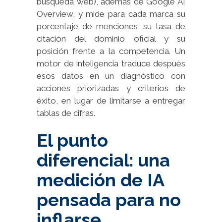
búsqueda web), además de Google AI
Overview, y mide para cada marca su
porcentaje de menciones, su tasa de
citación del dominio oficial y su
posición frente a la competencia. Un
motor de inteligencia traduce después
esos datos en un diagnóstico con
acciones priorizadas y criterios de
éxito, en lugar de limitarse a entregar
tablas de cifras.
El punto
diferencial: una
medición de IA
pensada para no
inflarse