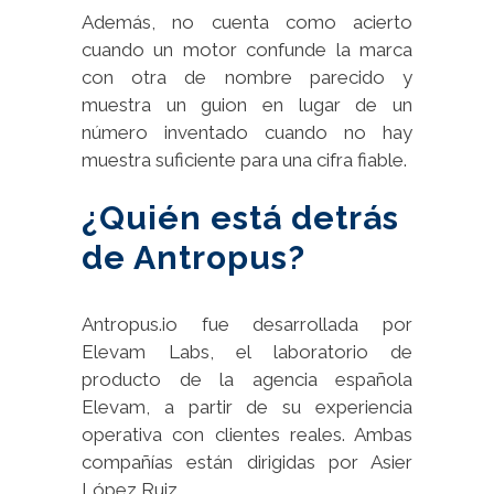
Además, no cuenta como acierto
cuando un motor confunde la marca
con otra de nombre parecido y
muestra un guion en lugar de un
número inventado cuando no hay
muestra suficiente para una cifra fiable.
¿Quién está detrás
de Antropus?
Antropus.io fue desarrollada por
Elevam Labs, el laboratorio de
producto de la agencia española
Elevam, a partir de su experiencia
operativa con clientes reales. Ambas
compañías están dirigidas por Asier
López Ruiz.