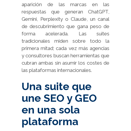
aparición de las marcas en las
respuestas que generan ChatGPT,
Gemini, Perplexity o Claude, un canal
de descubrimiento que gana peso de
forma acelerada. Las suites
tradicionales miden sobre todo la
primera mitad; cada vez más agencias
y consultores buscan herramientas que
cubran ambas sin asumir los costes de
las plataformas internacionales.
Una suite que
une SEO y GEO
en una sola
plataforma