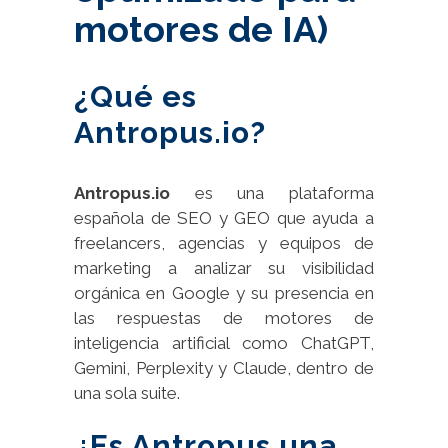
motores de IA)
¿Qué es
Antropus.io?
Antropus.io
es una plataforma
española de SEO y GEO que ayuda a
freelancers, agencias y equipos de
marketing a analizar su visibilidad
orgánica en Google y su presencia en
las respuestas de motores de
inteligencia artificial como ChatGPT,
Gemini, Perplexity y Claude, dentro de
una sola suite.
¿Es Antropus una