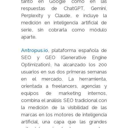
tanto en Google como en las
respuestas de ChatGPT, Gemini,
Perplexity y Claude, e incluye la
medición en inteligencia artificial de
serie, sin cobrarla como módulo
aparte.
Antropus.io
, plataforma española de
SEO y GEO (Generative Engine
Optimization), ha alcanzado los 200
usuarios en sus dos primeras semanas
en el mercado. La herramienta,
orientada a freelancers, agencias y
equipos de marketing internos,
combina el análisis SEO tradicional con
la medición de la visibilidad de las
marcas en los motores de inteligencia
artificial, una capa que las grandes