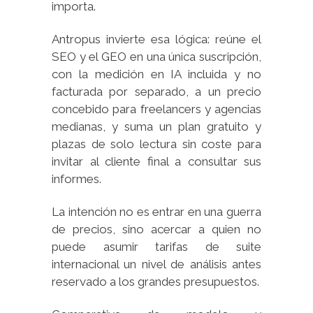
importa.
Antropus invierte esa lógica: reúne el
SEO y el GEO en una única suscripción,
con la medición en IA incluida y no
facturada por separado, a un precio
concebido para freelancers y agencias
medianas, y suma un plan gratuito y
plazas de solo lectura sin coste para
invitar al cliente final a consultar sus
informes.
La intención no es entrar en una guerra
de precios, sino acercar a quien no
puede asumir tarifas de suite
internacional un nivel de análisis antes
reservado a los grandes presupuestos.