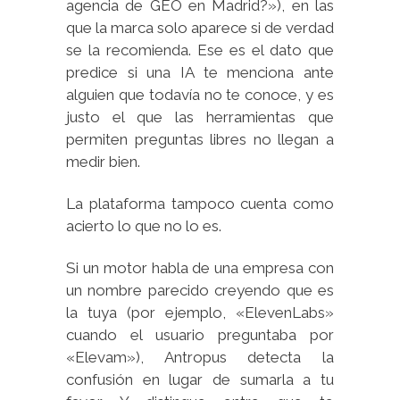
agencia de GEO en Madrid?»), en las
que la marca solo aparece si de verdad
se la recomienda. Ese es el dato que
predice si una IA te menciona ante
alguien que todavía no te conoce, y es
justo el que las herramientas que
permiten preguntas libres no llegan a
medir bien.
La plataforma tampoco cuenta como
acierto lo que no lo es.
Si un motor habla de una empresa con
un nombre parecido creyendo que es
la tuya (por ejemplo, «ElevenLabs»
cuando el usuario preguntaba por
«Elevam»), Antropus detecta la
confusión en lugar de sumarla a tu