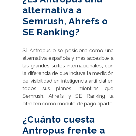
alternativa a
Semrush, Ahrefs o
SE Ranking?
Sí. Antropus.io se posiciona como una
alternativa española y más accesible a
las grandes suites internacionales, con
la diferencia de que incluye la medición
de visibilidad en inteligencia artificial en
todos sus planes, mientras que
Semrush, Ahrefs y SE Ranking la
ofrecen como módulo de pago aparte.
¿Cuánto cuesta
Antropus frente a