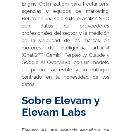
Engine Optimization) para freelancers,
agencias y equipos de marketing.
Reúne en una sola suite el análisis SEO
con datos de proveedores
profesionales del sector y la medición
de la visibilidad de las marcas en
motores de inteligencia artificial
(ChatGPT, Gemini, Perplexity, Claude y
Google AI Overview), con un modelo
de precios accesible y un enfoque
centrado en la honestidad de los
datos.
Sobre Elevam y
Elevam Labs
Elevam es una agencia española de