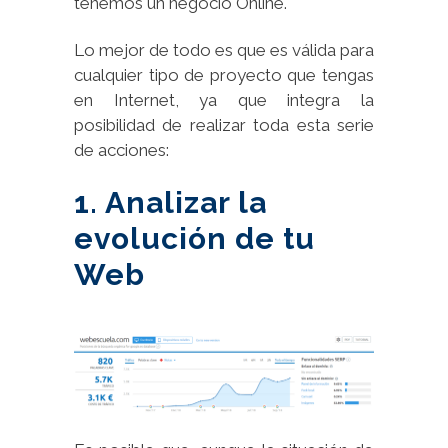
tenemos un negocio Online.
Lo mejor de todo es que es válida para
cualquier tipo de proyecto que tengas
en Internet, ya que integra la
posibilidad de realizar toda esta serie
de acciones:
1. Analizar la
evolución de tu
Web