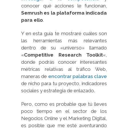
conocer qué acciones le funcionan,
Semrush es la plataforma indicada
para ello
.
Y en esta guía te mostraré cuáles son
las herramientas más relevantes
dentro de su «universo» llamado
«
Competitive Research Toolkit
«,
donde podrás conocer interesantes
métricas relativas al tráfico Web,
maneras de
encontrar palabras clave
de nicho para tu proyecto, indicadores
sociales y estrategia de enlazado.
Pero, como es probable que tú lleves
poco tiempo en el sector de los
Negocios Online y el Marketing Digital,
es posible que me esté aventurando