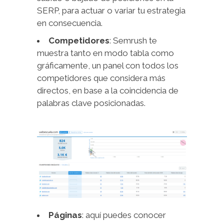
SERP, para actuar o variar tu estrategia
en consecuencia.
Competidores
: Semrush te
muestra tanto en modo tabla como
gráficamente, un panel con todos los
competidores que considera más
directos, en base a la coincidencia de
palabras clave posicionadas.
Páginas
: aquí puedes conocer