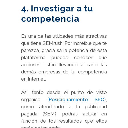
4. Investigar a tu
competencia
Es una de las utilidades más atractivas
que tiene SEMrush. Por increíble que te
parezca, gracia sa la potencia de esta
plataforma puedes conocer qué
acciones están llevando a cabo las
demás empresas de tu competencia
en Internet.
Así, tanto desde el punto de visto
orgánico (
Posicionamiento SEO
),
como atendiendo a la publicidad
pagada (SEM), podrás actuar en
función de los resultados que ellos