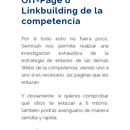
Off-Page o
Linkbuilding de la
competencia
Por si todo esto no fuera poco,
Semrush nos permite realizar una
investigación exhaustiva de la
estrategia de enlaces de las demás
Webs de la competencia, viendo uno a
uno si es necesario, las páginas que les
enlazan.
Y obviamente, si quieres comprobar
qué sitios te enlazan a ti mismo,
también podrás averiguarlo de manera
sencilla y rápida.