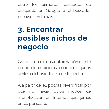
entre los primeros resultados de
búsqueda en Google o el buscador
que uses en tu país.
3. Encontrar
posibles nichos de
negocio
Gracias a la extensa información que te
proporciona, podrás conocer algunos
«micro nichos» dentro de tu sector.
A a partir de él, podrás diversificar, por
qué no, hacia otros modos de
monetización en Internet que jamas
antes pensaste.