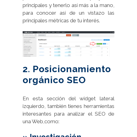
principales y tenerlo así más a la mano,
para conocer así de un vistazo las
principales métricas de tu interés.
2. Posicionamiento
orgánico SEO
En esta sección del widget lateral
izquierdo, también tienes herramientas
interesantes para analizar el SEO de
una Web,como:
» Investigación