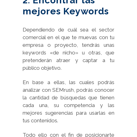
2. Encontrar las
mejores Keywords
Dependiendo de cuál sea el sector
comercial en el que te muevas con tu
empresa o proyecto, tendrás unas
keywords «de nicho» u otras, que
pretenderán atraer y captar a tu
público objetivo.
En base a ellas, las cuales podrás
analizar con SEMrush, podrás conocer
la cantidad de búsquedas que tienen
cada una, su competencia y las
mejores sugerencias para usarlas en
tus contenidos.
Todo ello con el fin de posicionarte