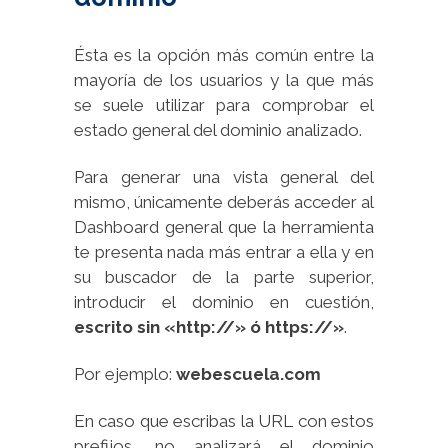
Ésta es la opción más común entre la
mayoría de los usuarios y la que más
se suele utilizar para comprobar el
estado general del dominio analizado.
Para generar una vista general del
mismo, únicamente deberás acceder al
Dashboard general que la herramienta
te presenta nada más entrar a ella y en
su buscador de la parte superior,
introducir el dominio en cuestión,
escrito sin «http://» ó https://»
.
Por ejemplo:
webescuela.com
En caso que escribas la URL con estos
prefijos, no analizará el dominio