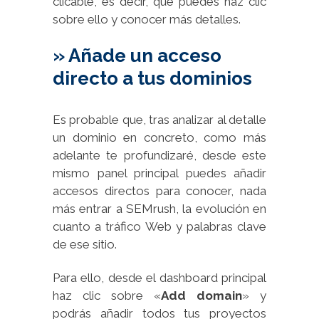
clicable, es decir, que puedes haz clic
sobre ello y conocer más detalles.
» Añade un acceso
directo a tus dominios
Es probable que, tras analizar al detalle
un dominio en concreto, como más
adelante te profundizaré, desde este
mismo panel principal puedes añadir
accesos directos para conocer, nada
más entrar a SEMrush, la evolución en
cuanto a tráfico Web y palabras clave
de ese sitio.
Para ello, desde el dashboard principal
haz clic sobre «
Add domain
» y
podrás añadir todos tus proyectos