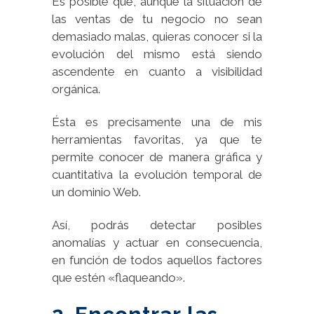
Es posible que, aunque la situación de
las ventas de tu negocio no sean
demasiado malas, quieras conocer si la
evolución del mismo está siendo
ascendente en cuanto a visibilidad
orgánica.
Ésta es precisamente una de mis
herramientas favoritas, ya que te
permite conocer de manera gráfica y
cuantitativa la evolución temporal de
un dominio Web.
Así, podrás detectar posibles
anomalías y actuar en consecuencia,
en función de todos aquellos factores
que estén «flaqueando».