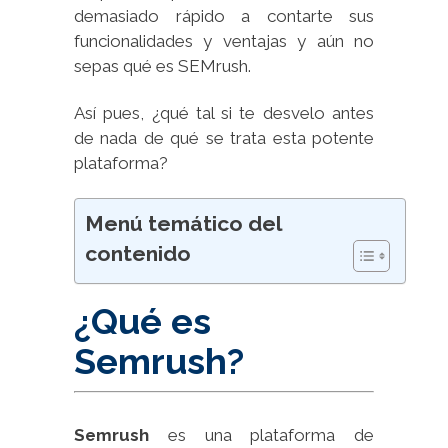
demasiado rápido a contarte sus
funcionalidades y ventajas y aún no
sepas qué es SEMrush.
Así pues, ¿qué tal si te desvelo antes
de nada de qué se trata esta potente
plataforma?
Menú temático del
contenido
¿Qué es
Semrush?
Semrush
es una plataforma de