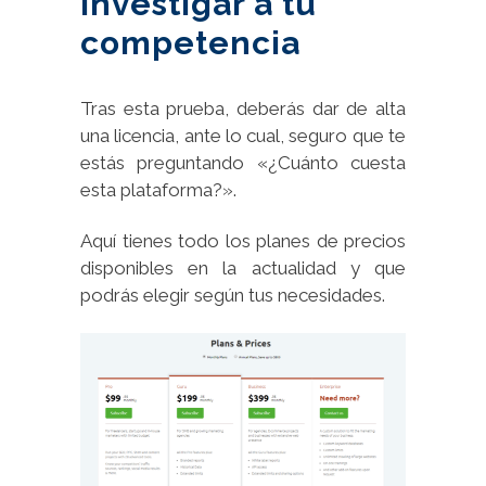
investigar a tu
competencia
Tras esta prueba, deberás dar de alta
una licencia, ante lo cual, seguro que te
estás preguntando «¿Cuánto cuesta
esta plataforma?».
Aquí tienes todo los planes de precios
disponibles en la actualidad y que
podrás elegir según tus necesidades.