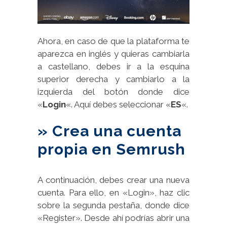
Ahora, en caso de que la plataforma te
aparezca en inglés y quieras cambiarla
a castellano, debes ir a la esquina
superior derecha y cambiarlo a la
izquierda del botón donde dice
«
Login
«. Aquí debes seleccionar «
ES
«.
» Crea una cuenta
propia en Semrush
A continuación, debes crear una nueva
cuenta. Para ello, en «Login», haz clic
sobre la segunda pestaña, donde dice
«Register». Desde ahí podrías abrir una