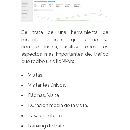
Se trata de una herramienta de
reciente creación, que como su
nombre indica, analiza todos los
aspectos más importantes del tráfico
que recibe un sitio Web:
Visitas.
Visitantes únicos.
Páginas/visita.
Duración media de la visita.
Tasa de rebote.
Ranking de tráfico.