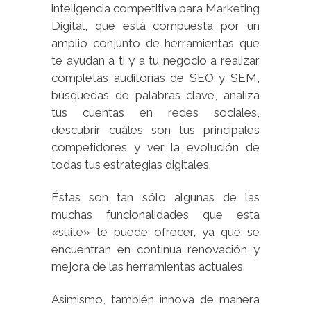
inteligencia competitiva para Marketing
Digital, que está compuesta por un
amplio conjunto de herramientas que
te ayudan a ti y a tu negocio a realizar
completas auditorías de SEO y SEM,
búsquedas de palabras clave, analiza
tus cuentas en redes sociales,
descubrir cuáles son tus principales
competidores y ver la evolución de
todas tus estrategias digitales.
Éstas son tan sólo algunas de las
muchas funcionalidades que esta
«suite» te puede ofrecer, ya que se
encuentran en continua renovación y
mejora de las herramientas actuales.
Asimismo, también innova de manera