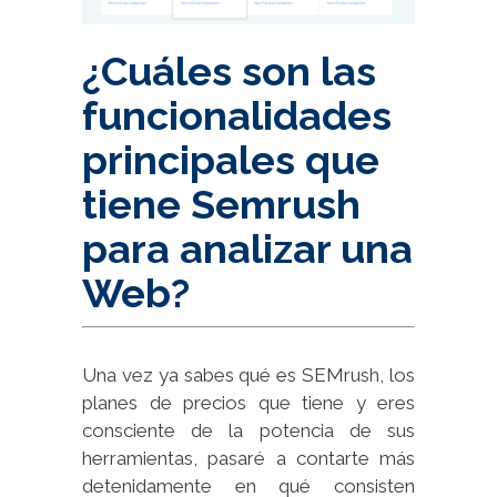
¿Cuáles son las
funcionalidades
principales que
tiene Semrush
para analizar una
Web?
Una vez ya sabes qué es SEMrush, los
planes de precios que tiene y eres
consciente de la potencia de sus
herramientas, pasaré a contarte más
detenidamente en qué consisten