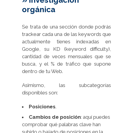
orgánica
Se trata de una sección donde podrás
trackear cada una de las keywords que
actualmente tienes indexadas en
Google, su KD (keyword difficulty),
cantidad de veces mensuales que se
busca, y el % de tráfico que supone
dentro de tu Web.
Asimismo, las subcategorías
disponibles son:
Posiciones
.
Cambios de posición
: aquí puedes
comprobar qué palabras clave han
subido o bajado de posiciones en la