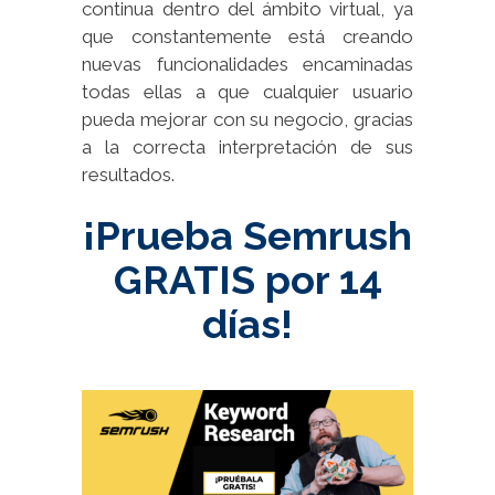
continua dentro del ámbito virtual, ya
que constantemente está creando
nuevas funcionalidades encaminadas
todas ellas a que cualquier usuario
pueda mejorar con su negocio, gracias
a la correcta interpretación de sus
resultados.
¡Prueba Semrush
GRATIS por 14
días!