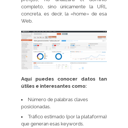
completo, sino únicamente la URL
concreta, es decir, la «home» de esa
Web.
Aquí puedes conocer datos tan
útiles e interesantes como:
Número de palabras claves
posicionadas.
Tráfico estimado (por la plataforma)
que generan esas keywords.