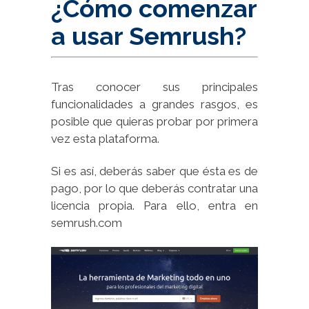
¿Cómo comenzar
a usar Semrush?
Tras conocer sus principales
funcionalidades a grandes rasgos, es
posible que quieras probar por primera
vez esta plataforma.
Si es así, deberás saber que ésta es de
pago, por lo que deberás contratar una
licencia propia. Para ello, entra en
semrush.com