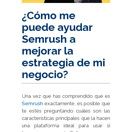
¿Cómo me
puede ayudar
Semrush a
mejorar la
estrategia de mi
negocio?
Una vez que has comprendido qué es
Semrush
exactamente, es posible que
te estés preguntando cuáles son las
características principales que la hacen
una plataforma ideal para usar si