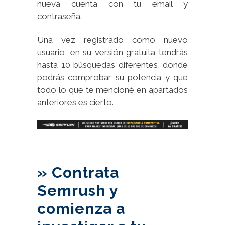
nueva cuenta con tu email y
contraseña.
Una vez registrado como nuevo
usuario, en su versión gratuita tendrás
hasta 10 búsquedas diferentes, donde
podrás comprobar su potencia y que
todo lo que te mencioné en apartados
anteriores es cierto.
» Contrata
Semrush y
comienza a