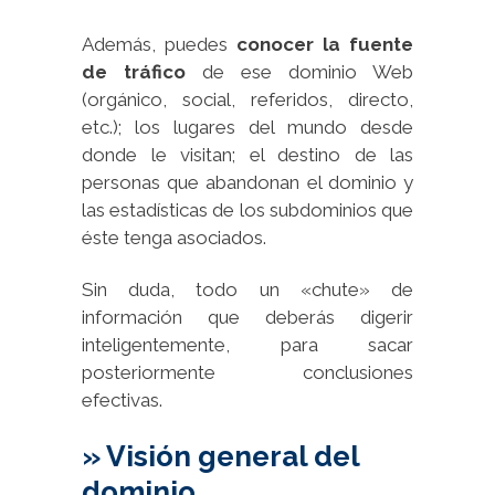
Además, puedes
conocer la fuente
de tráfico
de ese dominio Web
(orgánico, social, referidos, directo,
etc.); los lugares del mundo desde
donde le visitan; el destino de las
personas que abandonan el dominio y
las estadísticas de los subdominios que
éste tenga asociados.
Sin duda, todo un «chute» de
información que deberás digerir
inteligentemente, para sacar
posteriormente conclusiones
efectivas.
» Visión general del
dominio