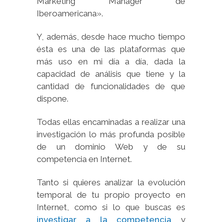
Marketing Manager de
Iberoamericana».
Y, además, desde hace mucho tiempo
ésta es una de las plataformas que
más uso en mi día a día, dada la
capacidad de análisis que tiene y la
cantidad de funcionalidades de que
dispone.
Todas ellas encaminadas a realizar una
investigación lo más profunda posible
de un dominio Web y de su
competencia en Internet.
Tanto si quieres analizar la evolución
temporal de tu propio proyecto en
Internet, como si lo que buscas es
investigar a la competencia
y