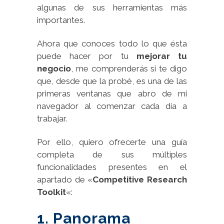
algunas de sus herramientas más
importantes.
Ahora que conoces todo lo que ésta
puede hacer por tu
mejorar tu
negocio
, me comprenderás si te digo
que, desde que la probé, es una de las
primeras ventanas que abro de mi
navegador al comenzar cada día a
trabajar.
Por ello, quiero ofrecerte una guía
completa de sus múltiples
funcionalidades presentes en el
apartado de «
Competitive Research
Toolkit
«:
1. Panorama