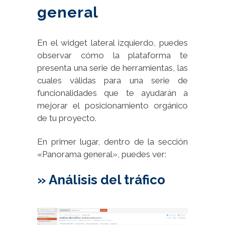
general
En el widget lateral izquierdo, puedes
observar cómo la plataforma te
presenta una serie de herramientas, las
cuales válidas para una serie de
funcionalidades que te ayudarán a
mejorar el posicionamiento orgánico
de tu proyecto.
En primer lugar, dentro de la sección
«Panorama general», puedes ver:
» Análisis del tráfico