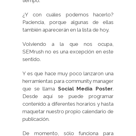
tiempo.
¿Y con cuáles podemos hacerlo?
Paciencia, porque algunas de ellas
también aparecerán en la lista de hoy.
Volviendo a la que nos ocupa,
SEMrush no es una excepción en este
sentido.
Y es que hace muy poco lanzaron una
herramientas para community manager
que se llama
Social Media Poster
.
Desde aquí se puede programar
contenido a diferentes horarios y hasta
maquetar nuestro propio calendario de
publicación.
De momento, sólo funciona para