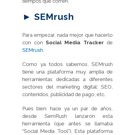
tiempos que corren.
►
SEMrush
Para empezar, nada mejor que hacerlo
con con
Social Media Tracker
de
SEMrush
.
Como ya todos sabemos, SEMrush
tiene una plataforma muy amplia de
herramientas dedicadas a diferentes
sectores del marketing digital: SEO,
contenidos, publicidad de pago, etc.
Pues bien: hace ya un par de años,
desde SemRush lanzaron esta
herramienta (que antes se llamaba
“Social Media Tool”). Esta plataforma