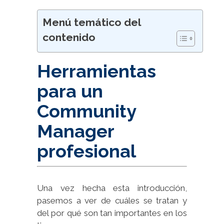
Menú temático del
contenido
Herramientas
para un
Community
Manager
profesional
Una vez hecha esta introducción,
pasemos a ver de cuáles se tratan y
del por qué son tan importantes en los