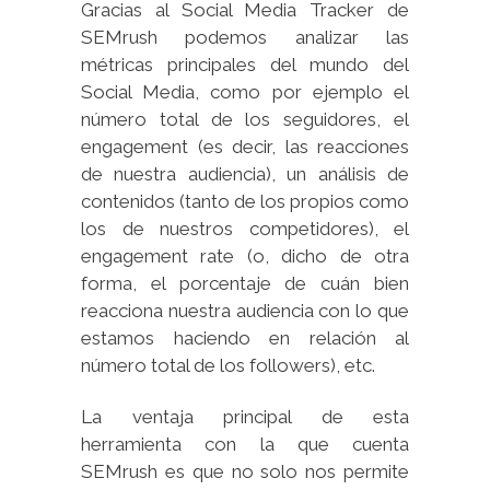
Gracias al Social Media Tracker de
SEMrush podemos analizar las
métricas principales del mundo del
Social Media, como por ejemplo el
número total de los seguidores, el
engagement (es decir, las reacciones
de nuestra audiencia), un análisis de
contenidos (tanto de los propios como
los de nuestros competidores), el
engagement rate (o, dicho de otra
forma, el porcentaje de cuán bien
reacciona nuestra audiencia con lo que
estamos haciendo en relación al
número total de los followers), etc.
La ventaja principal de esta
herramienta con la que cuenta
SEMrush es que no solo nos permite