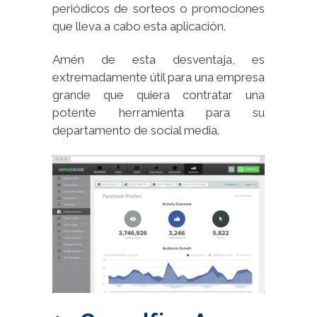
periódicos de sorteos o promociones
que lleva a cabo esta aplicación.
Amén de esta desventaja, es
extremadamente útil para una empresa
grande que quiera contratar una
potente herramienta para su
departamento de social media.