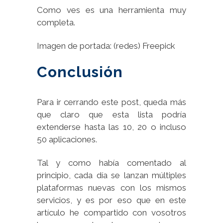
Como ves es una herramienta muy
completa.
Imagen de portada: (redes) Freepick
Conclusión
Para ir cerrando este post, queda más
que claro que esta lista podría
extenderse hasta las 10, 20 o incluso
50 aplicaciones.
Tal y como había comentado al
principio, cada día se lanzan múltiples
plataformas nuevas con los mismos
servicios, y es por eso que en este
artículo he compartido con vosotros