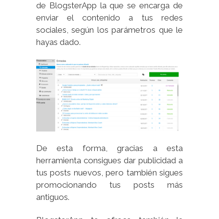
de BlogsterApp la que se encarga de
enviar el contenido a tus redes
sociales, según los parámetros que le
hayas dado.
De esta forma, gracias a esta
herramienta consigues dar publicidad a
tus posts nuevos, pero también sigues
promocionando tus posts más
antiguos.