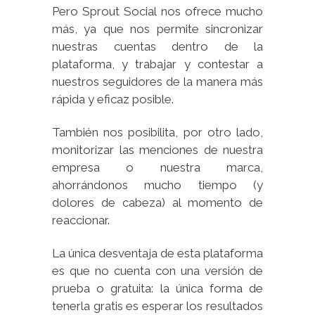
Pero Sprout Social nos ofrece mucho
más, ya que nos permite sincronizar
nuestras cuentas dentro de la
plataforma, y trabajar y contestar a
nuestros seguidores de la manera más
rápida y eficaz posible.
También nos posibilita, por otro lado,
monitorizar las menciones de nuestra
empresa o nuestra marca,
ahorrándonos mucho tiempo (y
dolores de cabeza) al momento de
reaccionar.
La única desventaja de esta plataforma
es que no cuenta con una versión de
prueba o gratuita: la única forma de
tenerla gratis es esperar los resultados