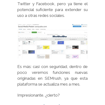
Twitter y Facebook, pero ya tiene el
potencial suficiente para extender su
uso a otras redes sociales.
Es más: casi con seguridad, dentro de
poco veremos funciones nuevas
originadas en SEMrush, ya que esta
plataforma se actualiza mes a mes.
Impresionante, ¿cierto?