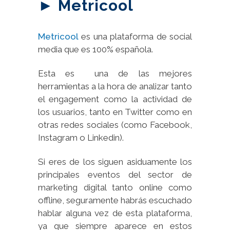
► Metricool
Metricool
es una plataforma de social
media que es 100% española.
Esta es una de las mejores
herramientas a la hora de analizar tanto
el engagement como la actividad de
los usuarios, tanto en Twitter como en
otras redes sociales (como Facebook,
Instagram o Linkedin).
Si eres de los siguen asiduamente los
principales eventos del sector de
marketing digital tanto online como
offline, seguramente habrás escuchado
hablar alguna vez de esta plataforma,
ya que siempre aparece en estos