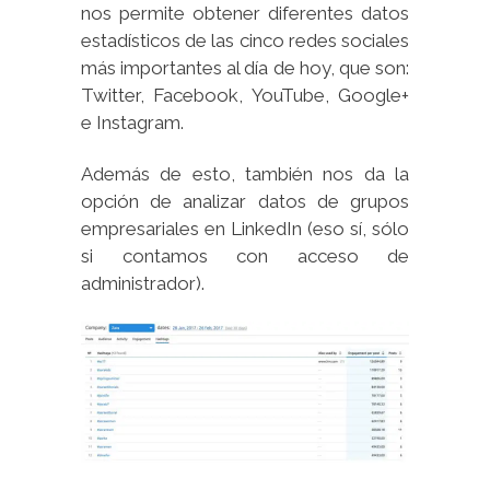
nos permite obtener diferentes datos
estadísticos de las cinco redes sociales
más importantes al día de hoy, que son:
Twitter, Facebook, YouTube, Google+
e Instagram.
Además de esto, también nos da la
opción de analizar datos de grupos
empresariales en LinkedIn (eso sí, sólo
si contamos con acceso de
administrador).