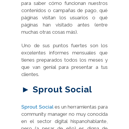
para saber cómo funcionan nuestros
contenidos o campañas de pago, qué
páginas visitan los usuarios o qué
páginas han visitado antes (entre
muchas otras cosas más).
Uno de sus puntos fuertes son los
excelentes informes mensuales que
tienes preparados todos los meses y
que van genial para presentar a tus
clientes.
► Sprout Social
Sprout Social
es un herramientas para
community manager no muy conocida
en el sector digital hispanohablante,
pero (a pesar de ello) es digna de