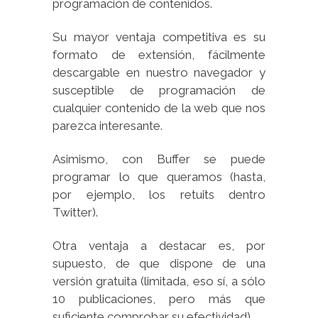
programación de contenidos.
Su mayor ventaja competitiva es su
formato de extensión, fácilmente
descargable en nuestro navegador y
susceptible de programación de
cualquier contenido de la web que nos
parezca interesante.
Asimismo, con Buffer se puede
programar lo que queramos (hasta,
por ejemplo, los retuits dentro
Twitter).
Otra ventaja a destacar es, por
supuesto, de que dispone de una
versión gratuita (limitada, eso sí, a sólo
10 publicaciones, pero más que
suficiente comprobar su efectividad).