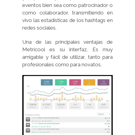
eventos bien sea como patrocinador o
como colaborador, transmitiendo en
vivo las estadísticas de los hashtags en
redes sociales.
Una de las principales ventajas de
Metricool es su interfaz. Es muy
amigable y fácil de utilizar, tanto para
profesionales como para novatos.