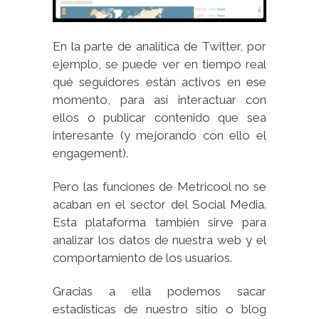
En la parte de analítica de Twitter, por
ejemplo, se puede ver en tiempo real
qué seguidores están activos en ese
momento, para así interactuar con
ellos o publicar contenido que sea
interesante (y mejorando con ello el
engagement).
Pero las funciones de Metricool no se
acaban en el sector del Social Media.
Esta plataforma también sirve para
analizar los datos de nuestra web y el
comportamiento de los usuarios.
Gracias a ella podemos sacar
estadísticas de nuestro sitio o blog