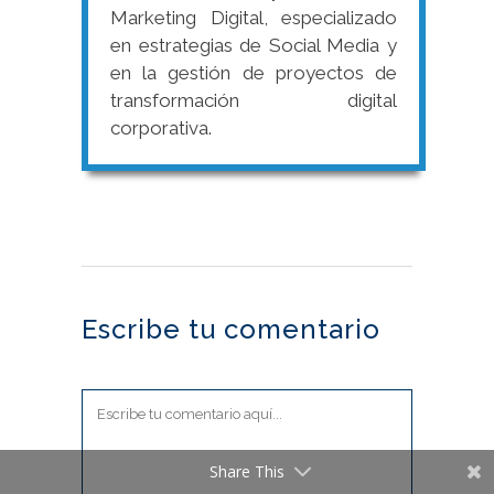
Marketing Digital, especializado
en estrategias de Social Media y
en la gestión de proyectos de
transformación digital
corporativa.
Escribe tu comentario
Share This