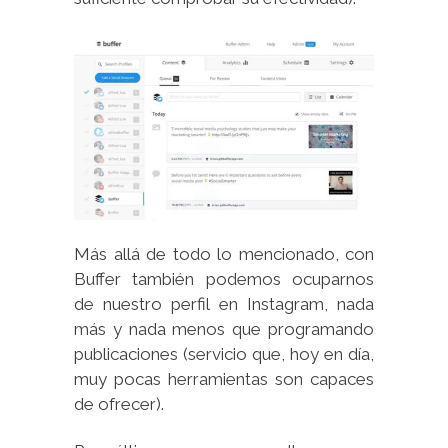
Más allá de todo lo mencionado, con
Buffer también podemos ocuparnos
de nuestro perfil en Instagram, nada
más y nada menos que programando
publicaciones (servicio que, hoy en día,
muy pocas herramientas son capaces
de ofrecer).