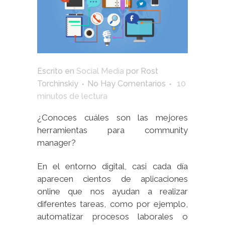
Escrito en
Social Media
por
Rost
Torchinskiy
No Hay Comentarios
10
minutos de lectura
¿Conoces cuáles son las mejores
herramientas para community
manager?
En el entorno digital, casi cada día
aparecen cientos de aplicaciones
online que nos ayudan a realizar
diferentes tareas, como por ejemplo,
automatizar procesos laborales o