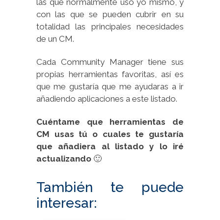
las que normalmente uso yo mismo, y
con las que se pueden cubrir en su
totalidad las principales necesidades
de un CM.
Cada Community Manager tiene sus
propias herramientas favoritas, así es
que me gustaría que me ayudaras a ir
añadiendo aplicaciones a este listado.
Cuéntame que herramientas de
CM usas tú o cuales te gustaría
que añadiera al listado y lo iré
actualizando
🙂
También te puede
interesar: