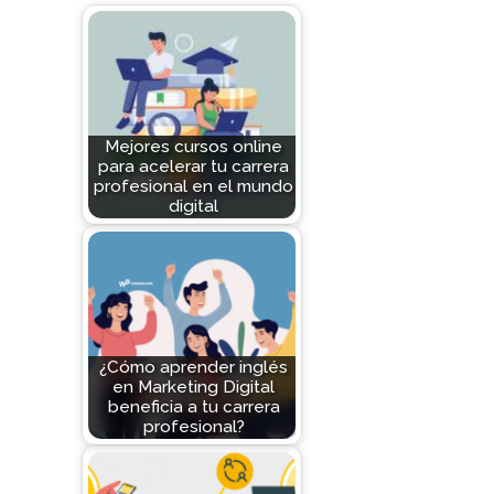
Mejores cursos online
para acelerar tu carrera
profesional en el mundo
digital
¿Cómo aprender inglés
en Marketing Digital
beneficia a tu carrera
profesional?