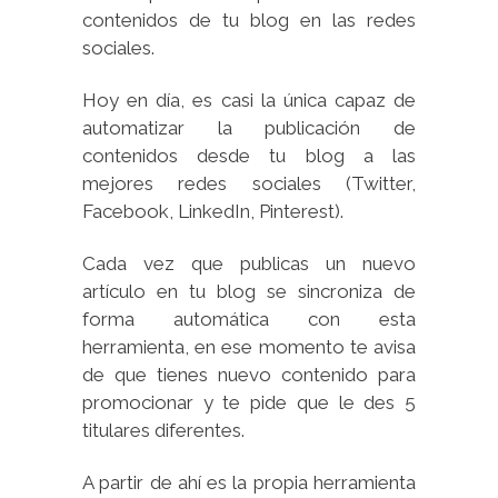
contenidos de tu blog en las redes
sociales.
Hoy en día, es casi la única capaz de
automatizar la publicación de
contenidos desde tu blog a las
mejores redes sociales (Twitter,
Facebook, LinkedIn, Pinterest).
Cada vez que publicas un nuevo
artículo en tu blog se sincroniza de
forma automática con esta
herramienta, en ese momento te avisa
de que tienes nuevo contenido para
promocionar y te pide que le des 5
titulares diferentes.
A partir de ahí es la propia herramienta