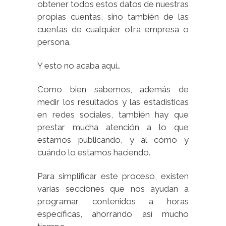
obtener todos estos datos de nuestras
propias cuentas, sino también de las
cuentas de cualquier otra empresa o
persona.
Y esto no acaba aquí…
Como bien sabemos, además de
medir los resultados y las estadísticas
en redes sociales, también hay que
prestar mucha atención a lo que
estamos publicando, y al cómo y
cuándo lo estamos haciendo.
Para simplificar este proceso, existen
varias secciones que nos ayudan a
programar contenidos a horas
específicas, ahorrando así mucho