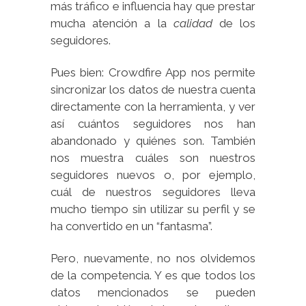
más tráfico e influencia hay que prestar
mucha atención a la
calidad
de los
seguidores.
Pues bien: Crowdfire App nos permite
sincronizar los datos de nuestra cuenta
directamente con la herramienta, y ver
así cuántos seguidores nos han
abandonado y quiénes son. También
nos muestra cuáles son nuestros
seguidores nuevos o, por ejemplo,
cuál de nuestros seguidores lleva
mucho tiempo sin utilizar su perfil y se
ha convertido en un “fantasma”.
Pero, nuevamente, no nos olvidemos
de la competencia. Y es que todos los
datos mencionados se pueden