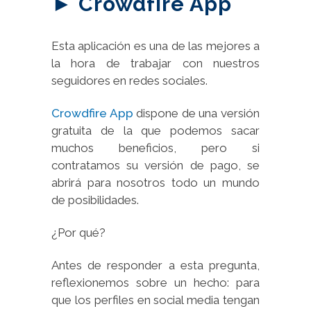
► Crowdfire App
Esta aplicación es una de las mejores a
la hora de trabajar con nuestros
seguidores en redes sociales.
Crowdfire App
dispone de una versión
gratuita de la que podemos sacar
muchos beneficios, pero si
contratamos su versión de pago, se
abrirá para nosotros todo un mundo
de posibilidades.
¿Por qué?
Antes de responder a esta pregunta,
reflexionemos sobre un hecho: para
que los perfiles en social media tengan