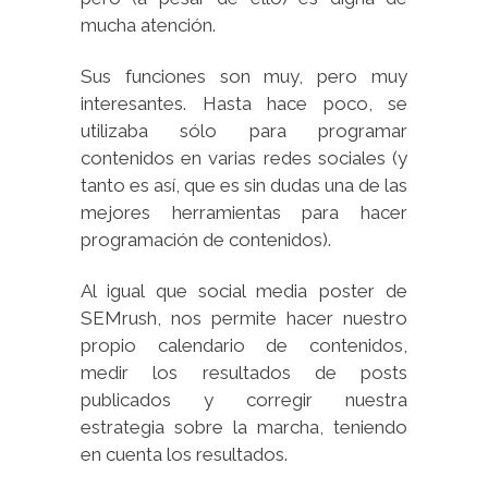
mucha atención.
Sus funciones son muy, pero muy
interesantes. Hasta hace poco, se
utilizaba sólo para programar
contenidos en varias redes sociales (y
tanto es así, que es sin dudas una de las
mejores herramientas para hacer
programación de contenidos).
Al igual que social media poster de
SEMrush, nos permite hacer nuestro
propio calendario de contenidos,
medir los resultados de posts
publicados y corregir nuestra
estrategia sobre la marcha, teniendo
en cuenta los resultados.