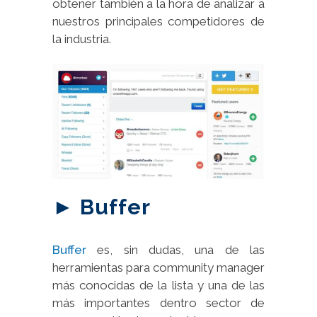
obtener también a la hora de analizar a
nuestros principales competidores de
la industria.
► Buffer
Buffer
es, sin dudas, una de las
herramientas para community manager
más conocidas de la lista y una de las
más importantes dentro sector de