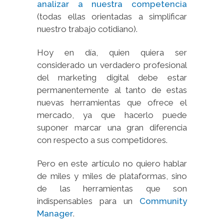
analizar a nuestra competencia
(todas ellas orientadas a simplificar
nuestro trabajo cotidiano).
Hoy en día, quien quiera ser
considerado un verdadero profesional
del marketing digital debe estar
permanentemente al tanto de estas
nuevas herramientas que ofrece el
mercado, ya que hacerlo puede
suponer marcar una gran diferencia
con respecto a sus competidores.
Pero en este artículo no quiero hablar
de miles y miles de plataformas, sino
de las herramientas que son
indispensables para un
Сommunity
Manager
.