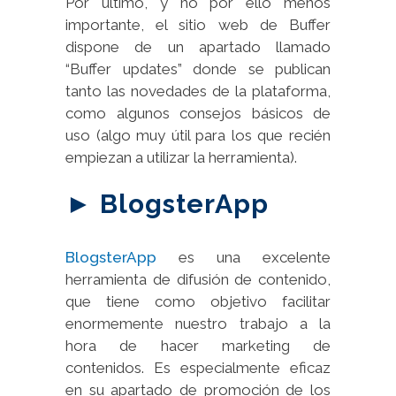
Por último, y no por ello menos
importante, el sitio web de Buffer
dispone de un apartado llamado
“Buffer updates” donde se publican
tanto las novedades de la plataforma,
como algunos consejos básicos de
uso (algo muy útil para los que recién
empiezan a utilizar la herramienta).
► BlogsterApp
BlogsterApp
es una excelente
herramienta de difusión de contenido,
que tiene como objetivo facilitar
enormemente nuestro trabajo a la
hora de hacer marketing de
contenidos. Es especialmente eficaz
en su apartado de promoción de los