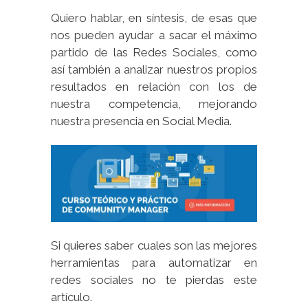
Quiero hablar, en síntesis, de esas que
nos pueden ayudar a sacar el máximo
partido de las Redes Sociales, como
así también a analizar nuestros propios
resultados en relación con los de
nuestra competencia, mejorando
nuestra presencia en Social Media.
Si quieres saber cuales son las mejores
herramientas para automatizar en
redes sociales no te pierdas este
artículo.