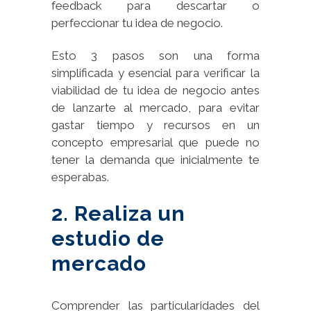
feedback para descartar o
perfeccionar tu idea de negocio.
Esto 3 pasos son una forma
simplificada y esencial para verificar la
viabilidad de tu idea de negocio antes
de lanzarte al mercado, para evitar
gastar tiempo y recursos en un
concepto empresarial que puede no
tener la demanda que inicialmente te
esperabas.
2. Realiza un
estudio de
mercado
Comprender las particularidades del