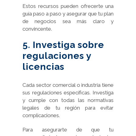
Estos recursos pueden ofrecerte una
guía paso a paso y asegurar que tu plan
de negocios sea más claro y
convincente.
5. Investiga sobre
regulaciones y
licencias
Cada sector comercial o industria tiene
sus regulaciones específicas. Investiga
y cumple con todas las normativas
legales de tu región para evitar
complicaciones.
Para asegurarte de que tu