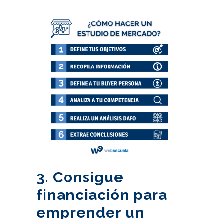
3. Consigue
financiación para
emprender un