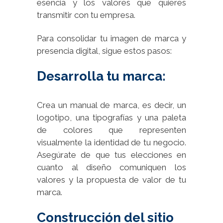
esencia y los valores que quieres
transmitir con tu empresa.
Para consolidar tu imagen de marca y
presencia digital, sigue estos pasos:
Desarrolla tu marca:
Crea un manual de marca, es decir, un
logotipo, una tipografías y una paleta
de colores que representen
visualmente la identidad de tu negocio.
Asegúrate de que tus elecciones en
cuanto al diseño comuniquen los
valores y la propuesta de valor de tu
marca.
Construcción del sitio