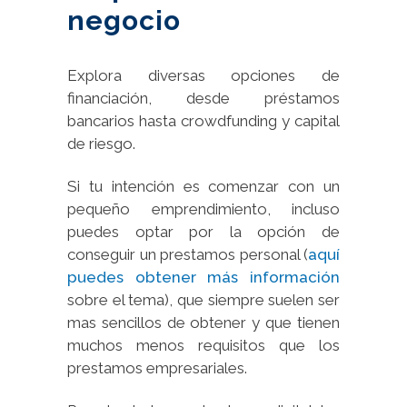
negocio
Explora diversas opciones de
financiación, desde préstamos
bancarios hasta crowdfunding y capital
de riesgo.
Si tu intención es comenzar con un
pequeño emprendimiento, incluso
puedes optar por la opción de
conseguir un prestamos personal (
aquí
puedes obtener más información
sobre el tema), que siempre suelen ser
mas sencillos de obtener y que tienen
muchos menos requisitos que los
prestamos empresariales.