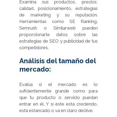
Examina sus productos, precios,
calidad, posicionamiento, estrategias
de marketing y su reputación.
Herramientas como SE Ranking,
Semrush o Similarweb pueden
proporcionarte datos sobre las
estrategias de SEO y publicidad de tus
competidores.
Análisis del tamaño del
mercado:
Evalúa si el mercado es lo
suficientemente grande como para
que tu producto o servicio puedan
entrar en él. Y si éste está creciendo,
está estancado o va en claro declive.