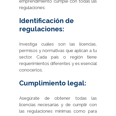
emprendimiento cumple con todas las
regulaciones:
Identificación de
regulaciones:
Investiga cuáles son las licencias,
permisos y normativas que aplican a tu
sector. Cada país o región tiene
requerimientos diferentes y es esencial
conocerlos.
Cumplimiento legal:
Asegúrate de obtener todas las
licencias necesarias y de cumplir con
las regulaciones mínimas como para