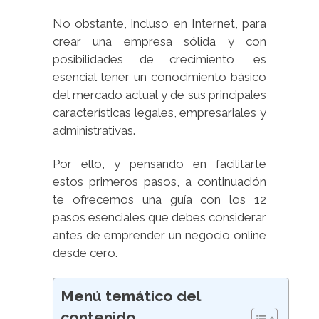
No obstante, incluso en Internet, para
crear una empresa sólida y con
posibilidades de crecimiento, es
esencial tener un conocimiento básico
del mercado actual y de sus principales
características legales, empresariales y
administrativas.
Por ello, y pensando en facilitarte
estos primeros pasos, a continuación
te ofrecemos una guía con los 12
pasos esenciales que debes considerar
antes de emprender un negocio online
desde cero.
Menú temático del
contenido