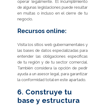
operar legalmente. El incumplimiento
de algunas legislaciones puede resultar
en multas o incluso en el cierre de tu
negocio.
Recursos online:
Visita los sitios web gubernamentales y
las bases de datos especializadas para
entender las obligaciones específicas
de tu región y de tu sector comercial.
También considera la opción de pedir
ayuda a un asesor legal, para garantizar
la conformidad total en este apartado.
6. Construye tu
base y estructura