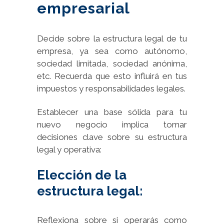
empresarial
Decide sobre la estructura legal de tu
empresa, ya sea como autónomo,
sociedad limitada, sociedad anónima,
etc. Recuerda que esto influirá en tus
impuestos y responsabilidades legales.
Establecer una base sólida para tu
nuevo negocio implica tomar
decisiones clave sobre su estructura
legal y operativa:
Elección de la
estructura legal:
Reflexiona sobre si operarás como