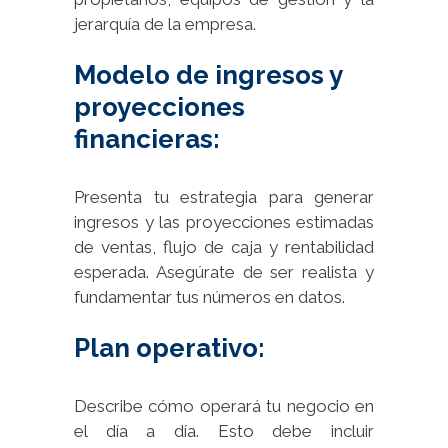
jerarquía de la empresa.
Modelo de ingresos y
proyecciones
financieras:
Presenta tu estrategia para generar
ingresos y las proyecciones estimadas
de ventas, flujo de caja y rentabilidad
esperada. Asegúrate de ser realista y
fundamentar tus números en datos.
Plan operativo:
Describe cómo operará tu negocio en
el día a día. Esto debe incluir