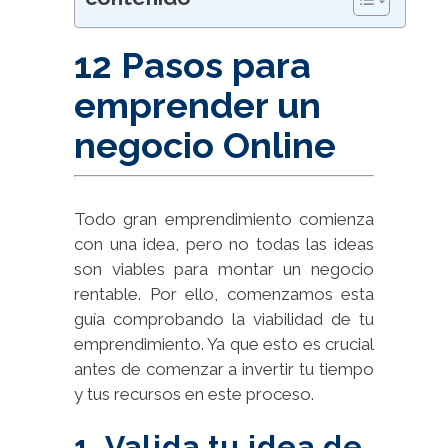
12 Pasos para
emprender un
negocio Online
Todo gran emprendimiento comienza
con una idea, pero no todas las ideas
son viables para montar un negocio
rentable. Por ello, comenzamos esta
guía comprobando la viabilidad de tu
emprendimiento. Ya que esto es crucial
antes de comenzar a invertir tu tiempo
y tus recursos en este proceso.
1. Valida tu idea de