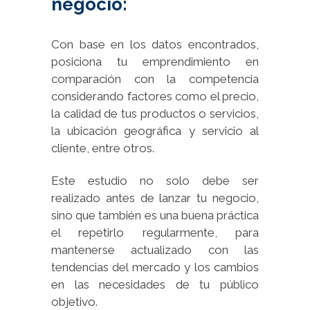
negocio:
Con base en los datos encontrados,
posiciona tu emprendimiento en
comparación con la competencia
considerando factores como el precio,
la calidad de tus productos o servicios,
la ubicación geográfica y servicio al
cliente, entre otros.
Este estudio no solo debe ser
realizado antes de lanzar tu negocio,
sino que también es una buena práctica
el repetirlo regularmente, para
mantenerse actualizado con las
tendencias del mercado y los cambios
en las necesidades de tu público
objetivo.