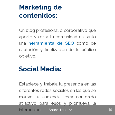
Marketing de
contenidos:
Un blog profesional o corporativo que
aporte valor a tu comunidad es tanto
una
herramienta de SEO
como de
captación y fidelización de tu público
objetivo.
Social Media:
Establece y trabaja tu presencia en las
diferentes redes sociales en las que se
mueve tu audiencia, crea contenido
atractivo para ellos y promueva la
interacción.
Share This