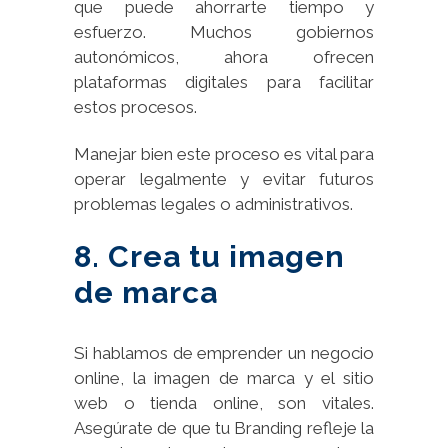
que puede ahorrarte tiempo y
esfuerzo. Muchos gobiernos
autonómicos, ahora ofrecen
plataformas digitales para facilitar
estos procesos.
Manejar bien este proceso es vital para
operar legalmente y evitar futuros
problemas legales o administrativos.
8. Crea tu imagen
de marca
Si hablamos de emprender un negocio
online, la imagen de marca y el sitio
web o tienda online, son vitales.
Asegúrate de que tu Branding refleje la