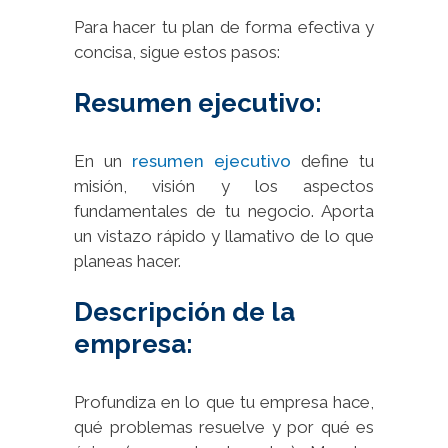
Para hacer tu plan de forma efectiva y
concisa, sigue estos pasos:
Resumen ejecutivo:
En un
resumen ejecutivo
define tu
misión, visión y los aspectos
fundamentales de tu negocio. Aporta
un vistazo rápido y llamativo de lo que
planeas hacer.
Descripción de la
empresa:
Profundiza en lo que tu empresa hace,
qué problemas resuelve y por qué es