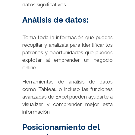
datos significativos.
Análisis de datos:
Toma toda la información que puedas
recopilar y analízala para identificar los
patrones y oportunidades que puedes
explotar al emprender un negocio
online.
Herramientas de análisis de datos
como Tableau o incluso las funciones
avanzadas de Excel pueden ayudarte a
visualizar y comprender mejor esta
información.
Posicionamiento del