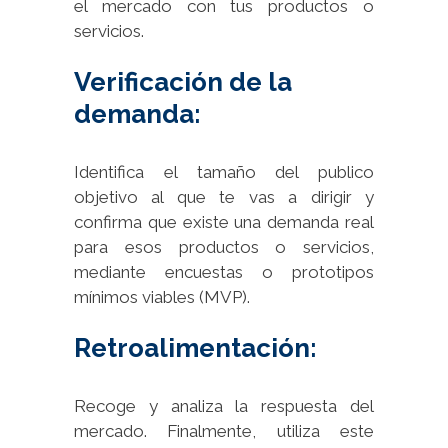
el mercado con tus productos o
servicios.
Verificación de la
demanda:
Identifica el tamaño del publico
objetivo al que te vas a dirigir y
confirma que existe una demanda real
para esos productos o servicios,
mediante encuestas o prototipos
mínimos viables (MVP).
Retroalimentación:
Recoge y analiza la respuesta del
mercado. Finalmente, utiliza este