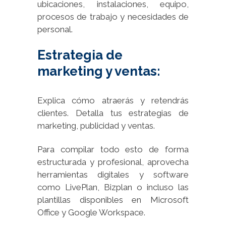
ubicaciones, instalaciones, equipo,
procesos de trabajo y necesidades de
personal.
Estrategia de
marketing y ventas:
Explica cómo atraerás y retendrás
clientes. Detalla tus estrategias de
marketing, publicidad y ventas.
Para compilar todo esto de forma
estructurada y profesional, aprovecha
herramientas digitales y software
como LivePlan, Bizplan o incluso las
plantillas disponibles en Microsoft
Office y Google Workspace.