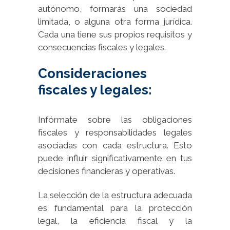
autónomo, formarás una sociedad
limitada, o alguna otra forma jurídica.
Cada una tiene sus propios requisitos y
consecuencias fiscales y legales.
Consideraciones
fiscales y legales:
Infórmate sobre las obligaciones
fiscales y responsabilidades legales
asociadas con cada estructura. Esto
puede influir significativamente en tus
decisiones financieras y operativas.
La selección de la estructura adecuada
es fundamental para la protección
legal, la eficiencia fiscal y la