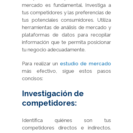
mercado es fundamental. Investiga a
tus competidores y las preferencias de
tus potenciales consumidores. Utiliza
herramientas de análisis de mercado y
plataformas de datos para recopilar
información que te permita posicionar
tu negocio adecuadamente.
Para realizar un
estudio de mercado
más efectivo, sigue estos pasos
concisos:
Investigación de
competidores:
Identifica quiénes son tus
competidores directos e indirectos.