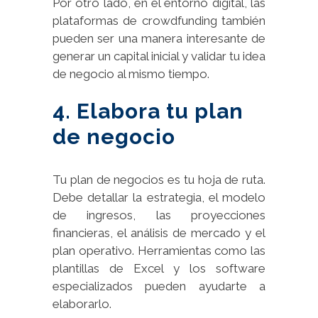
Por otro lado, en el entorno digital, las
plataformas de crowdfunding también
pueden ser una manera interesante de
generar un capital inicial y validar tu idea
de negocio al mismo tiempo.
4. Elabora tu plan
de negocio
Tu plan de negocios es tu hoja de ruta.
Debe detallar la estrategia, el modelo
de ingresos, las proyecciones
financieras, el análisis de mercado y el
plan operativo. Herramientas como las
plantillas de Excel y los software
especializados pueden ayudarte a
elaborarlo.