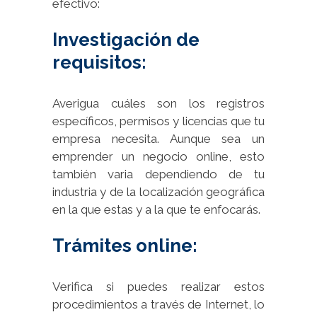
efectivo:
Investigación de
requisitos:
Averigua cuáles son los registros
específicos, permisos y licencias que tu
empresa necesita. Aunque sea un
emprender un negocio online, esto
también varia dependiendo de tu
industria y de la localización geográfica
en la que estas y a la que te enfocarás.
Trámites online:
Verifica si puedes realizar estos
procedimientos a través de Internet, lo