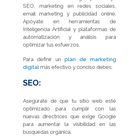
SEO, marketing en redes sociales,
email marketing y publicidad online.
Apóyate en herramientas de
Inteligencia Artificial y plataformas de
automatización y análisis para
optimizar tus esfuerzos.
Para definir un
plan de marketing
digital
más efectivo y conciso debes:
SEO:
Asegúrate de que tu sitio web esté
optimizado para cumplir con las
nuevas directrices que exige Google
para aumentar la visibilidad en las
búsquedas orgánica.