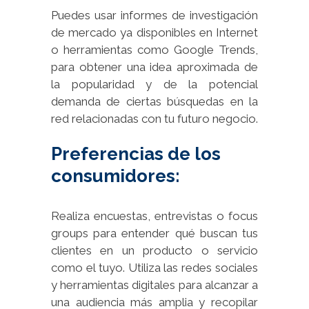
Puedes usar informes de investigación
de mercado ya disponibles en Internet
o herramientas como Google Trends,
para obtener una idea aproximada de
la popularidad y de la potencial
demanda de ciertas búsquedas en la
red relacionadas con tu futuro negocio.
Preferencias de los
consumidores:
Realiza encuestas, entrevistas o focus
groups para entender qué buscan tus
clientes en un producto o servicio
como el tuyo. Utiliza las redes sociales
y herramientas digitales para alcanzar a
una audiencia más amplia y recopilar