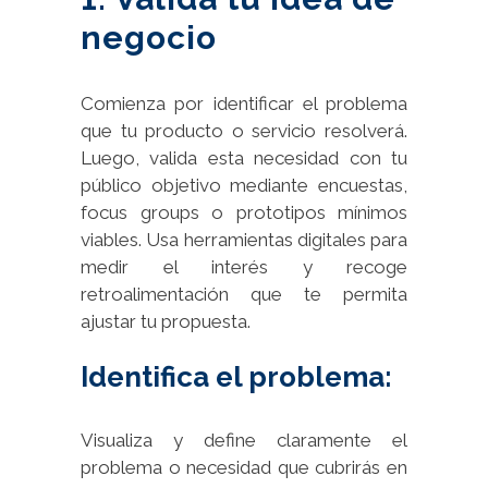
negocio
Comienza por identificar el problema
que tu producto o servicio resolverá.
Luego, valida esta necesidad con tu
público objetivo mediante encuestas,
focus groups o prototipos mínimos
viables. Usa herramientas digitales para
medir el interés y recoge
retroalimentación que te permita
ajustar tu propuesta.
Identifica el problema:
Visualiza y define claramente el
problema o necesidad que cubrirás en