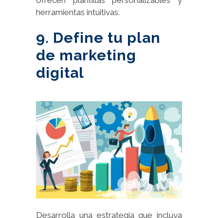
herramientas intuitivas.
9. Define tu plan
de marketing
digital
Desarrolla una estrategia que incluya