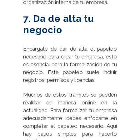
organización interna de tu empresa.
7. Da de alta tu
negocio
Encárgate de dar de alta el papeleo
necesario para crear tu empresa, esto
es esencial para la formalización de tu
negocio. Este papeleo suele incluir
registros, permisos y licencias.
Muchos de estos trámites se pueden
realizar de manera online en la
actualidad. Para formalizar tu empresa
adecuadamente, debes enfocarte en
completar el papeleo necesario. Aquí
hay pasos simples para hacerlo