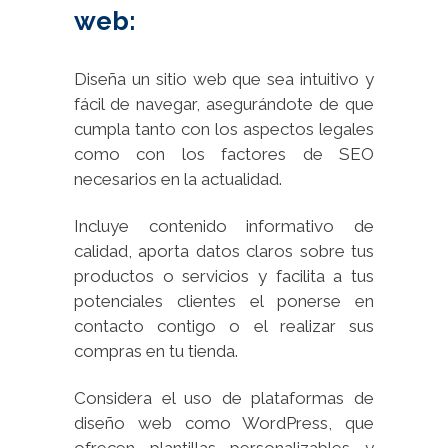
web:
Diseña un sitio web que sea intuitivo y
fácil de navegar, asegurándote de que
cumpla tanto con los aspectos legales
como con los factores de SEO
necesarios en la actualidad.
Incluye contenido informativo de
calidad, aporta datos claros sobre tus
productos o servicios y facilita a tus
potenciales clientes el ponerse en
contacto contigo o el realizar sus
compras en tu tienda.
Considera el uso de plataformas de
diseño web como WordPress, que
ofrecen plantillas personalizables y