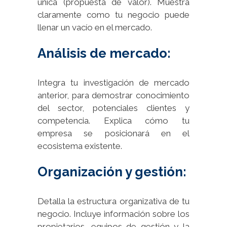
única (propuesta de valor). Muestra
claramente como tu negocio puede
llenar un vacío en el mercado.
Análisis de mercado:
Integra tu investigación de mercado
anterior, para demostrar conocimiento
del sector, potenciales clientes y
competencia. Explica cómo tu
empresa se posicionará en el
ecosistema existente.
Organización y gestión:
Detalla la estructura organizativa de tu
negocio. Incluye información sobre los
propietarios, equipos de gestión y la