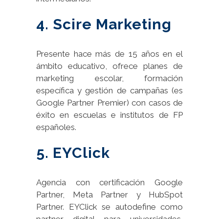
4. Scire Marketing
Presente hace más de 15 años en el
ámbito educativo, ofrece planes de
marketing escolar, formación
específica y gestión de campañas (es
Google Partner Premier) con casos de
éxito en escuelas e institutos de FP
españoles.
5. EYClick
Agencia con certificación Google
Partner, Meta Partner y HubSpot
Partner. EYClick se autodefine como
partner digital para universidades,