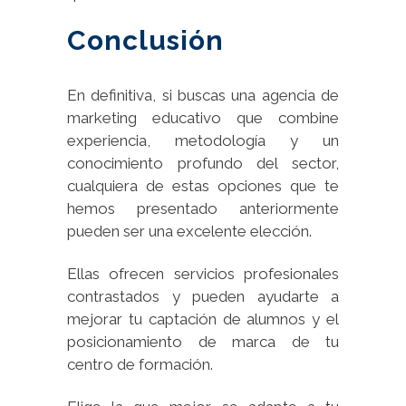
Conclusión
En definitiva, si buscas una agencia de
marketing educativo que combine
experiencia, metodología y un
conocimiento profundo del sector,
cualquiera de estas opciones que te
hemos presentado anteriormente
pueden ser una excelente elección.
Ellas ofrecen servicios profesionales
contrastados y pueden ayudarte a
mejorar tu captación de alumnos y el
posicionamiento de marca de tu
centro de formación.