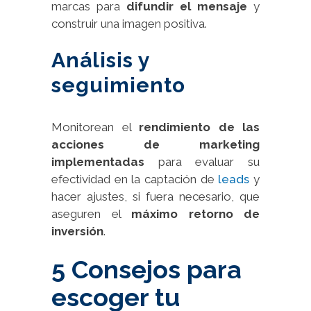
marcas para
difundir el mensaje
y
construir una imagen positiva.
Análisis y
seguimiento
Monitorean el
rendimiento de las
acciones de marketing
implementadas
para evaluar su
efectividad en la captación de
leads
y
hacer ajustes, si fuera necesario, que
aseguren el
máximo retorno de
inversión
.
5 Consejos para
escoger tu