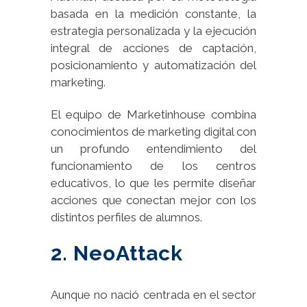
basada en la medición constante, la
estrategia personalizada y la ejecución
integral de acciones de captación,
posicionamiento y automatización del
marketing.
El equipo de Marketinhouse combina
conocimientos de marketing digital con
un profundo entendimiento del
funcionamiento de los centros
educativos, lo que les permite diseñar
acciones que conectan mejor con los
distintos perfiles de alumnos.
2. NeoAttack
Aunque no nació centrada en el sector