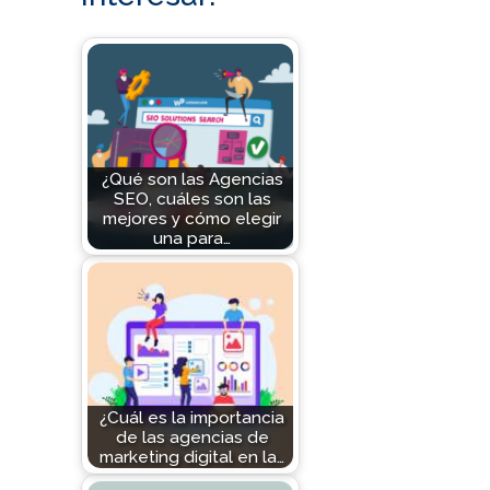
¿Qué son las Agencias
SEO, cuáles son las
mejores y cómo elegir
una para…
¿Cuál es la importancia
de las agencias de
marketing digital en la…