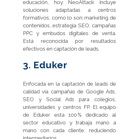
educación, hoy NeoAttack incluye
soluciones adaptadas a centros
formativos, como lo son: marketing de
contenidos, estrategia SEO, campañas
PPC y embudos digitales de venta.
Está reconocida por resultados
efectivos en captación de leads.
3. Eduker
Enfocada en la captación de leads de
calidad vía campañas de Google Ads,
SEO y Social Ads para colegios,
universidades y centros FP. El equipo
de Eduker esta 100 % dedicado al
sector educativo y trabaja mano a
mano con cada cliente, reduciendo
intermediarios.