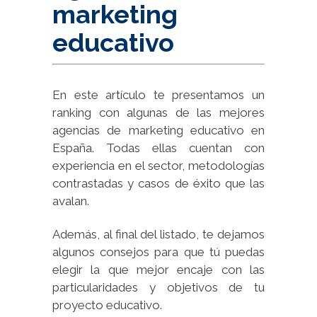
marketing
educativo
En este artículo te presentamos un
ranking con algunas de las mejores
agencias de marketing educativo en
España. Todas ellas cuentan con
experiencia en el sector, metodologías
contrastadas y casos de éxito que las
avalan.
Además, al final del listado, te dejamos
algunos consejos para que tú puedas
elegir la que mejor encaje con las
particularidades y objetivos de tu
proyecto educativo.