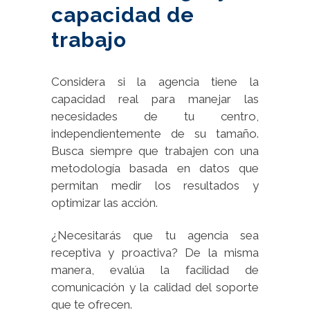
capacidad de
trabajo
Considera si la agencia tiene la
capacidad real para manejar las
necesidades de tu centro,
independientemente de su tamaño.
Busca siempre que trabajen con una
metodología basada en datos que
permitan medir los resultados y
optimizar las acción.
¿Necesitarás que tu agencia sea
receptiva y proactiva? De la misma
manera, evalúa la facilidad de
comunicación y la calidad del soporte
que te ofrecen.