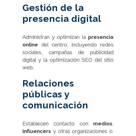
Gestión de la
presencia digital
Administran y optimizan la
presencia
online
del centro, incluyendo redes
sociales, campañas de publicidad
digital y la optimización SEO del sitio
web.
Relaciones
públicas y
comunicación
Establecen contacto con
medios
,
influencers
y otras organizaciones o