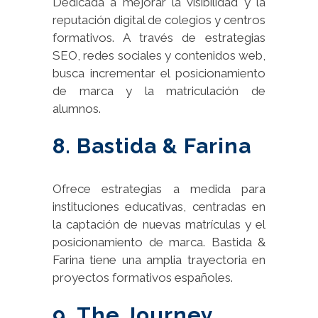
Dedicada a mejorar la visibilidad y la
reputación digital de colegios y centros
formativos. A través de estrategias
SEO, redes sociales y contenidos web,
busca incrementar el posicionamiento
de marca y la matriculación de
alumnos.
8. Bastida & Farina
Ofrece estrategias a medida para
instituciones educativas, centradas en
la captación de nuevas matrículas y el
posicionamiento de marca. Bastida &
Farina tiene una amplia trayectoria en
proyectos formativos españoles.
9. The Journey