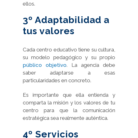
ellos.
3º Adaptabilidad a
tus valores
Cada centro educativo tiene su cultura,
su modelo pedagógico y su propio
público objetivo
. La agencia debe
saber adaptarse a esas
particularidades en concreto.
Es importante que ella entienda y
comparta la misión y los valores de tu
centro para que la comunicación
estratégica sea realmente auténtica.
4º Servicios