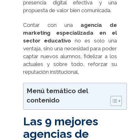
presencia digital efectiva y una
propuesta de valor bien comunicada.
Contar con una
agencia de
marketing especializada en el
sector educativo
no es solo una
ventaja, sino una necesidad para poder
captar nuevos alumnos, fidelizar a los
actuales y sobre todo, reforzar su
reputación institucional.
Menú temático del
contenido
Las 9 mejores
agencias de