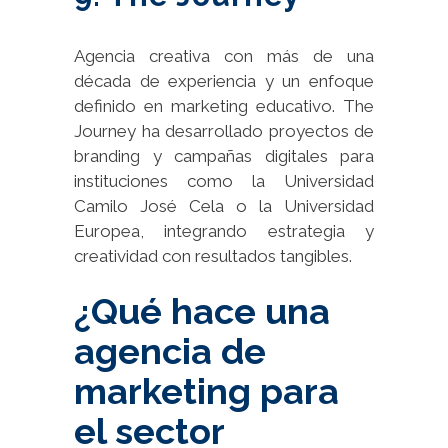
Agencia creativa con más de una
década de experiencia y un enfoque
definido en marketing educativo. The
Journey ha desarrollado proyectos de
branding y campañas digitales para
instituciones como la Universidad
Camilo José Cela o la Universidad
Europea, integrando estrategia y
creatividad con resultados tangibles.
¿Qué hace una
agencia de
marketing para
el sector