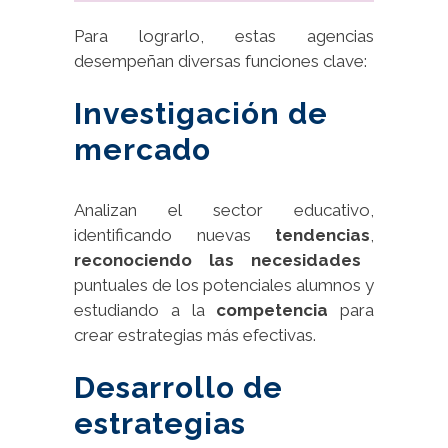
Para lograrlo, estas agencias
desempeñan diversas funciones clave:
Investigación de
mercado
Analizan el sector educativo,
identificando nuevas
tendencias
,
reconociendo las necesidades
puntuales de los potenciales alumnos y
estudiando a la
competencia
para
crear estrategias más efectivas.
Desarrollo de
estrategias