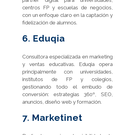
centros FP y escuelas de negocios,
con un enfoque claro en la captación y
fidelización de alumnos.
6. Eduqia
Consultora especializada en marketing
y ventas educativas. Eduqia opera
principalmente con universidades,
institutos de FP y colegios,
gestionando todo el embudo de
conversión: estrategias 360º, SEO,
anuncios, diseño web y formación.
7. Marketinet