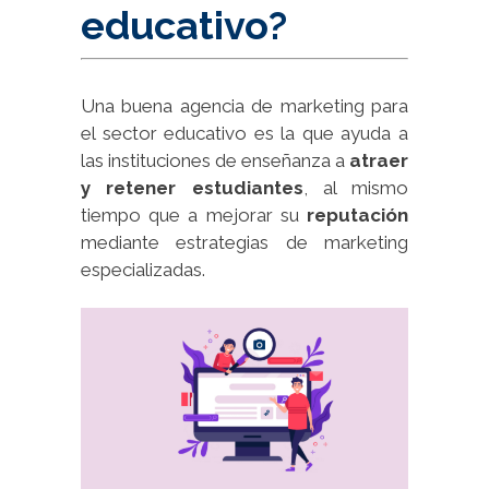
educativo?
Una buena agencia de marketing para
el sector educativo es la que ayuda a
las instituciones de enseñanza a
atraer
y retener estudiantes
, al mismo
tiempo que a mejorar su
reputación
mediante estrategias de marketing
especializadas.