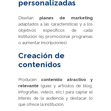
personalizadas
Diseñan
planes de marketing
adaptados a las características y a los
objetivos específicos de cada
institución (ej. promocionar programas
o aumentar inscripciones).
Creación de
contenidos
Producen
contenido atractivo y
relevante
(guías y artículos de blog,
infografías, vídeos, etc.) para captar el
interés de la audiencia y destacar lo
que ofrece la institución.