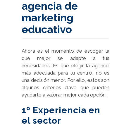
agencia de
marketing
educativo
Ahora es el momento de escoger la
que mejor se adapte a tus
necesidades. Es que elegir la agencia
más adecuada para tu centro, no es
una decisión menor. Por ello, estos son
algunos criterios clave que pueden
ayudarte a valorar mejor cada opción:
1º Experiencia en
el sector