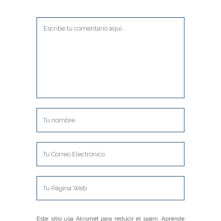
Este sitio usa Akismet para reducir el spam.
Aprende