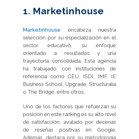
1. Marketinhouse
Marketinhouse
encabeza nuestra
selección por su especialización en el
sector educativo, su enfoque
orientado a resultados y una
trayectoria consolidada. Esta agencia
ha trabajado con instituciones de
referencia como CEU, ISDI, IMF, IE
Business School, Upgrade, Structuralia
o The Bridge, entre otros.
Uno de los factores que refuerzan su
posición en este ranking es su alto nivel
de satisfacción, avalado por decenas
de reseñas positivas en Google.
Además, destaca por su metodología