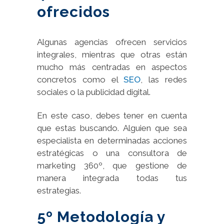
ofrecidos
Algunas agencias ofrecen servicios
integrales, mientras que otras están
mucho más centradas en aspectos
concretos como el
SEO
, las redes
sociales o la publicidad digital.
En este caso, debes tener en cuenta
que estas buscando. Alguien que sea
especialista en determinadas acciones
estratégicas o una consultora de
marketing 360º, que gestione de
manera integrada todas tus
estrategias.
5º Metodología y