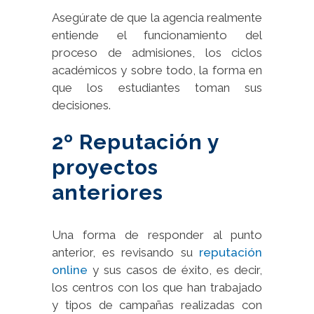
Asegúrate de que la agencia realmente
entiende el funcionamiento del
proceso de admisiones, los ciclos
académicos y sobre todo, la forma en
que los estudiantes toman sus
decisiones.
2º Reputación y
proyectos
anteriores
Una forma de responder al punto
anterior, es revisando su
reputación
online
y sus casos de éxito, es decir,
los centros con los que han trabajado
y tipos de campañas realizadas con