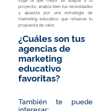
Elige la que mejor se adapte a tu
proyecto, analiza bien tus necesidades
y apuesta por una estrategia de
marketing educativo que refuerce tu
propuesta de valor.
¿Cuáles son tus
agencias de
marketing
educativo
favoritas?
También te puede
interesar: