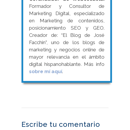
Formador y Consultor de
Marketing Digital, especializado
en Marketing de contenidos,
posicionamiento SEO y GEO.
Creador de: “El Blog de José
Facchin”, uno de los blogs de
marketing y negocios online de
mayor relevancia en el ámbito
digital hispanohablante. Más info
sobre mí aquí
.
Escribe tu comentario