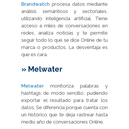
Brandwatch
procesa datos mediante
análisis semánticos y sectoriales,
utilizando inteligencia artificial. Tiene
acceso a miles de conversaciones en
redes, analiza noticias y te permite
seguir todo lo que se dice Online de tu
marca o productos. La desventaja es
que es cara.
» Melwater
Melwater
monitoriza palabras y
hashtags de modo sencillo, pudiendo
exportar el resultado para tratar los
datos. Se diferencia porque cuenta con
un histórico que te deja rastrear hasta
medio año de conversaciones Online.