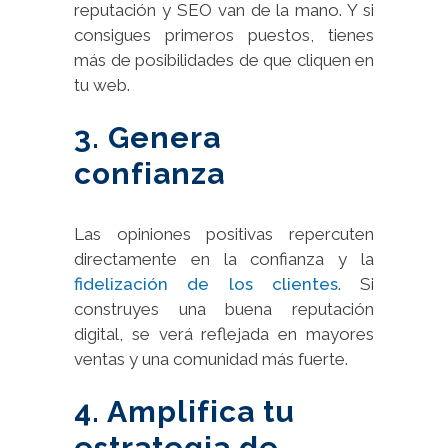
reputación y SEO van de la mano. Y si
consigues primeros puestos, tienes
más de posibilidades de que cliquen en
tu web.
3. Genera
confianza
Las opiniones positivas repercuten
directamente en la confianza y la
fidelización de los clientes
. Si
construyes una buena reputación
digital, se verá reflejada en mayores
ventas y una comunidad más fuerte.
4. Amplifica tu
estrategia de