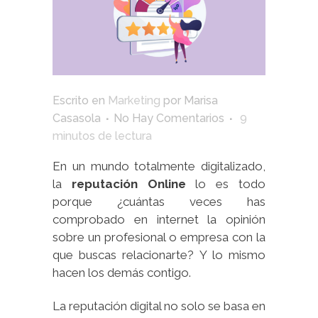
Escrito en
Marketing
por
Marisa
Casasola
No Hay Comentarios
9
minutos de lectura
En un mundo totalmente digitalizado,
la
reputación Online
lo es todo
porque ¿cuántas veces has
comprobado en internet la opinión
sobre un profesional o empresa con la
que buscas relacionarte? Y lo mismo
hacen los demás contigo.
La reputación digital no solo se basa en