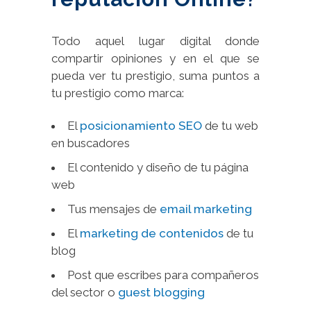
Todo aquel lugar digital donde
compartir opiniones y en el que se
pueda ver tu prestigio, suma puntos a
tu prestigio como marca:
El
posicionamiento SEO
de tu web
en buscadores
El contenido y diseño de tu página
web
Tus mensajes de
email marketing
El
marketing de contenidos
de tu
blog
Post que escribes para compañeros
del sector o
guest blogging