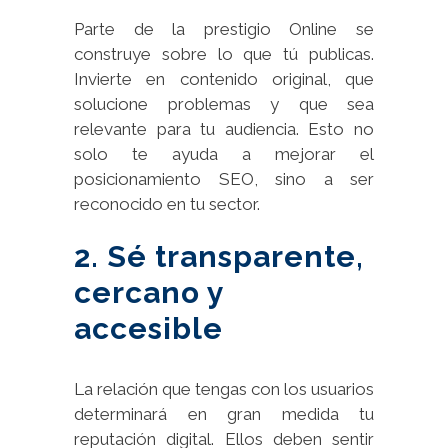
Parte de la prestigio Online se
construye sobre lo que tú publicas.
Invierte en contenido original, que
solucione problemas y que sea
relevante para tu audiencia. Esto no
solo te ayuda a mejorar el
posicionamiento SEO, sino a ser
reconocido en tu sector.
2. Sé transparente,
cercano y
accesible
La relación que tengas con los usuarios
determinará en gran medida tu
reputación digital. Ellos deben sentir