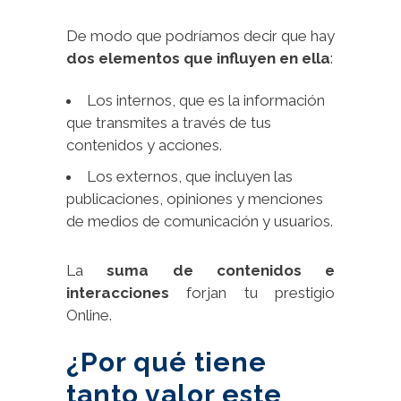
De modo que podríamos decir que hay
dos elementos que influyen en ella
:
Los internos, que es la información
que transmites a través de tus
contenidos y acciones.
Los externos, que incluyen las
publicaciones, opiniones y menciones
de medios de comunicación y usuarios.
La
suma de contenidos e
interacciones
forjan tu prestigio
Online.
¿Por qué tiene
tanto valor este