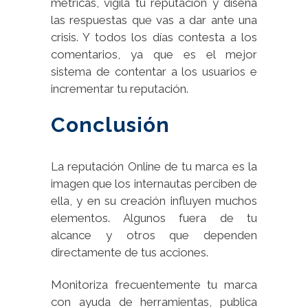
métricas, vigila tu reputación y diseña
las respuestas que vas a dar ante una
crisis. Y todos los días contesta a los
comentarios, ya que es el mejor
sistema de contentar a los usuarios e
incrementar tu reputación.
Conclusión
La reputación Online de tu marca es la
imagen que los internautas perciben de
ella, y en su creación influyen muchos
elementos. Algunos fuera de tu
alcance y otros que dependen
directamente de tus acciones.
Monitoriza frecuentemente tu marca
con ayuda de herramientas, publica