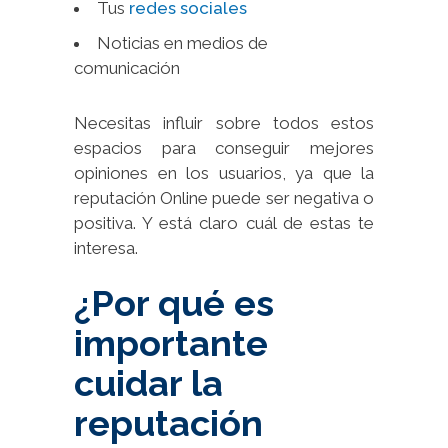
Tus
redes sociales
Noticias en medios de
comunicación
Necesitas influir sobre todos estos
espacios para conseguir mejores
opiniones en los usuarios, ya que la
reputación Online puede ser negativa o
positiva. Y está claro cuál de estas te
interesa.
¿Por qué es
importante
cuidar la
reputación