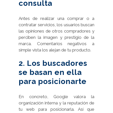
consulta
Antes de realizar una comprar o a
contratar servicios, los usuarios buscan
las opiniones de otros compradores y
perciben la imagen y prestigio de la
marca. Comentarios negativos a
simple vista los alejan de tu producto.
2. Los buscadores
se basan en ella
para posicionarte
En concreto, Google valora la
organización interna y la reputación de
tu web para posicionarla. Así que