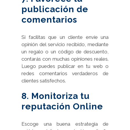
publicación de
comentarios
Si facilitas que un cliente envíe una
opinión del servicio recibido, mediante
un regalo o un código de descuento,
contarás con muchas opiniones reales.
Luego puedes publicar en tu web o
redes comentarios verdaderos de
clientes satisfechos.
8. Monitoriza tu
reputación Online
Escoge una buena estrategia de