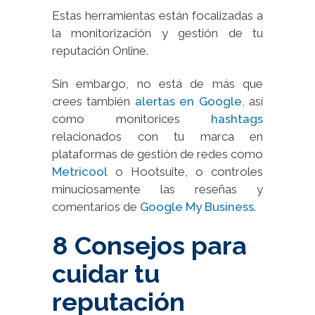
Estas herramientas están focalizadas a
la monitorización y gestión de tu
reputación Online.
Sin embargo, no está de más que
crees también
alertas en Google
, así
como monitorices
hashtags
relacionados con tu marca en
plataformas de gestión de redes como
Metricool
o Hootsuite, o controles
minuciosamente las reseñas y
comentarios de
Google My Business
.
8 Consejos para
cuidar tu
reputación