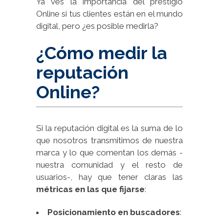
Ya ves la importancia del prestigio
Online si tus clientes están en el mundo
digital, pero ¿es posible medirla?
¿Cómo medir la
reputación
Online?
Si la reputación digital es la suma de lo
que nosotros transmitimos de nuestra
marca y lo que comentan los demás -
nuestra comunidad y el resto de
usuarios-, hay que tener claras las
métricas en las que fijarse
:
Posicionamiento en buscadores
: