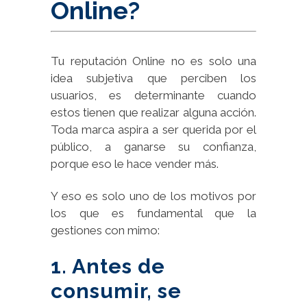
Online?
Tu reputación Online no es solo una
idea subjetiva que perciben los
usuarios, es determinante cuando
estos tienen que realizar alguna acción.
Toda marca aspira a ser querida por el
público, a ganarse su confianza,
porque eso le hace vender más.
Y eso es solo uno de los motivos por
los que es fundamental que la
gestiones con mimo:
1. Antes de
consumir, se