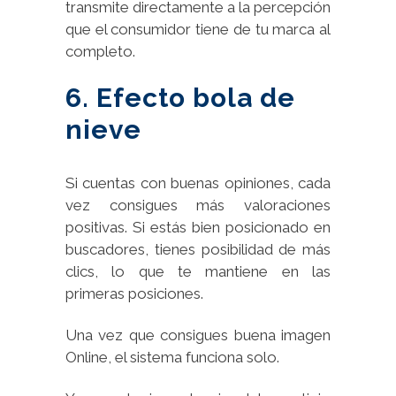
transmite directamente a la percepción
que el consumidor tiene de tu marca al
completo.
6. Efecto bola de
nieve
Si cuentas con buenas opiniones, cada
vez consigues más valoraciones
positivas. Si estás bien posicionado en
buscadores, tienes posibilidad de más
clics, lo que te mantiene en las
primeras posiciones.
Una vez que consigues buena imagen
Online, el sistema funciona solo.