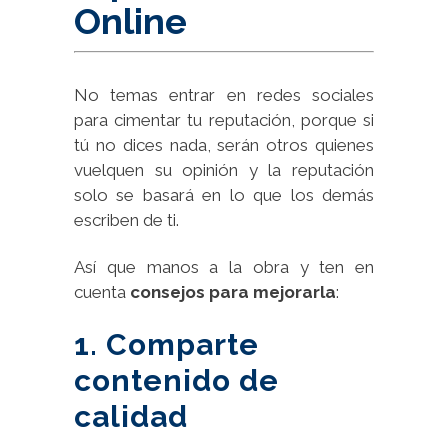
Online
No temas entrar en redes sociales
para cimentar tu reputación, porque si
tú no dices nada, serán otros quienes
vuelquen su opinión y la reputación
solo se basará en lo que los demás
escriben de ti.
Así que manos a la obra y ten en
cuenta
consejos para mejorarla
:
1. Comparte
contenido de
calidad