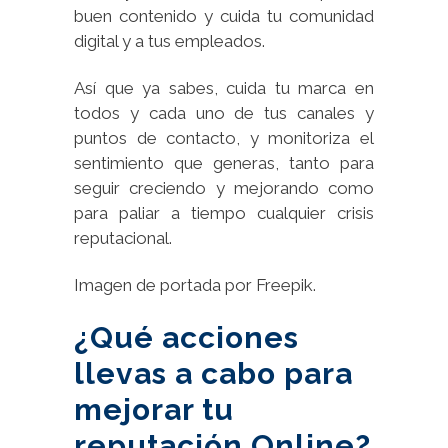
buen contenido y cuida tu comunidad
digital y a tus empleados.
Así que ya sabes, cuida tu marca en
todos y cada uno de tus canales y
puntos de contacto, y monitoriza el
sentimiento que generas, tanto para
seguir creciendo y mejorando como
para paliar a tiempo cualquier crisis
reputacional.
Imagen de portada por Freepik.
¿Qué acciones
llevas a cabo para
mejorar tu
reputación Online?