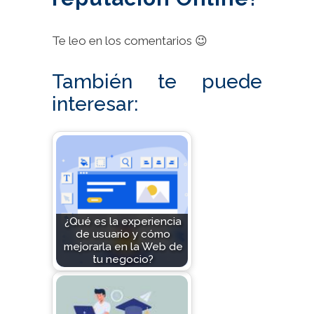
Te leo en los comentarios 😉
También te puede
interesar:
¿Qué es la experiencia
de usuario y cómo
mejorarla en la Web de
tu negocio?