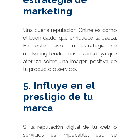
marketing
Una buena reputación Online es como
el buen caldo que enriquece la paella.
En este caso, tu estrategia de
marketing tendrá más alcance, ya que
aterriza sobre una imagen positiva de
tu producto o servicio.
5. Influye en el
prestigio de tu
marca
Si la reputación digital de tu web o
servicios es impecable, eso se