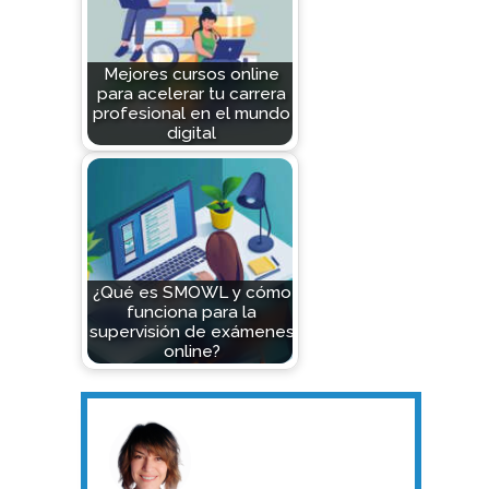
Mejores cursos online
para acelerar tu carrera
profesional en el mundo
digital
¿Qué es SMOWL y cómo
funciona para la
supervisión de exámenes
online?