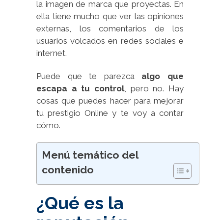
la imagen de marca que proyectas. En
ella tiene mucho que ver las opiniones
externas, los comentarios de los
usuarios volcados en redes sociales e
internet.
Puede que te parezca
algo que
escapa a tu control
, pero no. Hay
cosas que puedes hacer para mejorar
tu prestigio Online y te voy a contar
cómo.
Menú temático del
contenido
¿Qué es la