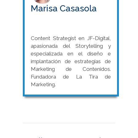
Marisa Casasola
Content Strategist en JF-Digital,
apasionada del Storytelling y
especializada en el diseño e
implantación de estrategias de
Marketing de Contenidos.
Fundadora de La Tira de
Marketing.