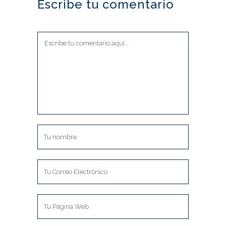
Escribe tu comentario