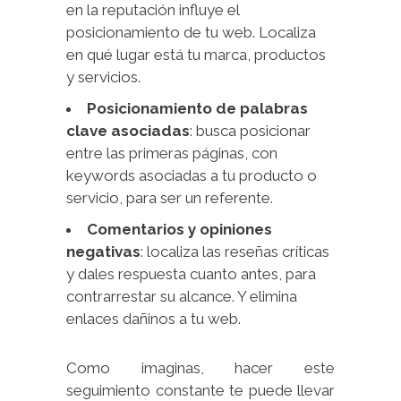
en la reputación influye el
posicionamiento de tu web. Localiza
en qué lugar está tu marca, productos
y servicios.
Posicionamiento de palabras
clave asociadas
: busca posicionar
entre las primeras páginas, con
keywords asociadas a tu producto o
servicio, para ser un referente.
Comentarios y opiniones
negativas
: localiza las reseñas críticas
y dales respuesta cuanto antes, para
contrarrestar su alcance. Y elimina
enlaces dañinos a tu web.
Como imaginas, hacer este
seguimiento constante te puede llevar