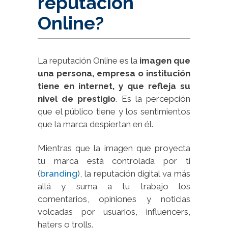
reputación
Online?
La reputación Online es la
imagen que
una persona, empresa o institución
tiene en internet, y que refleja su
nivel de prestigio
. Es la percepción
que el público tiene y los sentimientos
que la marca despiertan en él.
Mientras que la imagen que proyecta
tu marca está controlada por ti
(
branding
), la reputación digital va más
allá y suma a tu trabajo los
comentarios, opiniones y noticias
volcadas por usuarios, influencers,
haters o trolls.