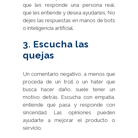
que les responde una persona real,
que les entiende y desea ayudarles. No
dejes las respuestas en manos de bots
o inteligencia artificial.
3. Escucha las
quejas
Un comentario negativo, a menos que
proceda de un troll o un hater que
busca hacer daño, suele tener un
motivo detrás. Escucha con empatía,
entiende qué pasa y responde con
sinceridad. Las opiniones pueden
ayudarte a mejorar el producto o
servicio.