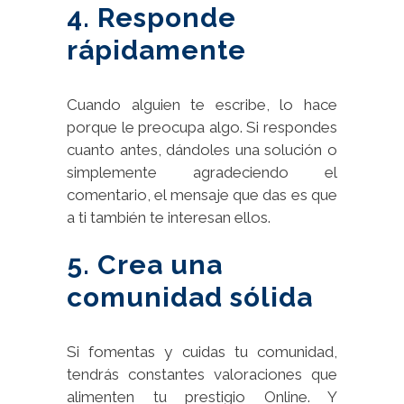
4. Responde
rápidamente
Cuando alguien te escribe, lo hace
porque le preocupa algo. Si respondes
cuanto antes, dándoles una solución o
simplemente agradeciendo el
comentario, el mensaje que das es que
a ti también te interesan ellos.
5. Crea una
comunidad sólida
Si fomentas y cuidas tu comunidad,
tendrás constantes valoraciones que
alimenten tu prestigio Online. Y