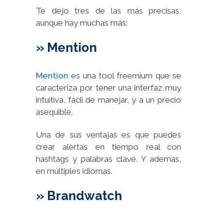
Te dejo tres de las más precisas,
aunque hay muchas más:
» Mention
Mention
es una tool freemium que se
caracteriza por tener una interfaz muy
intuitiva, fácil de manejar, y a un precio
asequible.
Una de sus ventajas es que puedes
crear alertas en tiempo real con
hashtags y palabras clave. Y además,
en múltiples idiomas.
» Brandwatch