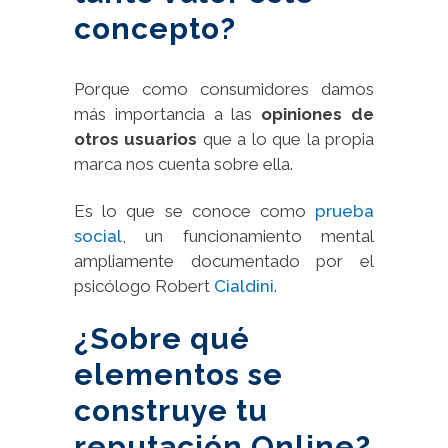
concepto?
Porque como consumidores damos
más importancia a las
opiniones de
otros usuarios
que a lo que la propia
marca nos cuenta sobre ella.
Es lo que se conoce como
prueba
social
, un funcionamiento mental
ampliamente documentado por el
psicólogo Robert
Cialdini
.
¿Sobre qué
elementos se
construye tu
reputación Online?