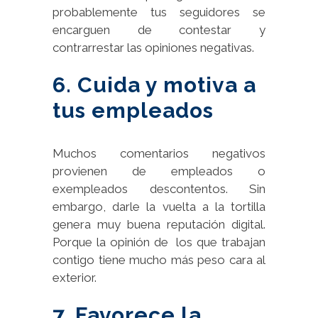
probablemente tus seguidores se
encarguen de contestar y
contrarrestar las opiniones negativas.
6. Cuida y motiva a
tus empleados
Muchos comentarios negativos
provienen de empleados o
exempleados descontentos. Sin
embargo, darle la vuelta a la tortilla
genera muy buena reputación digital.
Porque la opinión de los que trabajan
contigo tiene mucho más peso cara al
exterior.
7. Favorece la