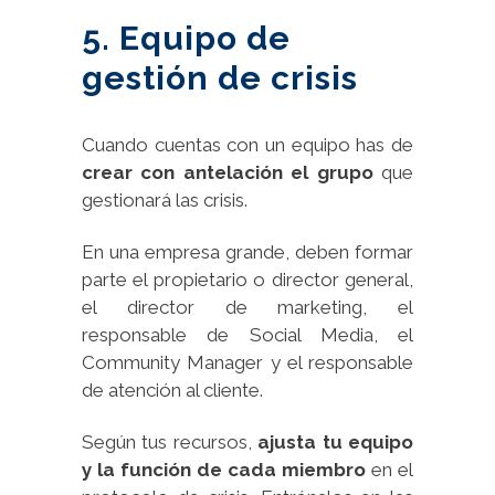
5. Equipo de
gestión de crisis
Cuando cuentas con un equipo has de
crear con antelación el grupo
que
gestionará las crisis.
En una empresa grande, deben formar
parte el propietario o director general,
el director de marketing, el
responsable de Social Media, el
Community Manager y el responsable
de atención al cliente.
Según tus recursos,
ajusta tu equipo
y la función de cada miembro
en el