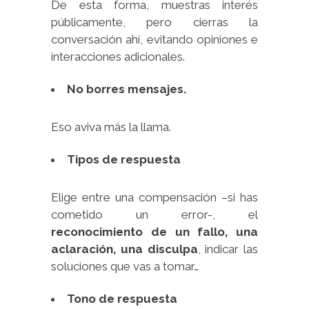
De esta forma, muestras interés
públicamente, pero cierras la
conversación ahí, evitando opiniones e
interacciones adicionales.
No
borres mensajes.
Eso aviva más la llama.
Tipos de respuesta
Elige entre una compensación –si has
cometido un error-, el
reconocimiento de un fallo, una
aclaración, una disculpa
, indicar las
soluciones que vas a tomar…
Tono de respuesta