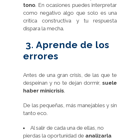
tono
. En ocasiones puedes interpretar
como negativo algo que solo es una
crítica constructiva y tu respuesta
dispara la mecha.
3. Aprende de los
errores
Antes de una gran crisis, de las que te
despeinan y no te dejan dormir,
suele
haber minicrisis
.
De las pequeñas, más manejables y sin
tanto eco.
Al salir de cada una de ellas, no
pierdas la oportunidad de
analizarla