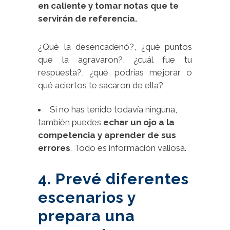
en caliente y tomar notas que te
servirán de referencia.
¿Qué la desencadenó?, ¿qué puntos
que la agravaron?, ¿cuál fue tu
respuesta?, ¿qué podrías mejorar o
qué aciertos te sacaron de ella?
Si no has tenido todavía ninguna,
también puedes
echar un ojo a la
competencia y aprender de sus
errores
. Todo es información valiosa.
4. Prevé diferentes
escenarios y
prepara una