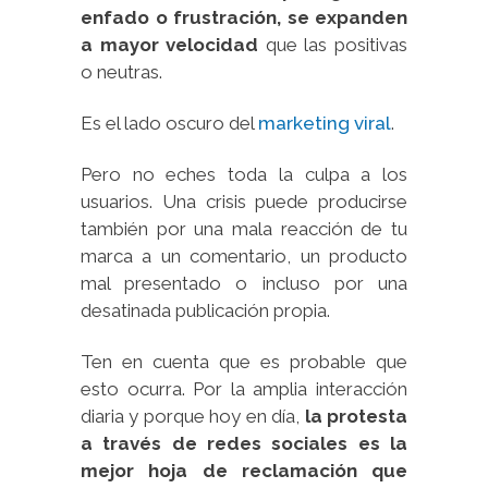
enfado o frustración, se expanden
a mayor velocidad
que las positivas
o neutras.
Es el lado oscuro del
marketing viral
.
Pero no eches toda la culpa a los
usuarios. Una crisis puede producirse
también por una mala reacción de tu
marca a un comentario, un producto
mal presentado o incluso por una
desatinada publicación propia.
Ten en cuenta que es probable que
esto ocurra. Por la amplia interacción
diaria y porque hoy en día,
la protesta
a través de redes sociales es la
mejor hoja de reclamación que