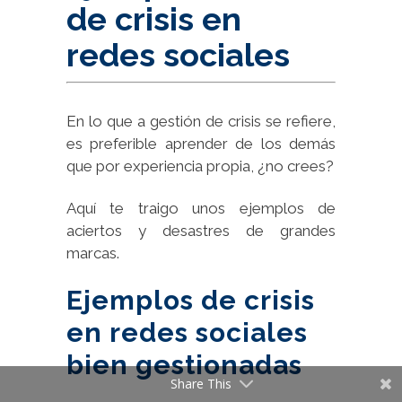
de crisis en
redes sociales
En lo que a gestión de crisis se refiere,
es preferible aprender de los demás
que por experiencia propia, ¿no crees?
Aquí te traigo unos ejemplos de
aciertos y desastres de grandes
marcas.
Ejemplos de crisis
en redes sociales
bien gestionadas
Share This