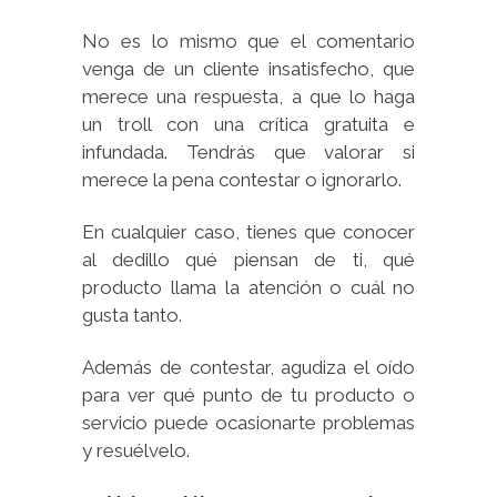
No es lo mismo que el comentario
venga de un cliente insatisfecho, que
merece una respuesta, a que lo haga
un troll con una crítica gratuita e
infundada. Tendrás que valorar si
merece la pena contestar o ignorarlo.
En cualquier caso, tienes que conocer
al dedillo qué piensan de ti, qué
producto llama la atención o cuál no
gusta tanto.
Además de contestar, agudiza el oído
para ver qué punto de tu producto o
servicio puede ocasionarte problemas
y resuélvelo.