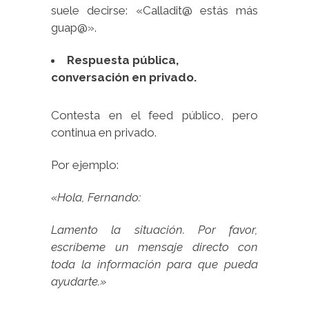
suele decirse: «Calladit@ estás más
guap@».
Respuesta pública,
conversación en privado.
Contesta en el feed público, pero
continua en privado.
Por ejemplo:
«Hola, Fernando:
Lamento la situación. Por favor,
escríbeme un mensaje directo con
toda la información para que pueda
ayudarte.»