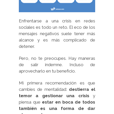
Enfrentarse a una crisis en redes
sociales es todo un reto. El eco de los
mensajes negativos suele tener más
alcance y es más complicado de
detener.
Pero, no te preocupes. Hay maneras
de salir indemne. Incluso de
aprovecharlo en tu beneficio.
Mi primera recomendación es que
cambies de mentalidad:
destierra el
temor a gestionar una crisis
y
piensa que
estar en boca de todos
también es una forma de dar