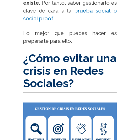
existe.
Por tanto, saber gestionarlo es
clave de cara a la
prueba social o
social proof
.
Lo mejor que puedes hacer es
prepararte para ello.
¿Cómo evitar una
crisis en Redes
Sociales?