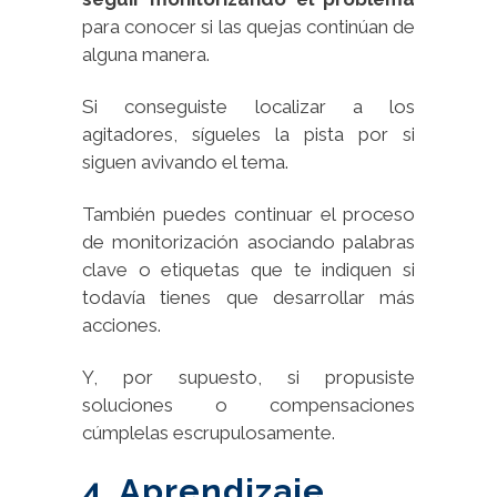
para conocer si las quejas continúan de
alguna manera.
Si conseguiste localizar a los
agitadores, sígueles la pista por si
siguen avivando el tema.
También puedes continuar el proceso
de monitorización asociando palabras
clave o etiquetas que te indiquen si
todavía tienes que desarrollar más
acciones.
Y, por supuesto, si propusiste
soluciones o compensaciones
cúmplelas escrupulosamente.
4. Aprendizaje