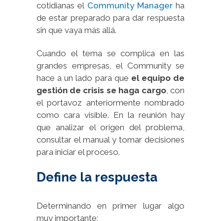
cotidianas el
Community Manager
ha
de estar preparado para dar respuesta
sin que vaya más allá.
Cuando el tema se complica en las
grandes empresas, el Community se
hace a un lado para que
el equipo de
gestión de crisis se haga cargo
, con
el portavoz anteriormente nombrado
como cara visible. En la reunión hay
que analizar el origen del problema,
consultar el manual y tomar decisiones
para iniciar el proceso.
Define la respuesta
Determinando en primer lugar algo
muy importante: