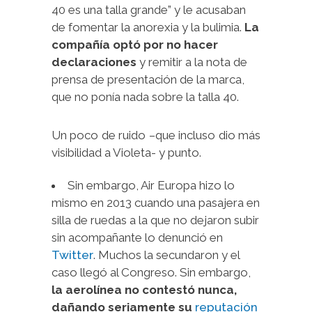
40 es una talla grande” y le acusaban
de fomentar la anorexia y la bulimia.
La
compañía optó por no hacer
declaraciones
y remitir a la nota de
prensa de presentación de la marca,
que no ponía nada sobre la talla 40.
Un poco de ruido –que incluso dio más
visibilidad a Violeta- y punto.
Sin embargo, Air Europa hizo lo
mismo en 2013 cuando una pasajera en
silla de ruedas a la que no dejaron subir
sin acompañante lo denunció en
Twitter
. Muchos la secundaron y el
caso llegó al Congreso. Sin embargo,
la aerolínea no contestó nunca,
dañando seriamente su
reputación