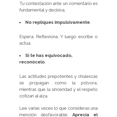
Tu contestación ante un comentario es
fundamental y decisiva.
No repliques impulsivamente
.
Espera. Reflexiona. Y luego escribe o
actúa.
Si te has equivocado,
reconócelo
.
Las actitudes prepotentes y chulescas
se propagan como la pólvora,
mientras que la sinceridad y el respeto
cotizan al alza.
Lee varias veces lo que consideras una
mención desfavorable.
Aprecia el