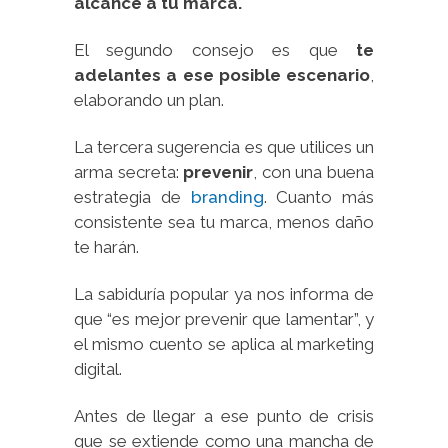
alcance a tu marca.
El segundo consejo es que
te
adelantes a ese posible escenario
,
elaborando un plan.
La tercera sugerencia es que utilices un
arma secreta:
prevenir
, con una buena
estrategia de
branding
. Cuanto más
consistente sea tu marca, menos daño
te harán.
La sabiduría popular ya nos informa de
que “es mejor prevenir que lamentar”, y
el mismo cuento se aplica al marketing
digital.
Antes de llegar a ese punto de crisis
que se extiende como una mancha de