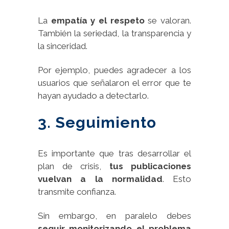
La
empatía y el respeto
se valoran.
También la seriedad, la transparencia y
la sinceridad.
Por ejemplo, puedes agradecer a los
usuarios que señalaron el error que te
hayan ayudado a detectarlo.
3. Seguimiento
Es importante que tras desarrollar el
plan de crisis,
tus publicaciones
vuelvan a la normalidad
. Esto
transmite confianza.
Sin embargo, en paralelo debes
seguir monitorizando el problema