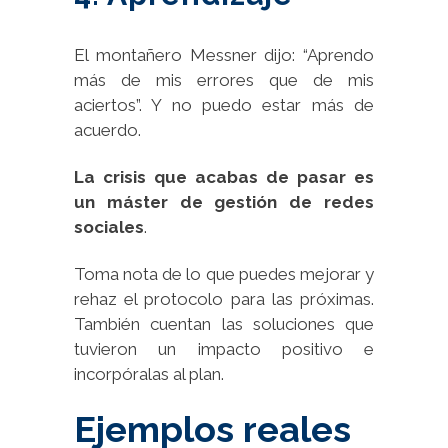
El montañero Messner dijo: “Aprendo
más de mis errores que de mis
aciertos”. Y no puedo estar más de
acuerdo.
La crisis que acabas de pasar es
un máster de gestión de redes
sociales
.
Toma nota de lo que puedes mejorar y
rehaz el protocolo para las próximas.
También cuentan las soluciones que
tuvieron un impacto positivo e
incorpóralas al plan.
Ejemplos reales