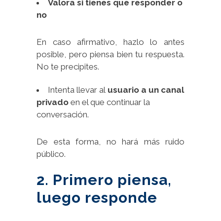
Valora si tienes que responder o
no
En caso afirmativo, hazlo lo antes
posible, pero piensa bien tu respuesta.
No te precipites.
Intenta llevar al
usuario a un canal
privado
en el que continuar la
conversación.
De esta forma, no hará más ruido
público.
2. Primero piensa,
luego responde