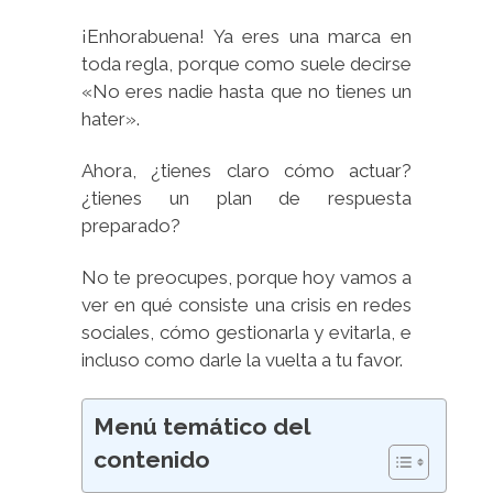
¡Enhorabuena! Ya eres una marca en
toda regla, porque como suele decirse
«No eres nadie hasta que no tienes un
hater».
Ahora, ¿tienes claro cómo actuar?
¿tienes un plan de respuesta
preparado?
No te preocupes, porque hoy vamos a
ver en qué consiste una crisis en redes
sociales, cómo gestionarla y evitarla, e
incluso como darle la vuelta a tu favor.
Menú temático del
contenido