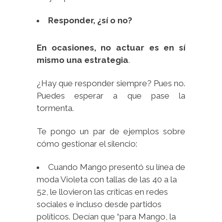
Responder, ¿sí o no?
En ocasiones, no actuar es en sí
mismo una estrategia
.
¿Hay que responder siempre? Pues no.
Puedes esperar a que pase la
tormenta.
Te pongo un par de ejemplos sobre
cómo gestionar el silencio:
Cuando Mango presentó su línea de
moda Violeta con tallas de las 40 a la
52, le llovieron las críticas en redes
sociales e incluso desde partidos
políticos. Decían que “para Mango, la