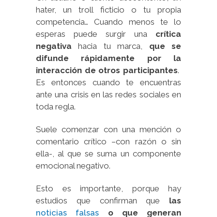
hater, un troll ficticio o tu propia
competencia… Cuando menos te lo
esperas puede surgir una
crítica
negativa
hacia tu marca,
que se
difunde rápidamente por la
interacción de otros participantes
.
Es entonces cuando te encuentras
ante una crisis en las redes sociales en
toda regla.
Suele comenzar con una mención o
comentario crítico –con razón o sin
ella-, al que se suma un componente
emocional negativo.
Esto es importante, porque hay
estudios que confirman que
las
noticias falsas
o que generan