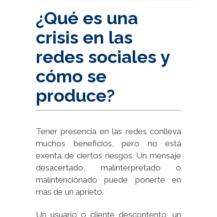
¿Qué es una
crisis en las
redes sociales y
cómo se
produce?
Tener presencia en las redes conlleva
muchos beneficios, pero no está
exenta de ciertos riesgos. Un mensaje
desacertado, malinterpretado o
malintencionado puede ponerte en
más de un aprieto.
Un usuario o cliente descontento, un