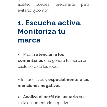
aceite, puedes prepararte para
evitarlo. ¿Cómo?
1. Escucha activa.
Monitoriza tu
marca
Presta
atención a los
comentarios
que genera tu marca en
cualquiera de las redes.
A los positivos y
especialmente a las
menciones negativas
.
Analiza el perfil del usuario
que
inicia el comentario negativo.