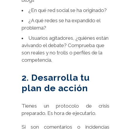
blogs
¿En qué red social se ha originado?
¿A qué redes se ha expandido el
problema?
Usuarios agitadores, ¿quiénes están
avivando el debate? Comprueba que
son reales y no trolls o perfiles de la
competencia.
2. Desarrolla tu
plan de acción
Tienes un protocolo de crisis
preparado. Es hora de ejecutarlo.
Si son comentarios o incidencias