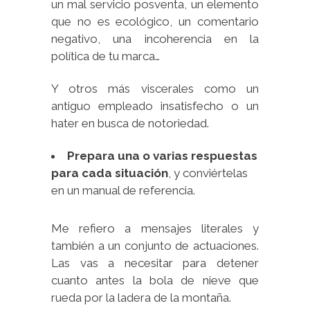
un mal servicio posventa, un elemento
que no es ecológico, un comentario
negativo, una incoherencia en la
política de tu marca…
Y otros más viscerales como un
antiguo empleado insatisfecho o un
hater en busca de notoriedad.
Prepara una o varias respuestas
para cada situación
, y conviértelas
en un manual de referencia.
Me refiero a mensajes literales y
también a un conjunto de actuaciones.
Las vas a necesitar para detener
cuanto antes la bola de nieve que
rueda por la ladera de la montaña.