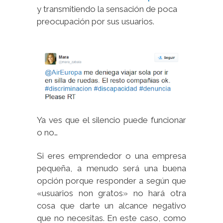
y transmitiendo la sensación de poca
preocupación por sus usuarios.
Ya ves que el silencio puede funcionar
o no…
Si eres emprendedor o una empresa
pequeña, a menudo será una buena
opción porque responder a según que
«usuarios non gratos» no hará otra
cosa que darte un alcance negativo
que no necesitas. En este caso, como