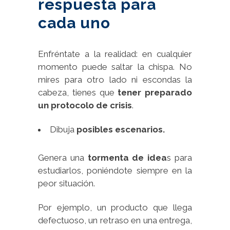
respuesta para
cada uno
Enfréntate a la realidad: en cualquier
momento puede saltar la chispa. No
mires para otro lado ni escondas la
cabeza, tienes que
tener preparado
un protocolo de crisis
.
Dibuja
posibles escenarios.
Genera una
tormenta de idea
s para
estudiarlos, poniéndote siempre en la
peor situación.
Por ejemplo, un producto que llega
defectuoso, un retraso en una entrega,