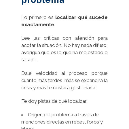
Lo primero es
localizar qué sucede
exactamente
.
Lee las críticas con atención para
acotar la situación. No hay nada difuso,
averigua qué es lo que ha molestado o
fallado.
Dale velocidad al proceso porque
cuanto más tardes, más se expandirá la
crisis y más te costará gestionarla.
Te doy pistas de qué localizar:
Origen del problema a través de
menciones directas en redes, foros y