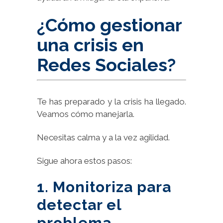
¿Cómo gestionar
una crisis en
Redes Sociales?
Te has preparado y la crisis ha llegado.
Veamos cómo manejarla.
Necesitas calma y a la vez agilidad.
Sigue ahora estos pasos:
1. Monitoriza para
detectar el
problema