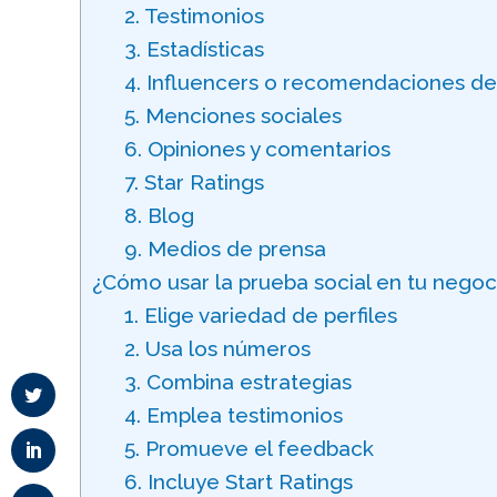
2. Testimonios
3. Estadísticas
4. Influencers o recomendaciones de
5. Menciones sociales
6. Opiniones y comentarios
7. Star Ratings
8. Blog
9. Medios de prensa
¿Cómo usar la prueba social en tu negoc
1. Elige variedad de perfiles
2. Usa los números
3. Combina estrategias
4. Emplea testimonios
5. Promueve el feedback
6. Incluye Start Ratings