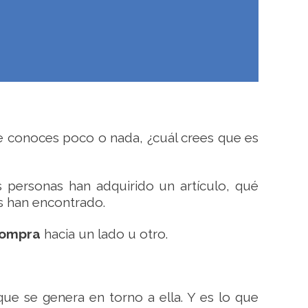
 conoces poco o nada, ¿cuál crees que es
personas han adquirido un artículo, qué
s han encontrado.
 compra
hacia un lado u otro.
ue se genera en torno a ella. Y es lo que