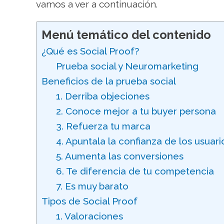
vamos a ver a continuación.
Menú temático del contenido
¿Qué es Social Proof?
Prueba social y Neuromarketing
Beneficios de la prueba social
1. Derriba objeciones
2. Conoce mejor a tu buyer persona
3. Refuerza tu marca
4. Apuntala la confianza de los usuari
5. Aumenta las conversiones
6. Te diferencia de tu competencia
7. Es muy barato
Tipos de Social Proof
1. Valoraciones