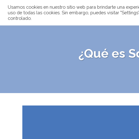
Usamos cookies en nuestro sitio web para brindarte una experien
uso de todas las cookies. Sin embargo, puedes visitar "Settin
controlado.
¿Qué es So