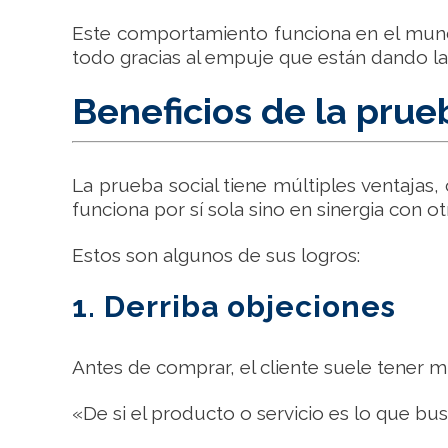
Este comportamiento funciona en el mundo 
todo gracias al empuje que están dando la
Beneficios de la prue
La prueba social tiene múltiples ventajas
funciona por sí sola sino en sinergia con ot
Estos son algunos de sus logros:
1. Derriba objeciones
Antes de comprar, el cliente suele tener 
«De si el producto o servicio es lo que b