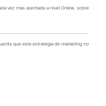
ada vez más asentada a nivel Online, sobre
cuenta que esta estrategia de marketing no