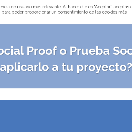
cia de usuario más relevante. Al hacer clic en "Aceptar", aceptas e
gs" para poder proporcionar un consentimiento de las cookies más
cial Proof o Prueba So
aplicarlo a tu proyecto