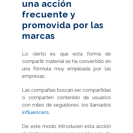
una acción
frecuente y
promovida por las
marcas
Lo cierto es que esta forma de
compartir material se ha convertido en
una fórmula muy empleada por las
empresas.
Las compañías buscan ser compartidas
o comparten contenido de usuarios
con miles de seguidores, los llamados
influencers
.
De este modo introducen esta acción