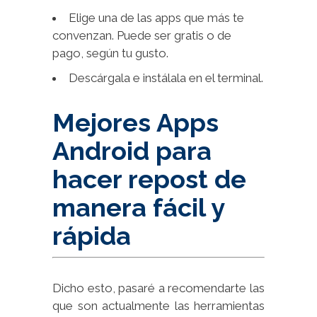
Elige una de las apps que más te
convenzan. Puede ser gratis o de
pago, según tu gusto.
Descárgala e instálala en el terminal.
Mejores Apps
Android para
hacer repost de
manera fácil y
rápida
Dicho esto, pasaré a recomendarte las
que son actualmente las herramientas