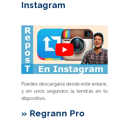
Instagram
Puedes descargarla desde este enlace,
y en unos segundos la tendrás en tu
dispositivo.
» Regrann Pro