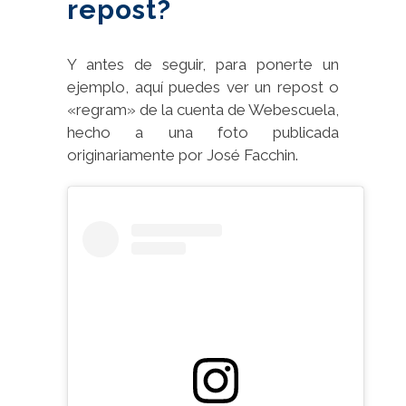
repost?
Y antes de seguir, para ponerte un
ejemplo, aquí puedes ver un repost o
«regram» de la cuenta de Webescuela,
hecho a una foto publicada
originariamente por José Facchin.