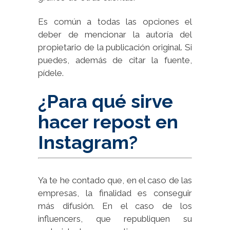
Es común a todas las opciones el
deber de mencionar la autoría del
propietario de la publicación original. Si
puedes, además de citar la fuente,
pídele.
¿Para qué sirve
hacer repost en
Instagram?
Ya te he contado que, en el caso de las
empresas, la finalidad es conseguir
más difusión. En el caso de los
influencers, que republiquen su