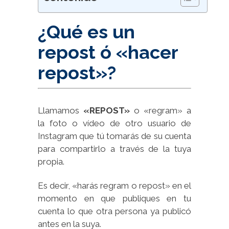
¿Qué es un
repost ó «hacer
repost»?
Llamamos
«REPOST»
o «regram» a
la foto o vídeo de otro usuario de
Instagram que tú tomarás de su cuenta
para compartirlo a través de la tuya
propia.
Es decir, «harás regram o repost» en el
momento en que publiques en tu
cuenta lo que otra persona ya publicó
antes en la suya.