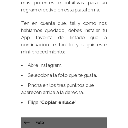
más potentes e intuitivas para un
regram efectivo en esta plataforma.
Ten en cuenta que, tal y como nos
habíamos quedado, debes instalar tu
App favorita del listado que a
continuación te facilito y seguir este
mini-procedimiento:
Abre Instagram.
Selecciona la foto que te gusta.
Pincha en los tres puntitos que
aparecen arriba a la derecha.
Elige “
Copiar enlace
”.