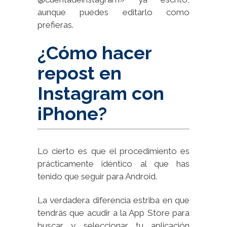
aunque puedes editarlo como
prefieras.
¿Cómo hacer
repost en
Instagram con
iPhone?
Lo cierto es que el procedimiento es
prácticamente idéntico al que has
tenido que seguir para Android.
La verdadera diferencia estriba en que
tendrás que acudir a la App Store para
buscar y seleccionar tu aplicación