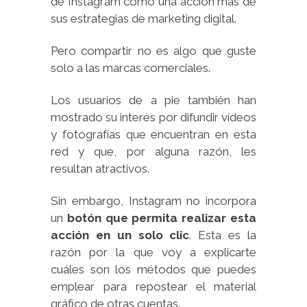
de Instagram como una acción más de
sus estrategias de marketing digital.
Pero compartir no es algo que guste
solo a las marcas comerciales.
Los usuarios de a pie también han
mostrado su interés por difundir vídeos
y fotografías que encuentran en esta
red y que, por alguna razón, les
resultan atractivos.
Sin embargo, Instagram no incorpora
un
botón que permita realizar esta
acción en un solo clic
. Esta es la
razón por la que voy a explicarte
cuáles son los métodos que puedes
emplear para repostear el material
gráfico de otras cuentas.