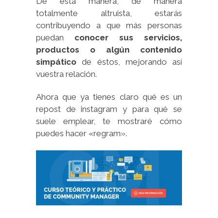
De esta manera, de manera
totalmente altruista, estarás
contribuyendo a que más personas
puedan
conocer sus servicios,
productos o algún contenido
simpático
de éstos, mejorando así
vuestra relación.
Ahora que ya tienes claro qué es un
repost de instagram y para qué se
suele emplear, te mostraré cómo
puedes hacer «regram».