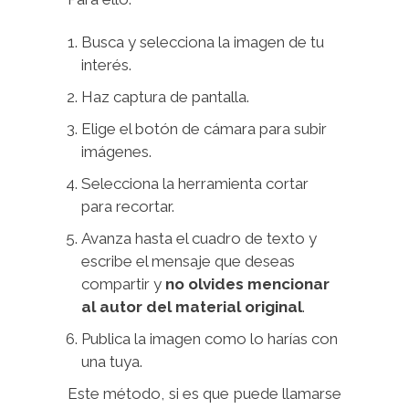
Busca y selecciona la imagen de tu
interés.
Haz captura de pantalla.
Elige el botón de cámara para subir
imágenes.
Selecciona la herramienta cortar
para recortar.
Avanza hasta el cuadro de texto y
escribe el mensaje que deseas
compartir y
no olvides mencionar
al autor del material original
.
Publica la imagen como lo harías con
una tuya.
Este método, si es que puede llamarse