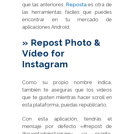
que las anteriores,
Reposta
es otra de
las herramientas fáciles que puedes
encontrar en tu mercado de
aplicaciones Android.
» Repost Photo &
Vídeo for
Instagram
Como su propio nombre indica,
también te aseguras que los vídeos
que te gusten mientras hacer scroll en
esta plataforma, puedas republicarlo.
Con esta aplicación, tendrás el
mensaje por defecto «#repost de
@cuentadeinstagram» ya escrito,