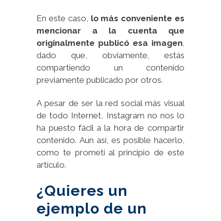
En este caso,
lo más conveniente es
mencionar a la cuenta que
originalmente publicó esa imagen
,
dado que, obviamente, estás
compartiendo un contenido
previamente publicado por otros.
A pesar de ser la red social más visual
de todo Internet, Instagram no nos lo
ha puesto fácil a la hora de compartir
contenido. Aun así, es posible hacerlo,
como te prometí al principio de este
artículo.
¿Quieres un
ejemplo de un