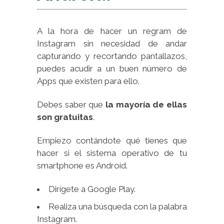
A la hora de hacer un regram de
Instagram sin necesidad de andar
capturando y recortando pantallazos,
puedes acudir a un buen número de
Apps que existen para ello.
Debes saber que
la mayoría de ellas
son gratuitas
.
Empiezo contándote qué tienes que
hacer si el sistema operativo de tu
smartphone es Android.
Dirígete a Google Play.
Realiza una búsqueda con la palabra
Instagram.