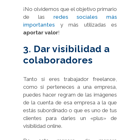
¡No olvidemos que el objetivo primario
de las
redes sociales más
importantes
y más utilizadas es
aportar valor
!
3. Dar visibilidad a
colaboradores
Tanto si eres trabajador freelance,
como si perteneces a una empresa,
puedes hacer regram de las imágenes
de la cuenta de esa empresa a la que
estás subordinado o que es uno de tus
clientes para darles un «plus» de
visibilidad online.