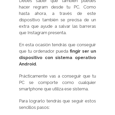
Debes saber que también puedes
hacer regram desde tu PC. Como
hasta ahora, a través de este
dispositivo también se precisa de un
extra que ayude a salvar las barreras
que Instagram presenta.
En esta ocasión tendrás que conseguir
que tu ordenador pueda
fingir ser un
dispositivo con sistema operativo
Android
.
Prácticamente vas a conseguir que tu
PC se comporte como cualquier
smartphone que utiliza ese sistema.
Para lograrlo tendrás que seguir estos
sencillos pasos: