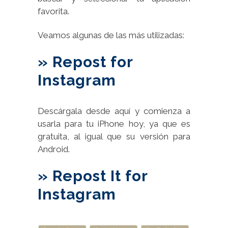
favorita.
Veamos algunas de las más utilizadas:
» Repost for
Instagram
Descárgala desde aquí y comienza a
usarla para tu iPhone hoy, ya que es
gratuita, al igual que su versión para
Android.
» Repost It for
Instagram