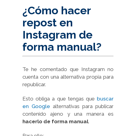
¿Cómo hacer
repost en
Instagram de
forma manual?
Te he comentado que Instagram no
cuenta con una alternativa propia para
republicar.
Esto obliga a que tengas que
buscar
en Google
alternativas para publicar
contenido ajeno y una manera es
hacerlo de forma manual
.
Para ello: