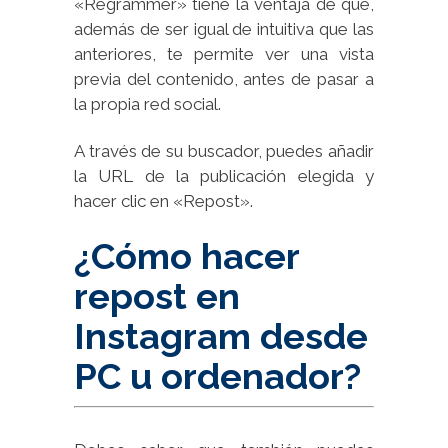
«Regrammer» tiene la ventaja de que,
además de ser igual de intuitiva que las
anteriores, te permite ver una vista
previa del contenido, antes de pasar a
la propia red social.
A través de su buscador, puedes añadir
la URL de la publicación elegida y
hacer clic en «Repost».
¿Cómo hacer
repost en
Instagram desde
PC u ordenador?