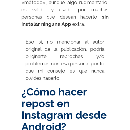
«método», aunque algo rudimentario,
es válido y usado por muchas
personas que desean hacerlo
sin
instalar ninguna App
extra.
Eso sí, no mencionar al autor
original de la publicación, podría
originarte reproches y/o
problemas con esa persona, por lo
que mi consejo es que nunca
olvides hacerlo.
¿Cómo hacer
repost en
Instagram desde
Android?