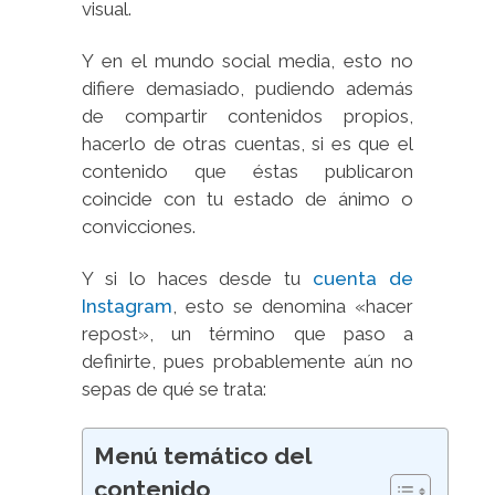
visual.
Y en el mundo social media, esto no
difiere demasiado, pudiendo además
de compartir contenidos propios,
hacerlo de otras cuentas, si es que el
contenido que éstas publicaron
coincide con tu estado de ánimo o
convicciones.
Y si lo haces desde tu
cuenta de
Instagram
, esto se denomina «hacer
repost», un término que paso a
definirte, pues probablemente aún no
sepas de qué se trata:
Menú temático del
contenido