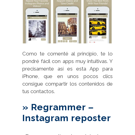
Como te comenté al principio, te lo
pondré fácil con apps muy intuitivas. Y
precisamente así es esta App para
iPhone, que en unos pocos clics
consigue compartir los contenidos de
tus contactos.
» Regrammer –
Instagram reposter