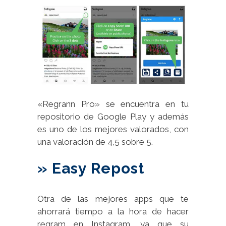
«Regrann Pro» se encuentra en tu
repositorio de Google Play y además
es uno de los mejores valorados, con
una valoración de 4,5 sobre 5.
» Easy Repost
Otra de las mejores apps que te
ahorrará tiempo a la hora de hacer
regram en Instagram, ya que su