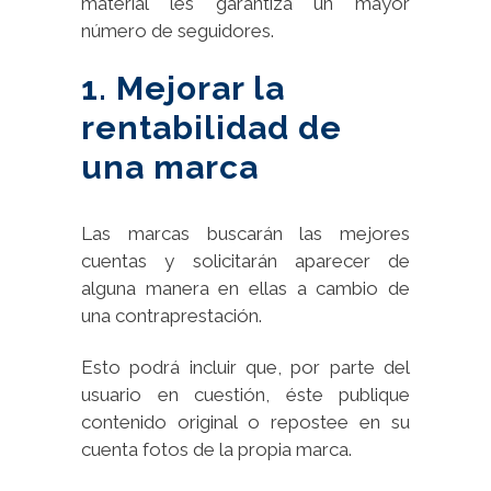
material les garantiza un mayor
número de seguidores.
1. Mejorar la
rentabilidad de
una marca
Las marcas buscarán las mejores
cuentas y solicitarán aparecer de
alguna manera en ellas a cambio de
una contraprestación.
Esto podrá incluir que, por parte del
usuario en cuestión, éste publique
contenido original o repostee en su
cuenta fotos de la propia marca.