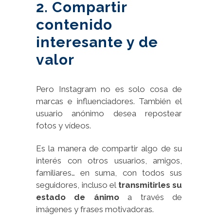
2. Compartir
contenido
interesante y de
valor
Pero Instagram no es solo cosa de
marcas e influenciadores. También el
usuario anónimo desea repostear
fotos y vídeos.
Es la manera de compartir algo de su
interés con otros usuarios, amigos,
familiares… en suma, con todos sus
seguidores, incluso el
transmitirles su
estado de ánimo
a través de
imágenes y frases motivadoras.