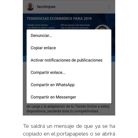
Te saldrá un mensaje de que ya se ha
copiado en el portapapeles o se abrirá