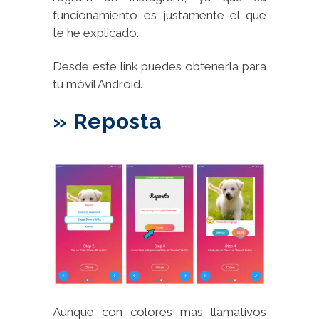
funcionamiento es justamente el que
te he explicado.
Desde este link puedes obtenerla para
tu móvil Android.
» Reposta
Aunque con colores más llamativos