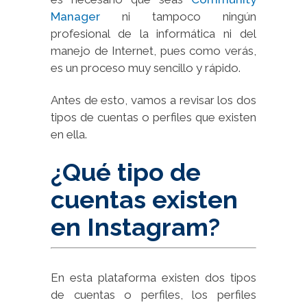
Manager
ni tampoco ningún
profesional de la informática ni del
manejo de Internet, pues como verás,
es un proceso muy sencillo y rápido.
Antes de esto, vamos a revisar los dos
tipos de cuentas o perfiles que existen
en ella.
¿Qué tipo de
cuentas existen
en Instagram?
En esta plataforma existen dos tipos
de cuentas o perfiles, los perfiles