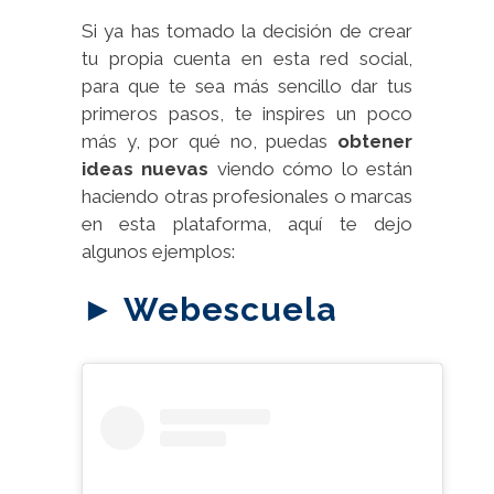
Si ya has tomado la decisión de crear
tu propia cuenta en esta red social,
para que te sea más sencillo dar tus
primeros pasos, te inspires un poco
más y, por qué no, puedas
obtener
ideas nuevas
viendo cómo lo están
haciendo otras profesionales o marcas
en esta plataforma, aquí te dejo
algunos ejemplos:
► Webescuela