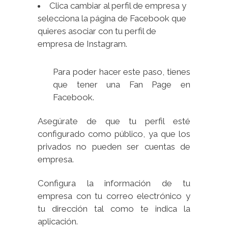
Clica cambiar al perfil de empresa y
selecciona la página de Facebook que
quieres asociar con tu perfil de
empresa de Instagram.
Para poder hacer este paso, tienes
que tener una Fan Page en
Facebook.
Asegúrate de que tu perfil esté
configurado como público, ya que los
privados no pueden ser cuentas de
empresa.
Configura la información de tu
empresa con tu correo electrónico y
tu dirección tal como te indica la
aplicación.