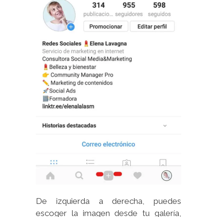
De izquierda a derecha, puedes
escoger la imagen desde tu galería,