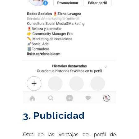
3. Publicidad
Otra de las ventajas del
perfil de