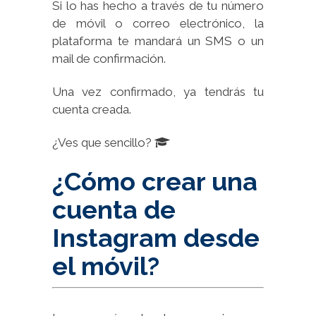
Si lo has hecho a través de tu número
de móvil o correo electrónico, la
plataforma te mandará un SMS o un
mail de confirmación.
Una vez confirmado, ya tendrás tu
cuenta creada.
¿Ves que sencillo?
¿Cómo crear una
cuenta de
Instagram desde
el móvil?