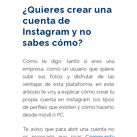
¿Quieres crear una
cuenta de
Instagram y no
sabes cómo?
Como te digo, tanto si eres una
empresa, como un usuario que quiere
subir sus fotos y disfrutar de las
ventajas de esta plataforma, en este
artículo te voy a explicar cómo crear tu
propia cuenta en Instagram, los tipos
de perfiles que existen y cómo hacerlo
desde móvil o PC.
Te aviso que para abrir una cuenta no
es necesario que seas
Community