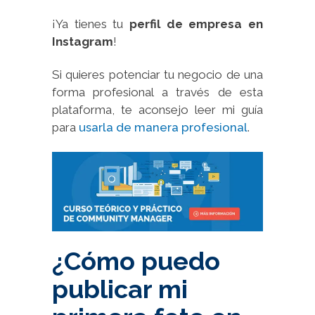
¡Ya tienes tu
perfil de empresa en
Instagram
!
Si quieres potenciar tu negocio de una
forma profesional a través de esta
plataforma, te aconsejo leer mi guía
para
usarla de manera profesional
.
¿Cómo puedo
publicar mi