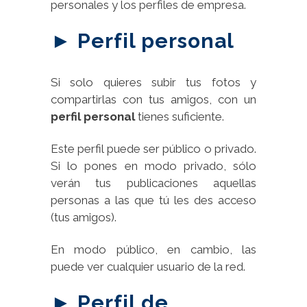
personales y los perfiles de empresa.
► Perfil personal
Si solo quieres subir tus fotos y
compartirlas con tus amigos, con un
perfil personal
tienes suficiente.
Este perfil puede ser público o privado.
Si lo pones en modo privado, sólo
verán tus publicaciones aquellas
personas a las que tú les des acceso
(tus amigos).
En modo público, en cambio, las
puede ver cualquier usuario de la red.
► Perfil de