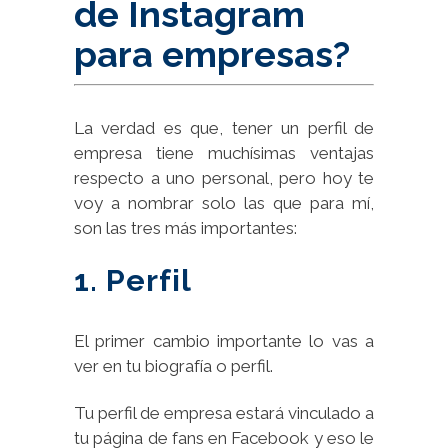
de
Instagram
para
empresas?
La verdad es que, tener un perfil de
empresa tiene muchísimas ventajas
respecto a uno personal, pero hoy te
voy a nombrar solo las que para mí,
son las tres más importantes:
1. Perfil
El primer cambio importante lo vas a
ver en tu biografía o perfil.
Tu perfil de empresa estará vinculado a
tu página de fans en Facebook y eso le