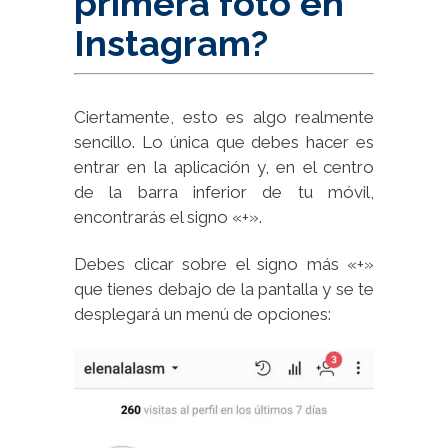
primera foto en
Instagram?
Ciertamente, esto es algo realmente
sencillo. Lo única que debes hacer es
entrar en la aplicación y, en el centro
de la barra inferior de tu móvil,
encontrarás el signo «+».
Debes clicar sobre el signo más «+»
que tienes debajo de la pantalla y se te
desplegará un menú de opciones: