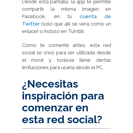
Desde esta pantalla, la app te permite
compartir la misma imagen en
Facebook, en tu
cuenta de
Twitter
(solo que allí se verá como un
enlace) o incluso en Tumblr.
Como te comenté antes, esta red
social se creó para ser utilizada desde
el móvil y todavía tiene ciertas
limitaciones para usarla desde el PC.
¿Necesitas
inspiración para
comenzar en
esta red social?