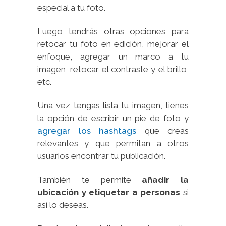
especial a tu foto.
Luego tendrás otras opciones para
retocar tu foto en edición, mejorar el
enfoque, agregar un marco a tu
imagen, retocar el contraste y el brillo,
etc.
Una vez tengas lista tu imagen, tienes
la opción de escribir un pie de foto y
agregar los hashtags
que creas
relevantes y que permitan a otros
usuarios encontrar tu publicación.
También te permite
añadir la
ubicación y etiquetar a personas
si
así lo deseas.