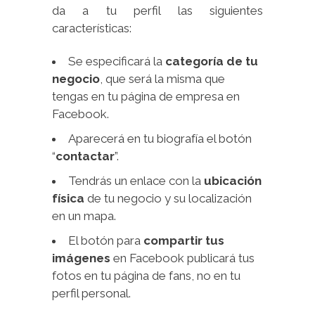
da a tu perfil las siguientes
características:
Se especificará la
categoría de tu
negocio
, que será la misma que
tengas en tu página de empresa en
Facebook.
Aparecerá en tu biografía el botón
“
contactar
”.
Tendrás un enlace con la
ubicación
física
de tu negocio y su localización
en un mapa.
El botón para
compartir tus
imágenes
en Facebook publicará tus
fotos en tu página de fans, no en tu
perfil personal.