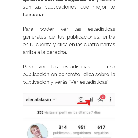
son las publicaciones que mejor te
funcionan.
Para poder ver las estadísticas
generales de tus publicaciones, entra
en tu cuenta y clica en las cuatro barras
arriba a la derecha.
Para ver las estadísticas de una
publicación en concreto, clica sobre la
publicación y verás “Ver estadísticas”