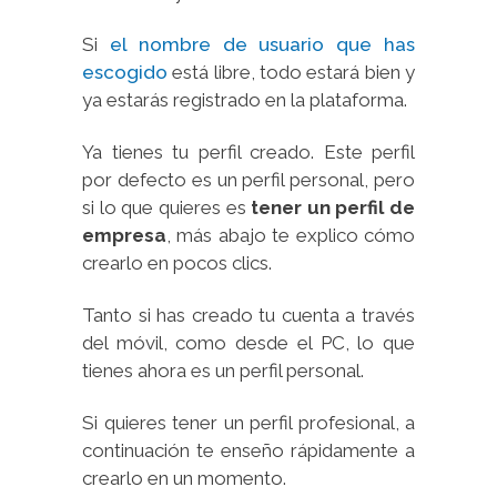
Si
el nombre de usuario que has
escogido
está libre, todo estará bien y
ya estarás registrado en la plataforma.
Ya tienes tu perfil creado. Este perfil
por defecto es un perfil personal, pero
si lo que quieres es
tener un perfil de
empresa
, más abajo te explico cómo
crearlo en pocos clics.
Tanto si has creado tu cuenta a través
del móvil, como desde el PC, lo que
tienes ahora es un perfil personal.
Si quieres tener un perfil profesional, a
continuación te enseño rápidamente a
crearlo en un momento.