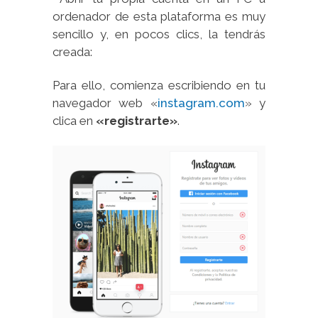
ordenador de esta plataforma es muy
sencillo y, en pocos clics, la tendrás
creada:
Para ello, comienza escribiendo en tu
navegador web «
instagram.com
» y
clica en
«registrarte»
.