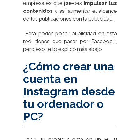
empresa es que puedes
impulsar tus
contenidos
y así aumentar el alcance
de tus publicaciones con la publicidad.
Para poder poner publicidad en esta
red, tienes que pasar por Facebook,
pero eso te lo explico más abajo.
¿Cómo crear una
cuenta en
Instagram desde
tu ordenador o
PC?
Abrir tu propia cuenta en un PC u