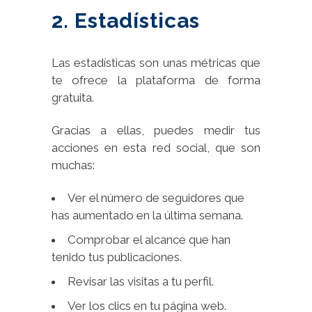
2. Estadísticas
Las estadísticas son unas métricas que
te ofrece la plataforma de forma
gratuita.
Gracias a ellas, puedes medir tus
acciones en esta red social, que son
muchas:
Ver el número de seguidores que
has aumentado en la última semana.
Comprobar el alcance que han
tenido tus publicaciones.
Revisar las visitas a tu perfil.
Ver los clics en tu página web.