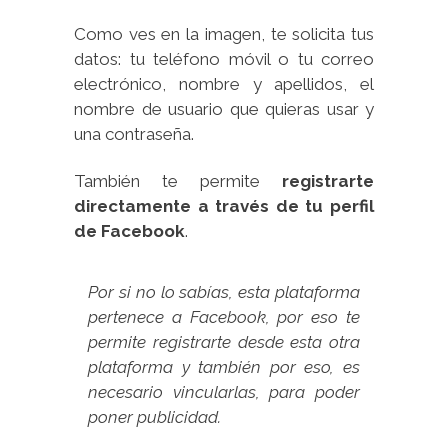
Como ves en la imagen, te solicita tus
datos: tu teléfono móvil o tu correo
electrónico, nombre y apellidos, el
nombre de usuario que quieras usar y
una contraseña.
También te permite
registrarte
directamente a través de tu perfil
de Facebook
.
Por si no lo sabías, esta plataforma
pertenece a Facebook, por eso te
permite registrarte desde esta otra
plataforma y también por eso, es
necesario vincularlas, para poder
poner publicidad.