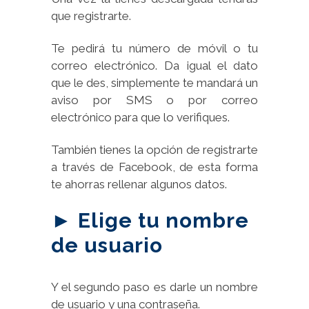
que registrarte.
Te pedirá tu número de móvil o tu
correo electrónico. Da igual el dato
que le des, simplemente te mandará un
aviso por SMS o por correo
electrónico para que lo verifiques.
También tienes la opción de registrarte
a través de Facebook, de esta forma
te ahorras rellenar algunos datos.
► Elige tu nombre
de usuario
Y el segundo paso es darle un nombre
de usuario y una contraseña.