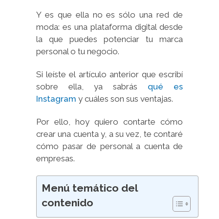
Y es que ella no es sólo una red de
moda: es una plataforma digital desde
la que puedes potenciar tu marca
personal o tu negocio.
Si leíste el artículo anterior que escribí
sobre ella, ya sabrás
qué es
Instagram
y cuáles son sus ventajas.
Por ello, hoy quiero contarte cómo
crear una cuenta y, a su vez, te contaré
cómo pasar de personal a cuenta de
empresas.
Menú temático del
contenido