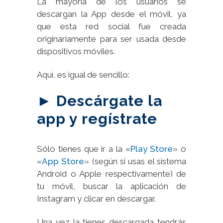
La mayoría de los usuarios se
descargan la App desde el móvil, ya
que esta red social fue creada
originariamente para ser usada desde
dispositivos móviles.
Aquí, es igual de sencillo:
► Descárgate la
app y regístrate
Sólo tienes que ir a la «
Play Store
» o
«
App Store
» (según si usas el sistema
Android o Apple respectivamente) de
tu móvil, buscar la aplicación de
Instagram y clicar en descargar.
Una vez la tienes descargada tendrás