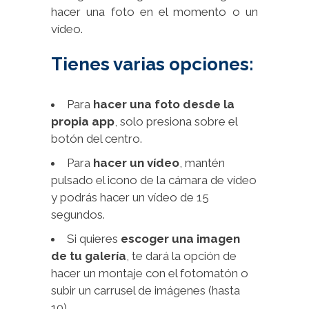
hacer una foto en el momento o un
vídeo.
Tienes varias opciones:
Para
hacer una foto desde la
propia app
, solo presiona sobre el
botón del centro.
Para
hacer un vídeo
, mantén
pulsado el icono de la cámara de vídeo
y podrás hacer un vídeo de 15
segundos.
Si quieres
escoger una imagen
de tu galería
, te dará la opción de
hacer un montaje con el fotomatón o
subir un carrusel de imágenes (hasta
10).