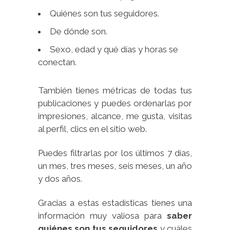
Quiénes son tus seguidores.
De dónde son.
Sexo, edad y qué días y horas se
conectan.
También tienes métricas de todas tus
publicaciones y puedes ordenarlas por
impresiones, alcance, me gusta, visitas
al perfil, clics en el sitio web.
Puedes filtrarlas por los últimos 7 días,
un mes, tres meses, seis meses, un año
y dos años.
Gracias a estas estadísticas tienes una
información muy valiosa para
saber
quiénes son tus seguidores
y cuáles