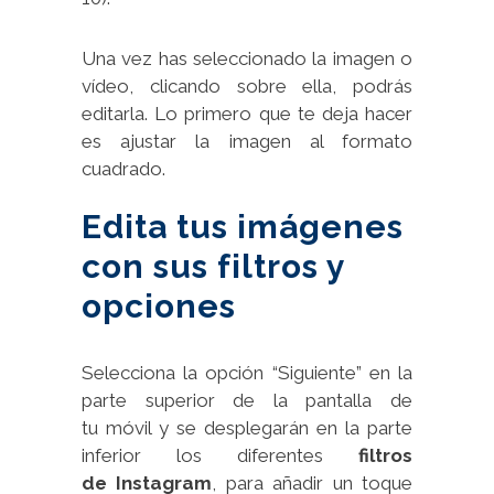
Una vez has seleccionado la imagen o
vídeo, clicando sobre ella, podrás
editarla. Lo primero que te deja hacer
es ajustar la imagen al formato
cuadrado.
Edita tus imágenes
con sus filtros y
opciones
Selecciona la opción “Siguiente” en la
parte superior de la pantalla de
tu móvil y se desplegarán en la parte
inferior los diferentes
filtros
de Instagram
, para añadir un toque