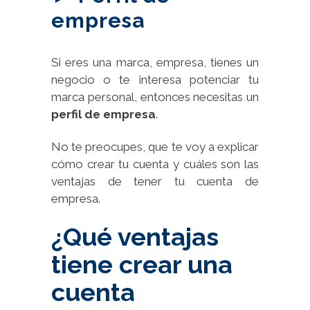
empresa
Si eres una marca, empresa, tienes un
negocio o te interesa potenciar tu
marca personal, entonces necesitas un
perfil de empresa
.
No te preocupes, que te voy a explicar
cómo crear tu cuenta y cuáles son las
ventajas de tener tu cuenta de
empresa.
¿Qué ventajas
tiene crear una
cuenta