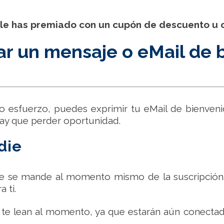
 le has premiado con un cupón de descuento u 
ar un mensaje o eMail de 
 esfuerzo, puedes exprimir tu eMail de bienveni
hay que perder oportunidad.
die
e se mande al momento mismo de la suscripción.
 ti.
e lean al momento, ya que estarán aún conectada