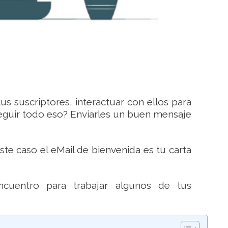
us suscriptores, interactuar con ellos para
seguir todo eso? Enviarles un buen mensaje
e caso el eMail de bienvenida es tu carta
cuentro para trabajar algunos de tus