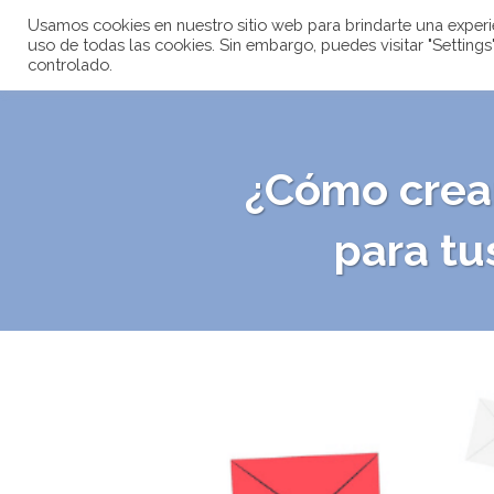
Usamos cookies en nuestro sitio web para brindarte una experien
uso de todas las cookies. Sin embargo, puedes visitar "Settin
controlado.
¿Cómo crear
para tu