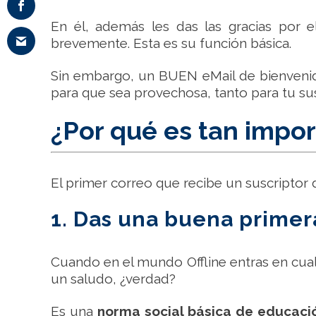
En él, además les das las gracias por 
brevemente. Esta es su función básica.
Sin embargo, un BUEN eMail de bienvenid
para que sea provechosa, tanto para tu sus
¿Por qué es tan impor
El primer correo que recibe un suscriptor 
1. Das una buena primer
Cuando en el mundo Offline entras en cual
un saludo, ¿verdad?
Es una
norma social básica de educac