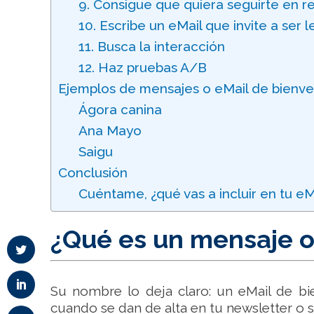
9. Consigue que quiera seguirte en r
10. Escribe un eMail que invite a ser l
11. Busca la interacción
12. Haz pruebas A/B
Ejemplos de mensajes o eMail de bienve
Ágora canina
Ana Mayo
Saigu
Conclusión
Cuéntame, ¿qué vas a incluir en tu e
¿Qué es un mensaje o
Su nombre lo deja claro: un eMail de bi
cuando se dan de alta en tu newsletter o s