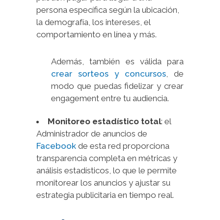
persona específica según la ubicación,
la demografía, los intereses, el
comportamiento en línea y más.
Además, también es válida para
crear sorteos y concursos
, de
modo que puedas fidelizar y crear
engagement entre tu audiencia.
Monitoreo estadístico total
: el
Administrador de anuncios de
Facebook
de esta red proporciona
transparencia completa en métricas y
análisis estadísticos, lo que le permite
monitorear los anuncios y ajustar su
estrategia publicitaria en tiempo real.