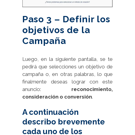
Paso 3 – Definir los
objetivos de la
Campaña
Luego, en la siguiente pantalla, se te
pedirá que selecciones un objetivo de
campaña o, en otras palabras, lo que
finalmente deseas lograr con este
anuncio:
reconocimiento,
consideración o conversión
.
A continuación
describo brevemente
cada uno de los