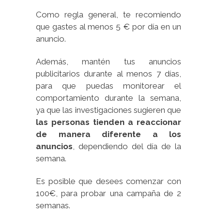
Como regla general, te recomiendo
que gastes al menos 5 € por día en un
anuncio.
Además, mantén tus anuncios
publicitarios durante al menos 7 días,
para que puedas monitorear el
comportamiento durante la semana,
ya que las investigaciones sugieren que
las personas tienden a reaccionar
de manera diferente a los
anuncios
, dependiendo del día de la
semana.
Es posible que desees comenzar con
100€, para probar una campaña de 2
semanas.