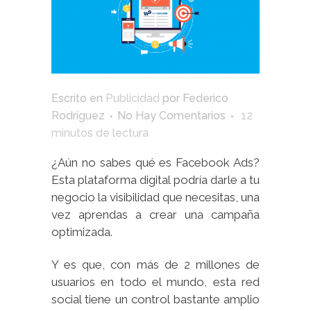
Escrito en
Publicidad
por
Federico
Rodríguez
No Hay Comentarios
12
minutos de lectura
¿Aún no sabes qué es Facebook Ads?
Esta plataforma digital podría darle a tu
negocio la visibilidad que necesitas, una
vez aprendas a crear una campaña
optimizada.
Y es que, con más de 2 millones de
usuarios en todo el mundo, esta red
social tiene un control bastante amplio