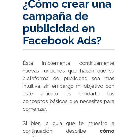
¿Cómo crear una
campaña de
publicidad en
Facebook Ads?
Ésta implementa continuamente
nuevas funciones que hacen que su
plataforma de publicidad sea más
intuitiva, sin embargo mi objetivo con
este artículo es brindarte los
conceptos básicos que necesitas para
comenzar.
Si bien la guía que te muestro a
continuación describe
cómo