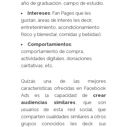
año de graduación, campo de estudio.
Intereses
: Fan Pages que les
gustan, áreas de interés (es decir,
entretenimiento, acondicionamiento
físico y bienestar, comidas y bebidas).
Comportamientos
:
comportamiento de compra,
actividades digitales, donaciones
caritativas, etc.
Quizás una de las mejores
características ofrecidas en Facebook
Ads es la capacidad de
crear
audiencias similares
, que son
usuarios de esta red social, que
comparten cualidades similares a otros
grupos conocidos (es decir, sus