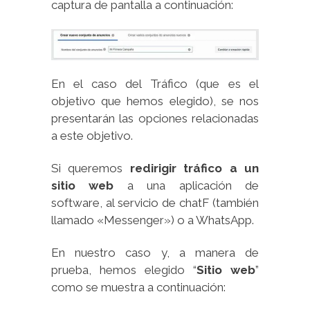
captura de pantalla a continuación:
En el caso del Tráfico (que es el
objetivo que hemos elegido), se nos
presentarán las opciones relacionadas
a este objetivo.
Si queremos
redirigir tráfico a un
sitio web
a una aplicación de
software, al servicio de chatF (también
llamado «Messenger») o a WhatsApp.
En nuestro caso y, a manera de
prueba, hemos elegido “
Sitio web
”
como se muestra a continuación: