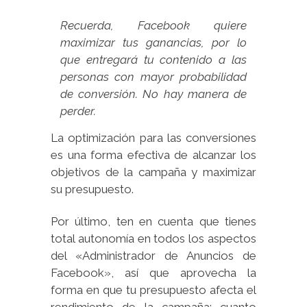
Recuerda, Facebook quiere
maximizar tus ganancias, por lo
que entregará tu contenido a las
personas con mayor probabilidad
de conversión. No hay manera de
perder.
La optimización para las conversiones
es una forma efectiva de alcanzar los
objetivos de la campaña y maximizar
su presupuesto.
Por último, ten en cuenta que tienes
total autonomía en todos los aspectos
del «Administrador de Anuncios de
Facebook», así que aprovecha la
forma en que tu presupuesto afecta el