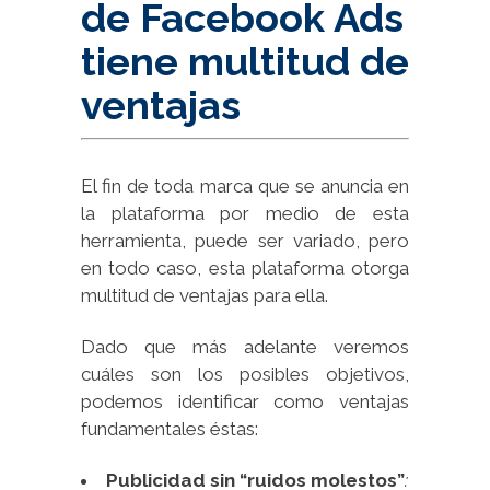
de Facebook Ads
tiene multitud de
ventajas
El fin de toda marca que se anuncia en
la plataforma por medio de esta
herramienta, puede ser variado, pero
en todo caso, esta plataforma otorga
multitud de ventajas para ella.
Dado que más adelante veremos
cuáles son los posibles objetivos,
podemos identificar como ventajas
fundamentales éstas:
Publicidad sin “ruidos molestos”
: