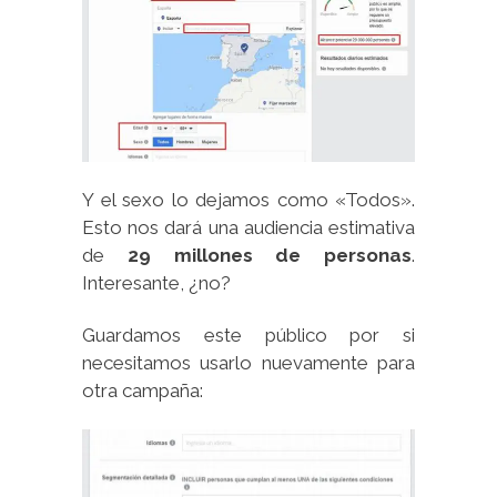
Y el sexo lo dejamos como «Todos».
Esto nos dará una audiencia estimativa
de
29 millones de personas
.
Interesante, ¿no?
Guardamos este público por si
necesitamos usarlo nuevamente para
otra campaña: