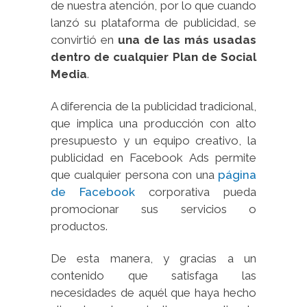
de nuestra atención, por lo que cuando
lanzó su plataforma de publicidad, se
convirtió en
una de las más usadas
dentro de cualquier Plan de Social
Media
.
A diferencia de la publicidad tradicional,
que implica una producción con alto
presupuesto y un equipo creativo, la
publicidad en Facebook Ads permite
que cualquier persona con una
página
de Facebook
corporativa pueda
promocionar sus servicios o
productos.
De esta manera, y gracias a un
contenido que satisfaga las
necesidades de aquél que haya hecho