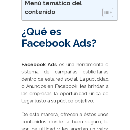
Menú temático del
contenido
¿Qué es
Facebook Ads?
Facebook Ads
es una herramienta o
sistema de campañas publicitarias
dentro de esta red social. La publicidad
o Anuncios en Facebook, les brindan a
las empresas la oportunidad única de
llegar justo a su público objetivo.
De esta manera, ofrecen a éstos unos
contenidos donde, a buen seguro, le
son de utilidad y les aportan un valor