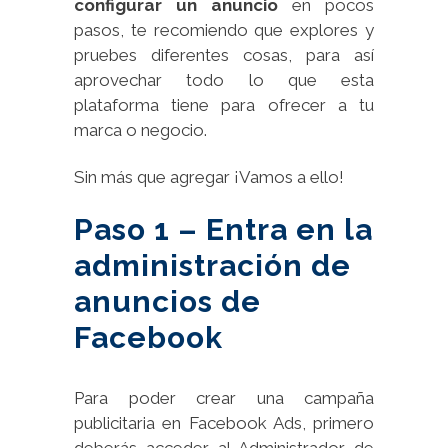
configurar un anuncio
en pocos
pasos, te recomiendo que explores y
pruebes diferentes cosas, para así
aprovechar todo lo que esta
plataforma tiene para ofrecer a tu
marca o negocio.
Sin más que agregar ¡Vamos a ello!
Paso 1 – Entra en la
administración de
anuncios de
Facebook
Para poder crear una campaña
publicitaria en Facebook Ads, primero