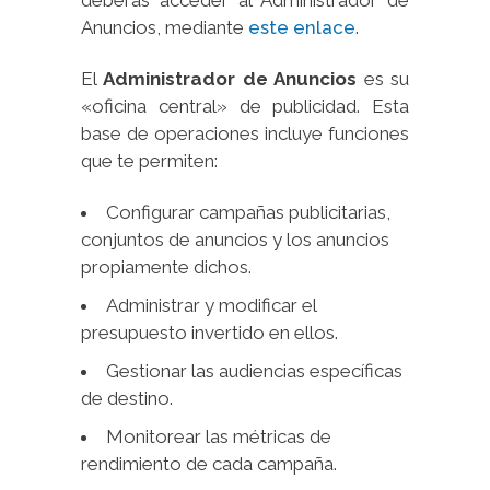
deberás acceder al Administrador de
Anuncios, mediante
este enlace
.
El
Administrador de Anuncios
es su
«oficina central» de publicidad. Esta
base de operaciones incluye funciones
que te permiten:
Configurar campañas publicitarias,
conjuntos de anuncios y los anuncios
propiamente dichos.
Administrar y modificar el
presupuesto invertido en ellos.
Gestionar las audiencias específicas
de destino.
Monitorear las métricas de
rendimiento de cada campaña.