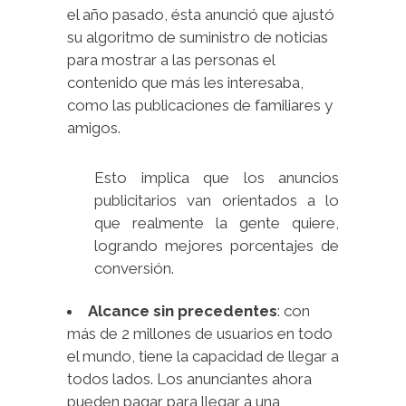
el año pasado, ésta anunció que ajustó
su algoritmo de suministro de noticias
para mostrar a las personas el
contenido que más les interesaba,
como las publicaciones de familiares y
amigos.
Esto implica que los anuncios
publicitarios van orientados a lo
que realmente la gente quiere,
logrando mejores porcentajes de
conversión.
Alcance sin precedentes
: con
más de 2 millones de usuarios en todo
el mundo, tiene la capacidad de llegar a
todos lados. Los anunciantes ahora
pueden pagar para llegar a una