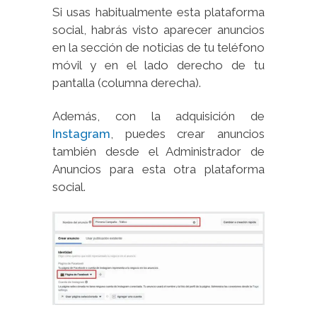
Si usas habitualmente esta plataforma
social, habrás visto aparecer anuncios
en la sección de noticias de tu teléfono
móvil y en el lado derecho de tu
pantalla (columna derecha).
Además, con la adquisición de
Instagram
, puedes crear anuncios
también desde el Administrador de
Anuncios para esta otra plataforma
social.