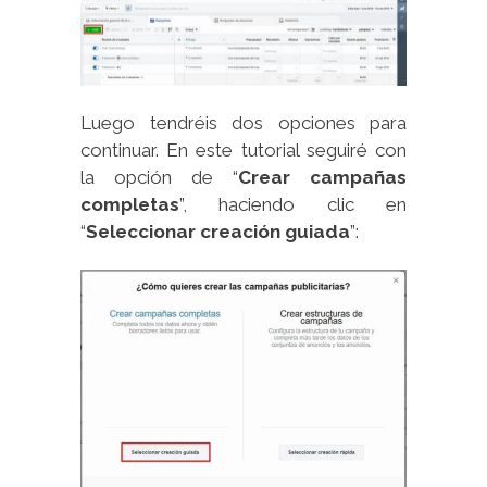
Luego tendréis dos opciones para
continuar. En este tutorial seguiré con
la opción de “
Crear campañas
completas
”, haciendo clic en
“
Seleccionar creación guiada
”: