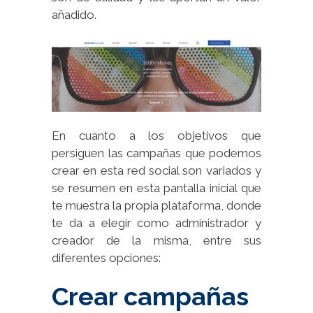
añadido.
En cuanto a los objetivos que
persiguen las campañas que podemos
crear en esta red social son variados y
se resumen en esta pantalla inicial que
te muestra la propia plataforma, donde
te da a elegir como administrador y
creador de la misma, entre sus
diferentes opciones:
Crear campañas