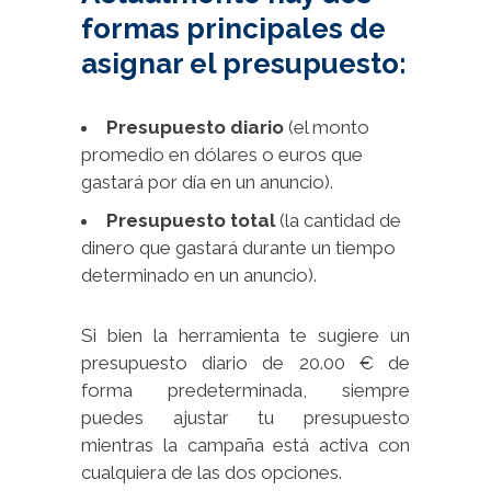
formas principales de
asignar el presupuesto:
Presupuesto diario
(el monto
promedio en dólares o euros que
gastará por día en un anuncio).
Presupuesto total
(la cantidad de
dinero que gastará durante un tiempo
determinado en un anuncio).
Si bien la herramienta te sugiere un
presupuesto diario de 20.00 € de
forma predeterminada, siempre
puedes ajustar tu presupuesto
mientras la campaña está activa con
cualquiera de las dos opciones.