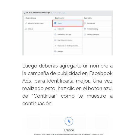
Luego deberás agregarle un nombre a
la campaña de publicidad en Facebook
Ads, para identificarla mejor. Una vez
realizado esto, haz clic en el botón azul
de “Continuar” como te muestro a
continuación: