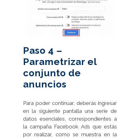
Paso 4 –
Parametrizar el
conjunto de
anuncios
Para poder continuar, deberás ingresar
en la siguiente pantalla una serie de
datos esenciales, correspondientes a
la campaña Facebook Ads que estás
por realizar, como se muestra en la