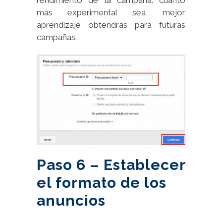
rendimiento de la campaña: cuanto
más experimental sea, mejor
aprendizaje obtendrás para futuras
campañas.
Paso 6 – Establecer
el formato de los
anuncios