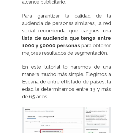
alcance publicitario.
Para garantizar la calidad de la
audiencia de personas similares, la red
social recomienda que cargues una
lista de audiencia que tenga entre
1000 y 50000 personas
para obtener
mejores resultados de segmentación.
En este tutorial lo haremos de una
manera mucho más simple. Elegimos a
España de entre el listado de países, la
edad la determinamos entre 13 y más
de 65 años.