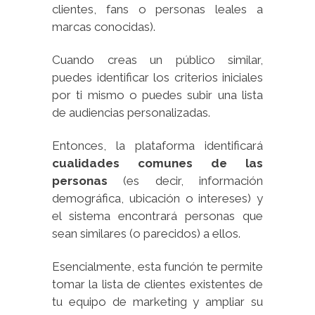
clientes, fans o personas leales a
marcas conocidas).
Cuando creas un público similar,
puedes identificar los criterios iniciales
por ti mismo o puedes subir una lista
de audiencias personalizadas.
Entonces, la plataforma identificará
cualidades comunes de las
personas
(es decir, información
demográfica, ubicación o intereses) y
el sistema encontrará personas que
sean similares (o parecidos) a ellos.
Esencialmente, esta función te permite
tomar la lista de clientes existentes de
tu equipo de marketing y ampliar su