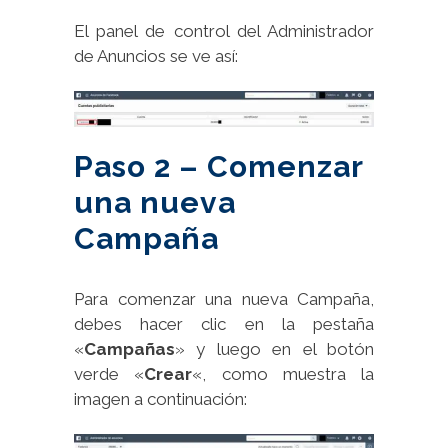
El panel de control del Administrador
de Anuncios se ve así:
Paso 2 – Comenzar
una nueva
Campaña
Para comenzar una nueva Campaña,
debes hacer clic en la pestaña
«
Campañas
» y luego en el botón
verde «
Crear
«, como muestra la
imagen a continuación: