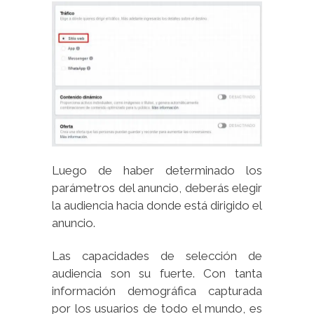
Luego de haber determinado los
parámetros del anuncio, deberás elegir
la audiencia hacia donde está dirigido el
anuncio.
Las capacidades de selección de
audiencia son su fuerte. Con tanta
información demográfica capturada
por los usuarios de todo el mundo, es