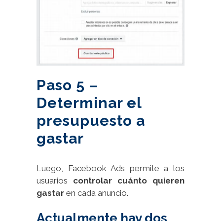
Paso 5 –
Determinar el
presupuesto a
gastar
Luego, Facebook Ads permite a los
usuarios
controlar cuánto quieren
gastar
en cada anuncio.
Actualmente hay dos