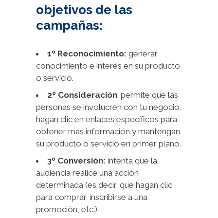
objetivos de las
campañas:
1º Reconocimiento:
generar
conocimiento e interés en su producto
o servicio.
2º Consideración
: permite que las
personas se involucren con tu negocio,
hagan clic en enlaces específicos para
obtener más información y mantengan
su producto o servicio en primer plano.
3º Conversión:
intenta que la
audiencia realice una acción
determinada (es decir, que hagan clic
para comprar, inscribirse a una
promoción, etc.).