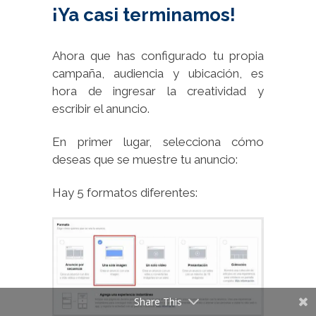
¡Ya casi terminamos!
Ahora que has configurado tu propia
campaña, audiencia y ubicación, es
hora de ingresar la creatividad y
escribir el anuncio.
En primer lugar, selecciona cómo
deseas que se muestre tu anuncio:
Hay 5 formatos diferentes:
Share This