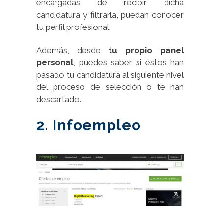
encargadas de recibir dicha
candidatura y filtrarla, puedan conocer
tu perfil profesional.
Además, desde
tu propio panel
personal
, puedes saber si éstos han
pasado tu candidatura al siguiente nivel
del proceso de selección o te han
descartado.
2. Infoempleo