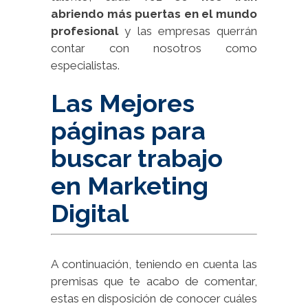
abriendo más puertas en el mundo
profesional
y las empresas querrán
contar con nosotros como
especialistas.
Las Mejores
páginas para
buscar trabajo
en Marketing
Digital
A continuación, teniendo en cuenta las
premisas que te acabo de comentar,
estas en disposición de conocer cuáles