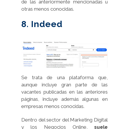
de las anteriormente mencionadas u
otras menos conocidas.
8. Indeed
Se trata de una plataforma que,
aunque incluye gran parte de las
vacantes publicadas en las anteriores
páginas, incluye además algunas en
empresas menos conocidas.
Dentro del sector del Marketing Digital
y los Negocios Online,
suele