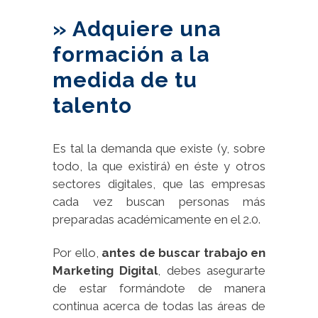
» Adquiere una
formación a la
medida de tu
talento
Es tal la demanda que existe (y, sobre
todo, la que existirá) en éste y otros
sectores digitales, que las empresas
cada vez buscan personas más
preparadas académicamente en el 2.0.
Por ello,
antes de buscar trabajo en
Marketing Digital
, debes asegurarte
de estar formándote de manera
continua acerca de todas las áreas de