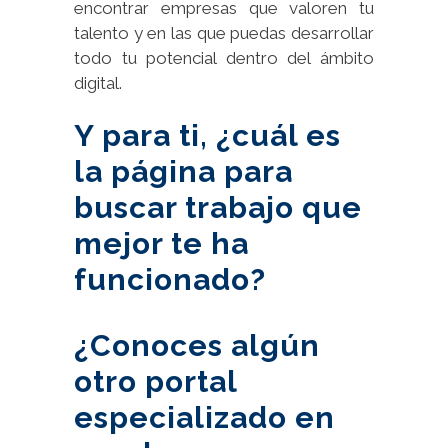
encontrar empresas que valoren tu
talento y en las que puedas desarrollar
todo tu potencial dentro del ámbito
digital.
Y para ti, ¿cuál es
la página para
buscar trabajo que
mejor te ha
funcionado?
¿Conoces algún
otro portal
especializado en