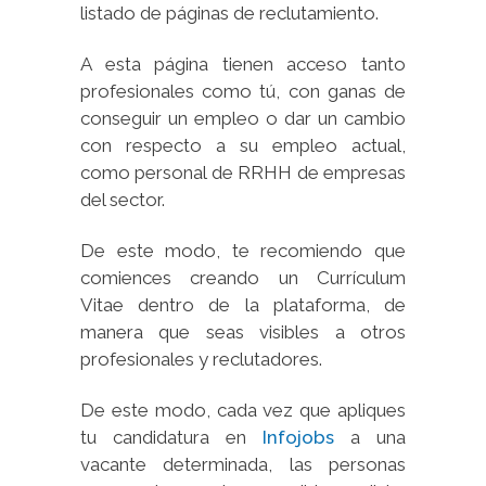
listado de páginas de reclutamiento.
A esta página tienen acceso tanto
profesionales como tú, con ganas de
conseguir un empleo o dar un cambio
con respecto a su empleo actual,
como personal de RRHH de empresas
del sector.
De este modo, te recomiendo que
comiences creando un Currículum
Vitae dentro de la plataforma, de
manera que seas visibles a otros
profesionales y reclutadores.
De este modo, cada vez que apliques
tu candidatura en
Infojobs
a una
vacante determinada, las personas