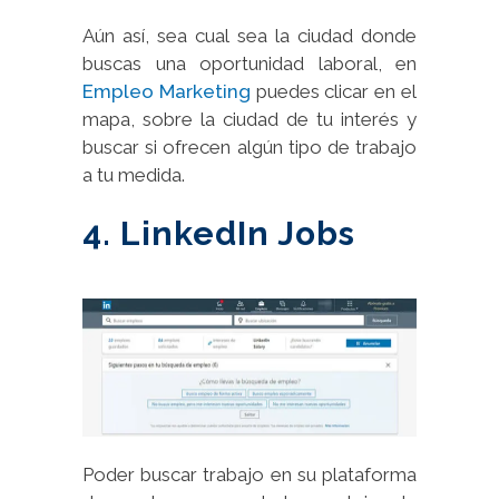
Aún así, sea cual sea la ciudad donde
buscas una oportunidad laboral, en
Empleo Marketing
puedes clicar en el
mapa, sobre la ciudad de tu interés y
buscar si ofrecen algún tipo de trabajo
a tu medida.
4. LinkedIn Jobs
Poder buscar trabajo en su plataforma