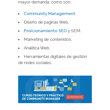
mayor demanda, como son:
Community Management
.
Diseño de páginas Web.
Posicionamiento SEO
y SEM.
Marketing de contenidos.
Analítica Web.
Herramientas digitales de gestión
de redes sociales.