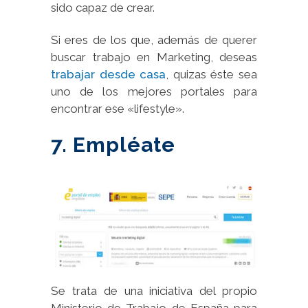
sido capaz de crear.
Si eres de los que, además de querer
buscar trabajo en Marketing, deseas
trabajar desde casa
, quizas éste sea
uno de los mejores portales para
encontrar ese «lifestyle».
7. Empléate
Se trata de una iniciativa del propio