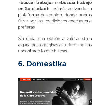
«
buscar trabajo
» o «
buscar trabajo
en (tu ciudad)
«, estarás activando su
plataforma de empleo, donde podrás
filtrar por las condiciones exactas que
prefieras.
Sin duda, una opción a valorar, si en
alguna de las páginas anteriores no has
encontrado lo que buscas.
6. Domestika