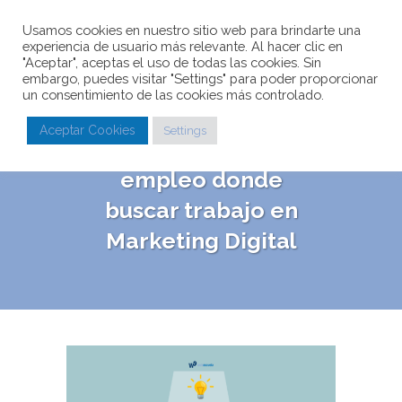
Usamos cookies en nuestro sitio web para brindarte una
experiencia de usuario más relevante. Al hacer clic en
"Aceptar", aceptas el uso de todas las cookies. Sin
embargo, puedes visitar "Settings" para poder proporcionar
un consentimiento de las cookies más controlado.
Los mejores
Aceptar Cookies
Settings
portales de
empleo donde
buscar trabajo en
Marketing Digital