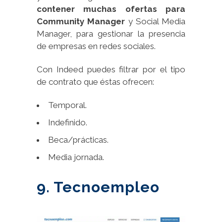
contener muchas ofertas para
Community Manager
y Social Media
Manager, para gestionar la presencia
de empresas en redes sociales.
Con Indeed puedes filtrar por el tipo
de contrato que éstas ofrecen:
Temporal.
Indefinido.
Beca/prácticas.
Media jornada.
9. Tecnoempleo