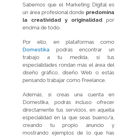
Sabemos que el Marketing Digital es
un área profesional donde
predomina
la creatividad y originalidad
por
encima de todo.
Por ello, en plataformas como
Domestika
podrás encontrar un
trabajo a tu medida, si tus
especialidades rondan más el área del
diseño gráfico, diseño Web o estás
pensando trabajar como Freelance.
Además, si creas una cuenta en
Domestika, podrás incluso ofrecer
directamente tus servicios, en aquella
especialidad en la que seas bueno/a,
creando tu propio anuncio y
mostrando ejemplos de lo que has