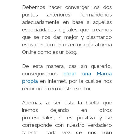
Debemos hacer converger los dos
puntos anteriores, formándonos
adecuadamente en base a aquellas
especialidades digitales que creamos
que se nos dan mejor y plasmando
esos conocimientos en una plataforma
Online como es un blog.
De esta manera, casi sin quererlo,
conseguiremos
crear una Marca
propia
en Internet, por la cual se nos
reconocerá en nuestro sector.
Además, al ser esta la huella que
iremos dejando en otros
profesionales, si es positiva y se
corresponde con nuestro verdadero
talento, cada vez
se nos irán