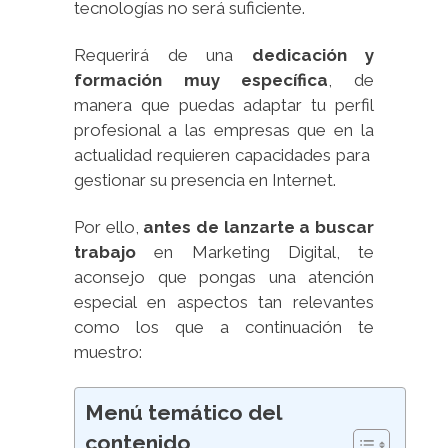
tecnologías no será suficiente.
Requerirá de una
dedicación y
formación muy específica
, de
manera que puedas adaptar tu perfil
profesional a las empresas que en la
actualidad requieren capacidades para
gestionar su presencia en Internet.
Por ello,
antes de lanzarte a buscar
trabajo
en Marketing Digital, te
aconsejo que pongas una atención
especial en aspectos tan relevantes
como los que a continuación te
muestro:
Menú temático del
contenido