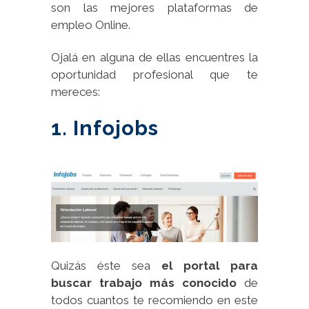
son las mejores plataformas de
empleo Online.
Ojalá en alguna de ellas encuentres la
oportunidad profesional que te
mereces:
1. Infojobs
Quizás éste sea
el portal para
buscar trabajo más conocido
de
todos cuantos te recomiendo en este