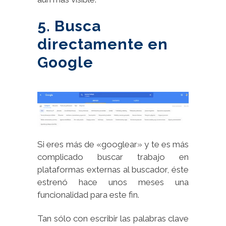
5. Busca
directamente en
Google
Si eres más de «googlear» y te es más
complicado buscar trabajo en
plataformas externas al buscador, éste
estrenó hace unos meses una
funcionalidad para este fin.
Tan sólo con escribir las palabras clave