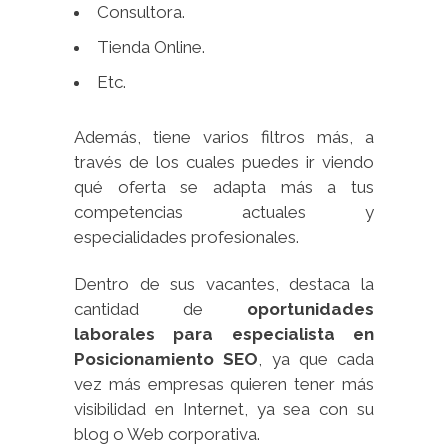
Consultora.
Tienda Online.
Etc.
Además, tiene varios filtros más, a
través de los cuales puedes ir viendo
qué oferta se adapta más a tus
competencias actuales y
especialidades profesionales.
Dentro de sus vacantes, destaca la
cantidad de
oportunidades
laborales para especialista en
Posicionamiento SEO
, ya que cada
vez más empresas quieren tener más
visibilidad en Internet, ya sea con su
blog o Web corporativa.