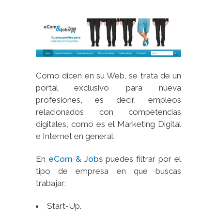
Como dicen en su Web, se trata de un
portal exclusivo para nueva
profesiones, es decir, empleos
relacionados con competencias
digitales, como es el Marketing Digital
e Internet en general.
En
eCom & Jobs
puedes filtrar por el
tipo de empresa en que buscas
trabajar:
Start-Up.