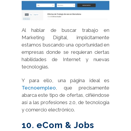
Al hablar de buscar trabajo en
Marketing Digital, implícitamente
estamos buscando una oportunidad en
empresas donde se requieran ciertas
habilidades de Internet y nuevas
tecnologías.
Y para ello, una página ideal es
Tecnoempleo
, que precisamente
abarca este tipo de ofertas, ciñiéndose
así a las profesiones 2.0, de tecnología
y comercio electrónico.
10. eCom & Jobs