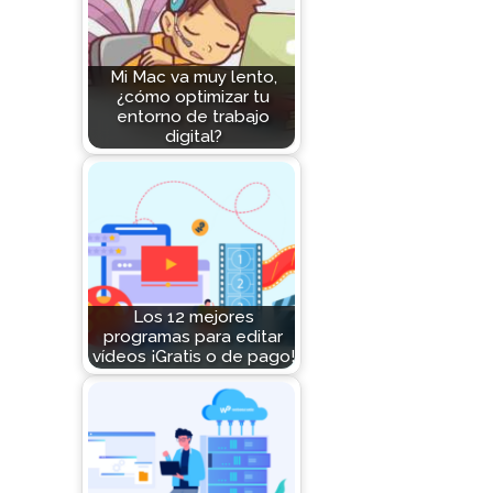
Mi Mac va muy lento,
¿cómo optimizar tu
entorno de trabajo
digital?
Los 12 mejores
programas para editar
vídeos ¡Gratis o de pago!