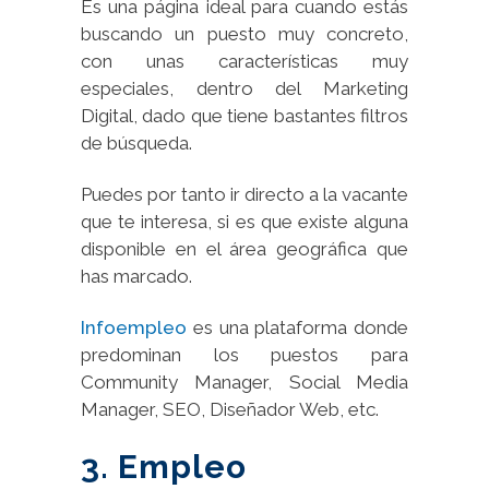
Es una página ideal para cuando estás
buscando un puesto muy concreto,
con unas características muy
especiales, dentro del Marketing
Digital, dado que tiene bastantes filtros
de búsqueda.
Puedes por tanto ir directo a la vacante
que te interesa, si es que existe alguna
disponible en el área geográfica que
has marcado.
Infoempleo
es una plataforma donde
predominan los puestos para
Community Manager, Social Media
Manager, SEO, Diseñador Web, etc.
3. Empleo