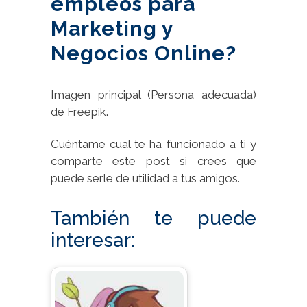
empleos para
Marketing y
Negocios Online?
Imagen principal (Persona adecuada)
de Freepik.
Cuéntame cual te ha funcionado a ti y
comparte este post si crees que
puede serle de utilidad a tus amigos.
También te puede
interesar: