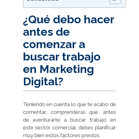
¿Qué debo hacer
antes de
comenzar a
buscar trabajo
en Marketing
Digital?
Teniendo en cuenta lo que te acabo de
comentar, comprenderás que, antes
de aventurarte a buscar trabajo en
este sector comercial, debes planificar
muy bien estos factores previos: