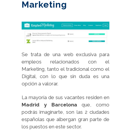
Marketing
Se trata de una web exclusiva para
empleos relacionados con el
Marketing, tanto el tradicional como el
Digital, con lo que sin duda es una
opción a valorar.
La mayoría de sus vacantes residen en
Madrid y Barcelona
que, como
podrás imaginarte, son las 2 ciudades
españolas que albergan gran parte de
los puestos en este sector.