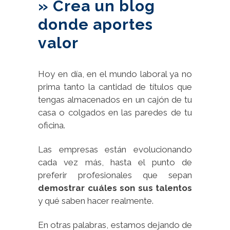
» Crea un blog
donde aportes
valor
Hoy en día, en el mundo laboral ya no
prima tanto la cantidad de títulos que
tengas almacenados en un cajón de tu
casa o colgados en las paredes de tu
oficina.
Las empresas están evolucionando
cada vez más, hasta el punto de
preferir profesionales que sepan
demostrar cuáles son sus talentos
y qué saben hacer realmente.
En otras palabras, estamos dejando de