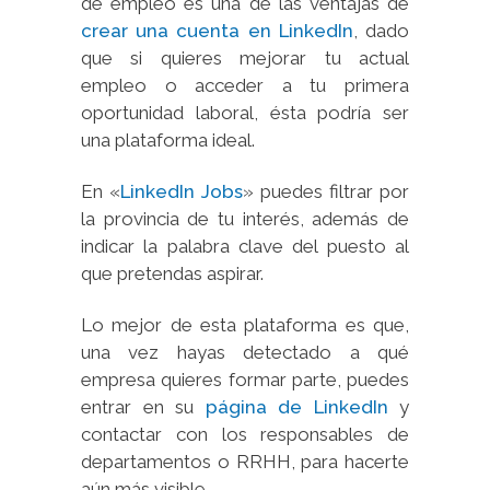
de empleo es una de las ventajas de
crear una cuenta en LinkedIn
, dado
que si quieres mejorar tu actual
empleo o acceder a tu primera
oportunidad laboral, ésta podría ser
una plataforma ideal.
En «
LinkedIn Jobs
» puedes filtrar por
la provincia de tu interés, además de
indicar la palabra clave del puesto al
que pretendas aspirar.
Lo mejor de esta plataforma es que,
una vez hayas detectado a qué
empresa quieres formar parte, puedes
entrar en su
página de LinkedIn
y
contactar con los responsables de
departamentos o RRHH, para hacerte
aún más visible.