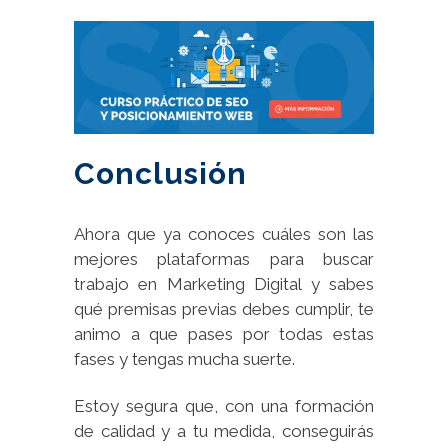
Conclusión
Ahora que ya conoces cuáles son las
mejores plataformas para buscar
trabajo en Marketing Digital y sabes
qué premisas previas debes cumplir, te
animo a que pases por todas estas
fases y tengas mucha suerte.
Estoy segura que, con una formación
de calidad y a tu medida, conseguirás