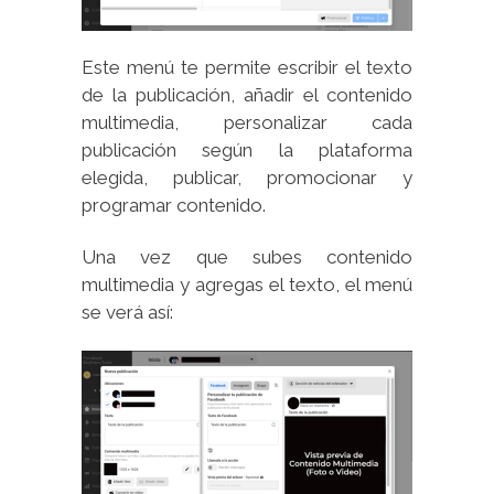
Este menú te permite escribir el texto
de la publicación, añadir el contenido
multimedia, personalizar cada
publicación según la plataforma
elegida, publicar, promocionar y
programar contenido.
Una vez que subes contenido
multimedia y agregas el texto, el menú
se verá así: