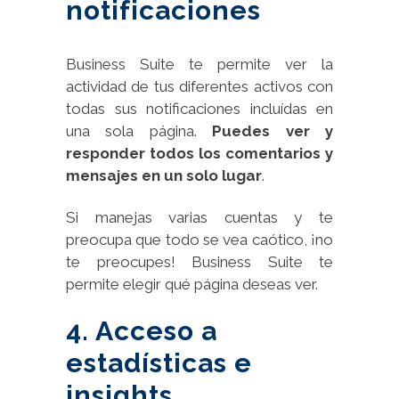
notificaciones
Business Suite te permite ver la
actividad de tus diferentes activos con
todas sus notificaciones incluídas en
una sola página.
Puedes ver y
responder todos los comentarios y
mensajes en un solo lugar
.
Si manejas varias cuentas y te
preocupa que todo se vea caótico, ¡no
te preocupes! Business Suite te
permite elegir qué página deseas ver.
4. Acceso a
estadísticas e
insights