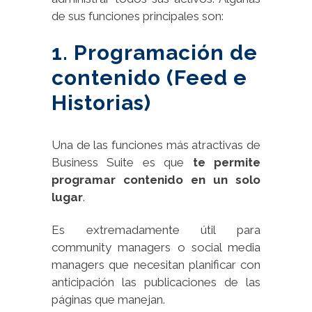
de sus funciones principales son:
1. Programación de
contenido (Feed e
Historias)
Una de las funciones más atractivas de
Business Suite es que
te permite
programar contenido en un solo
lugar
.
Es extremadamente útil para
community managers o social media
managers que necesitan planificar con
anticipación las publicaciones de las
páginas que manejan.