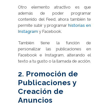
Otro elemento atractivo es que
además de poder programar
contenido del Feed, ahora también te
permite subir y programar
historias en
Instagram
y Facebook.
También tiene la función de
personalizar las publicaciones en
Facebook e Instagram, alterando el
texto a tu gusto o la llamada de acción.
2. Promoción de
Publicaciones y
Creación de
Anuncios