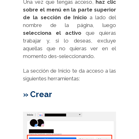
Una vez que tengas acceso,
haz clic
sobre el menú en la parte superior
de la sección de Inicio
a lado del
nombre de la página, luego
selecciona el activo
que quieras
trabajar y, si lo deseas, excluye
aquellas que no quieras ver en el
momento des-seleccionando.
La sección de Inicio te da acceso a las
siguientes herramientas:
»
Crear