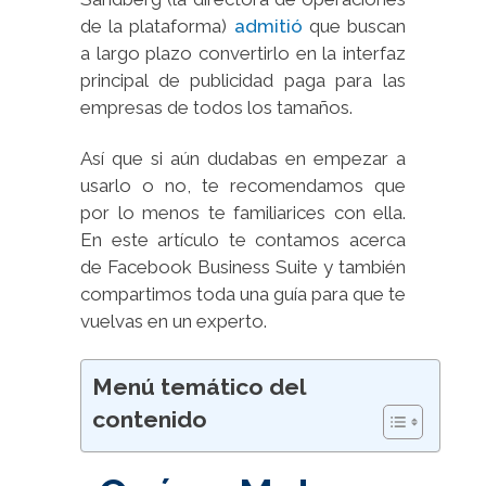
de la plataforma)
admitió
que buscan
a largo plazo convertirlo en la interfaz
principal de publicidad paga para las
empresas de todos los tamaños.
Así que si aún dudabas en empezar a
usarlo o no, te recomendamos que
por lo menos te familiarices con ella.
En este artículo te contamos acerca
de Facebook Business Suite y también
compartimos toda una guía para que te
vuelvas en un experto.
Menú temático del
contenido