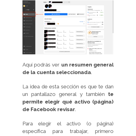
Aquí podrás ver
un resumen general
de la cuenta seleccionada
.
La idea de esta sección es que te dan
un pantallazo general y también
te
permite elegir qué activo (página)
de Facebook revisar
.
Para elegir el activo (o página)
específica para trabajar, primero