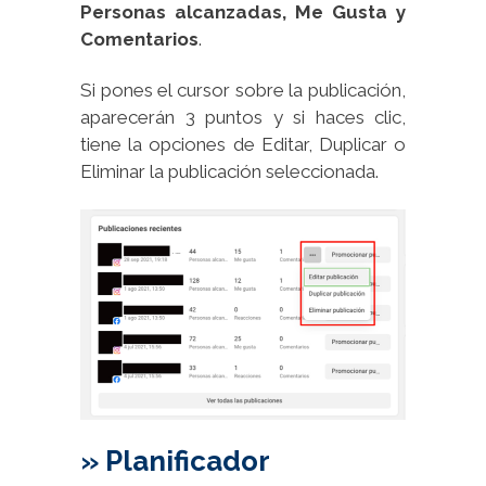
Personas alcanzadas, Me Gusta y
Comentarios
.
Si pones el cursor sobre la publicación,
aparecerán 3 puntos y si haces clic,
tiene la opciones de Editar, Duplicar o
Eliminar la publicación seleccionada.
» Planificador