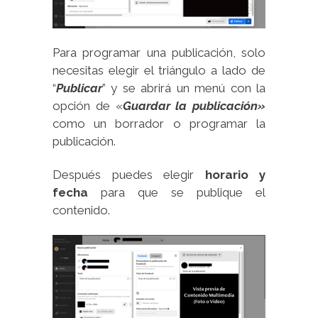
Para programar una publicación, solo
necesitas elegir el triángulo a lado de
“
Publicar
” y se abrirá un menú con la
opción de «
Guardar la publicación»
como un borrador o programar la
publicación.
Después puedes elegir
horario y
fecha
para que se publique el
contenido.