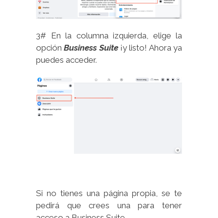
3# En la columna izquierda, elige la
opción
Business Suite
¡y listo! Ahora ya
puedes acceder.
Si no tienes una página propia, se te
pedirá que crees una para tener
acceso a Business Suite.