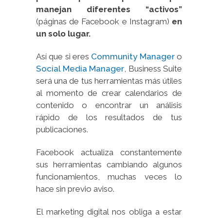
manejan diferentes “activos”
(páginas de Facebook e Instagram)
en
un solo lugar.
Así que si eres
Community Manager
o
Social Media Manager
, Business Suite
será una de tus herramientas más útiles
al momento de crear calendarios de
contenido o encontrar un análisis
rápido de los resultados de tus
publicaciones.
Facebook actualiza constantemente
sus herramientas cambiando algunos
funcionamientos, muchas veces lo
hace sin previo aviso.
El marketing digital nos obliga a estar