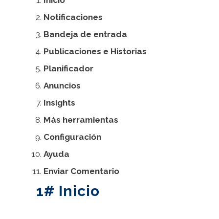
Inicio
Notificaciones
Bandeja de entrada
Publicaciones e Historias
Planificador
Anuncios
Insights
Más herramientas
Configuración
Ayuda
Enviar Comentario
1# Inicio