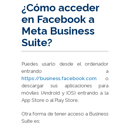
¿Cómo acceder
en Facebook a
Meta Business
Suite?
Puedes usarlo desde el ordenador
entrando a
https://business.facebook.com
o
descargar sus aplicaciones para
móviles (Android y iOS) entrando a la
App Store o al Play Store.
Otra forma de tener acceso a Business
Suite es: