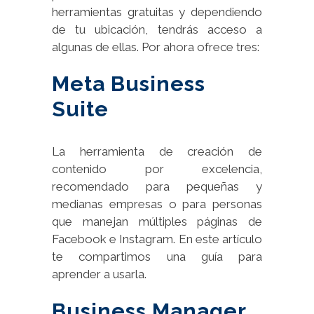
herramientas gratuitas y dependiendo
de tu ubicación, tendrás acceso a
algunas de ellas. Por ahora ofrece tres:
Meta Business
Suite
La herramienta de creación de
contenido por excelencia,
recomendado para pequeñas y
medianas empresas o para personas
que manejan múltiples páginas de
Facebook e Instagram. En este artículo
te compartimos una guía para
aprender a usarla.
Business Manager