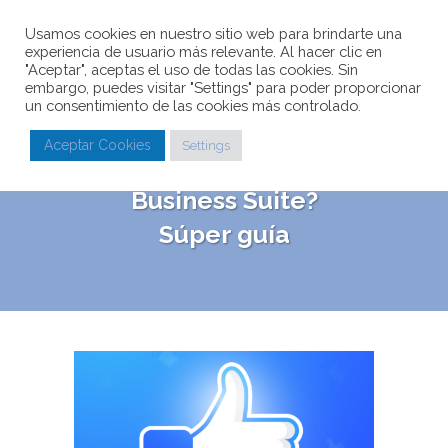
Usamos cookies en nuestro sitio web para brindarte una
experiencia de usuario más relevante. Al hacer clic en
"Aceptar", aceptas el uso de todas las cookies. Sin
embargo, puedes visitar "Settings" para poder proporcionar
un consentimiento de las cookies más controlado.
¿Cómo funciona en
Aceptar Cookies
Settings
Facebook, Meta
Business Suite?
Súper guía