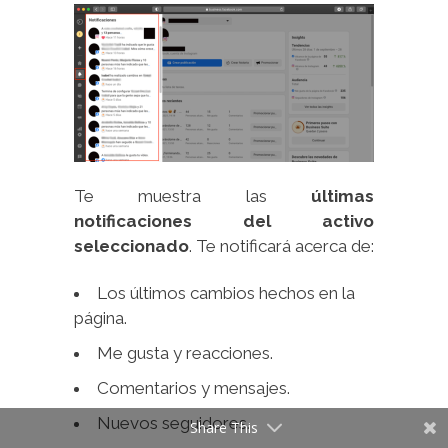
Te muestra las
últimas
notificaciones del activo
seleccionado
. Te notificará acerca de:
Los últimos cambios hechos en la
página.
Me gusta y reacciones.
Comentarios y mensajes.
Nuevos seguidores.
Share This