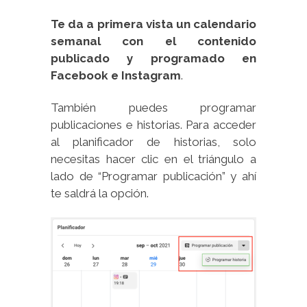
Te da a primera vista un calendario
semanal con el contenido
publicado y programado en
Facebook e Instagram
.
También puedes programar
publicaciones e historias. Para acceder
al planificador de historias, solo
necesitas hacer clic en el triángulo a
lado de “Programar publicación” y ahí
te saldrá la opción.