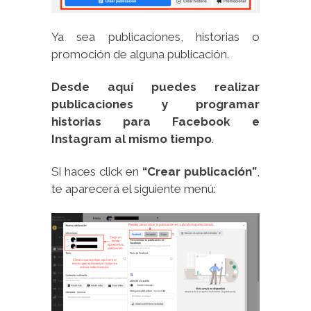
Ya sea publicaciones, historias o
promoción de alguna publicación.
Desde aquí puedes realizar
publicaciones y programar
historias para Facebook e
Instagram al mismo tiempo
.
Si haces click en
“Crear publicación”
,
te aparecerá el siguiente menú: