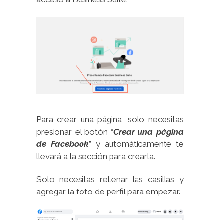
Para crear una página, solo necesitas
presionar el botón “
Crear una página
de Facebook
” y automáticamente te
llevará a la sección para crearla.
Solo necesitas rellenar las casillas y
agregar la foto de perfil para empezar.