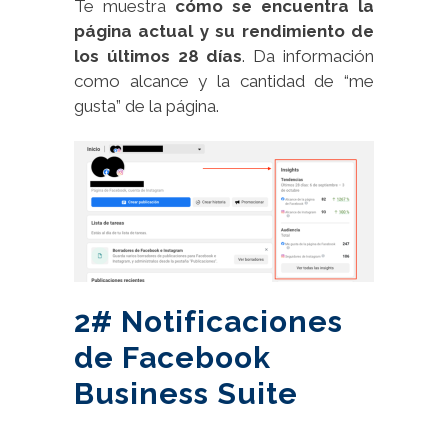
Te muestra
cómo se encuentra la
página actual y su rendimiento de
los últimos 28 días
. Da información
como alcance y la cantidad de “me
gusta” de la página.
2# Notificaciones
de Facebook
Business Suite