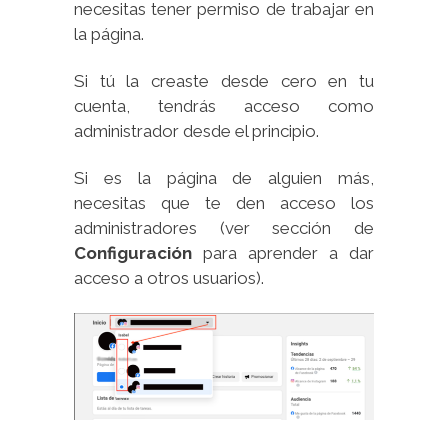
necesitas tener permiso de trabajar en
la página.
Si tú la creaste desde cero en tu
cuenta, tendrás acceso como
administrador desde el principio.
Si es la página de alguien más,
necesitas que te den acceso los
administradores (ver sección de
Configuración
para aprender a dar
acceso a otros usuarios).