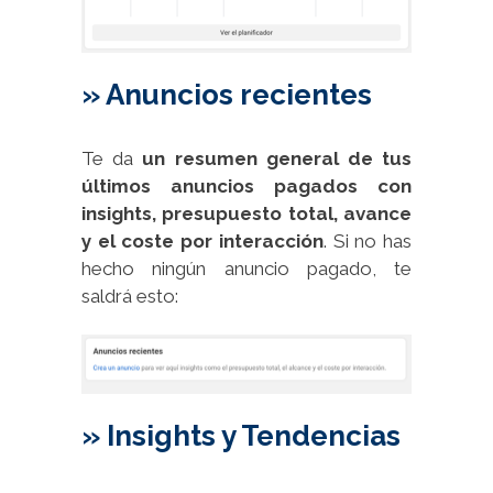
» Anuncios recientes
Te da
un resumen general de tus
últimos anuncios pagados con
insights, presupuesto total, avance
y el coste por interacción
. Si no has
hecho ningún anuncio pagado, te
saldrá esto:
» Insights y Tendencias