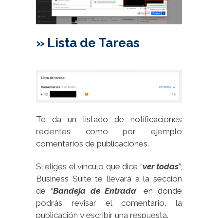
» Lista de Tareas
Te da un listado de notificaciones
recientes como por ejemplo
comentarios de publicaciones.
Si eliges el vínculo que dice “
ver todas
”,
Business Suite te llevará a la sección
de “
Bandeja de Entrada
” en donde
podrás revisar el comentario, la
publicación y escribir una respuesta.