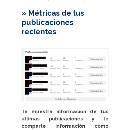
» Métricas de tus
publicaciones
recientes
Te muestra información de tus
últimas publicaciones y te
comparte información como