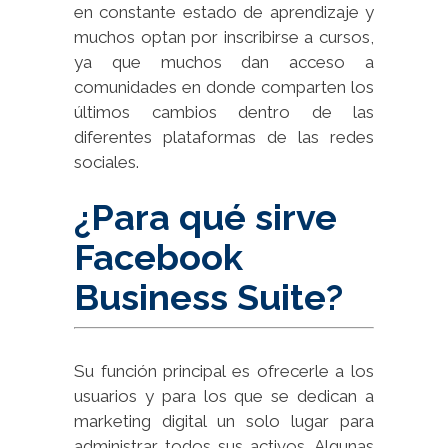
en constante estado de aprendizaje y
muchos optan por inscribirse a cursos,
ya que muchos dan acceso a
comunidades en donde comparten los
últimos cambios dentro de las
diferentes plataformas de las redes
sociales.
¿Para qué sirve
Facebook
Business Suite?
Su función principal es ofrecerle a los
usuarios y para los que se dedican a
marketing digital un solo lugar para
administrar todos sus activos. Algunas