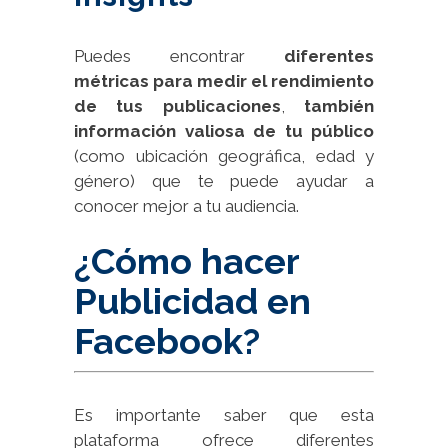
Puedes encontrar
diferentes
métricas para medir el rendimiento
de tus publicaciones
,
también
información valiosa de tu público
(como ubicación geográfica, edad y
género) que te puede ayudar a
conocer mejor a tu audiencia.
¿Cómo hacer
Publicidad en
Facebook?
Es importante saber que esta
plataforma ofrece diferentes