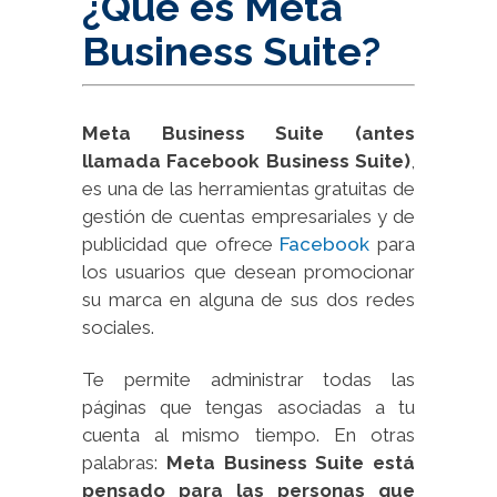
¿Qué es Meta
Business Suite?
Meta Business Suite (antes
llamada Facebook Business Suite)
,
es una de las herramientas gratuitas de
gestión de cuentas empresariales y de
publicidad que ofrece
Facebook
para
los usuarios que desean promocionar
su marca en alguna de sus dos redes
sociales.
Te permite administrar todas las
páginas que tengas asociadas a tu
cuenta al mismo tiempo. En otras
palabras:
Meta Business Suite está
pensado para las personas que