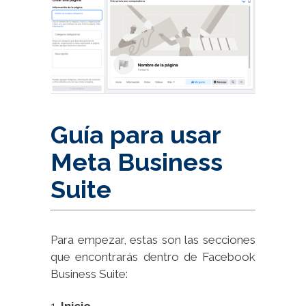
Guía para usar
Meta Business
Suite
Para empezar, estas son las secciones
que encontrarás dentro de Facebook
Business Suite: