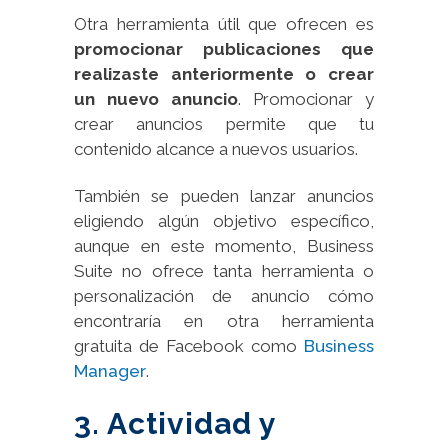
Otra herramienta útil que ofrecen es
promocionar publicaciones que
realizaste anteriormente o crear
un nuevo anuncio
. Promocionar y
crear anuncios permite que tu
contenido alcance a nuevos usuarios.
También se pueden lanzar anuncios
eligiendo algún objetivo específico,
aunque en este momento, Business
Suite no ofrece tanta herramienta o
personalización de anuncio cómo
encontraría en otra herramienta
gratuita de Facebook como
Business
Manager
.
3. Actividad y