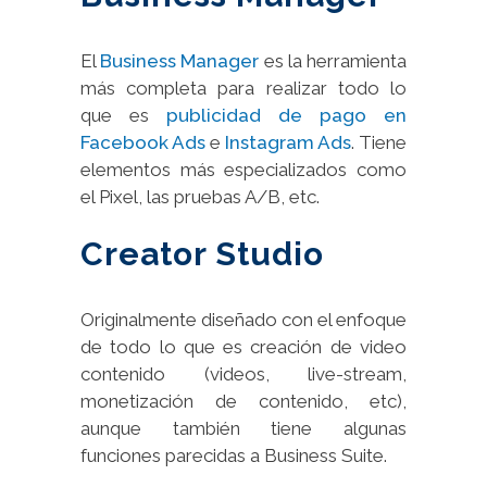
El
Business Manager
es la herramienta
más completa para realizar todo lo
que es
publicidad de pago en
Facebook Ads
e
Instagram Ads
. Tiene
elementos más especializados como
el Pixel, las pruebas A/B, etc.
Creator Studio
Originalmente diseñado con el enfoque
de todo lo que es creación de video
contenido (videos, live-stream,
monetización de contenido, etc),
aunque también tiene algunas
funciones parecidas a Business Suite.