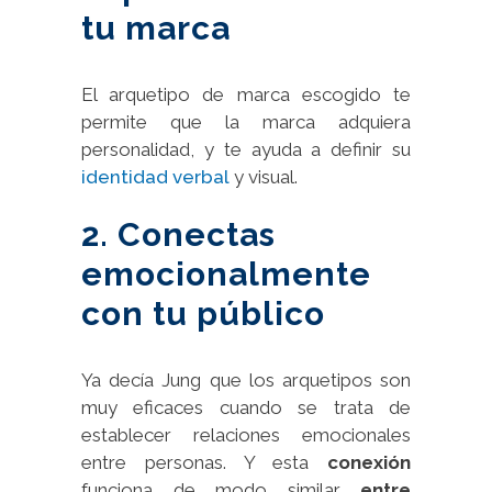
tu marca
El arquetipo de marca escogido te
permite que la marca adquiera
personalidad, y te ayuda a definir su
identidad verbal
y visual.
2. Conectas
emocionalmente
con tu público
Ya decía Jung que los arquetipos son
muy eficaces cuando se trata de
establecer relaciones emocionales
entre personas. Y esta
conexión
funciona de modo similar
entre