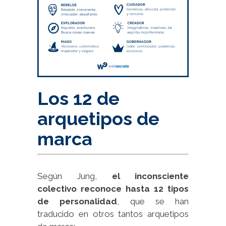
Los 12 de
arquetipos de
marca
Según Jung,
el inconsciente
colectivo reconoce hasta 12 tipos
de personalidad
, que se han
traducido en otros tantos arquetipos