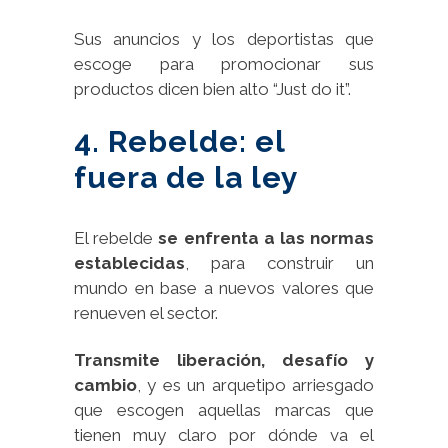
Sus anuncios y los deportistas que
escoge para promocionar sus
productos dicen bien alto “Just do it”.
4. Rebelde: el
fuera de la ley
El rebelde
se enfrenta a las normas
establecidas
, para construir un
mundo en base a nuevos valores que
renueven el sector.
Transmite liberación, desafío y
cambio
, y es un arquetipo arriesgado
que escogen aquellas marcas que
tienen muy claro por dónde va el