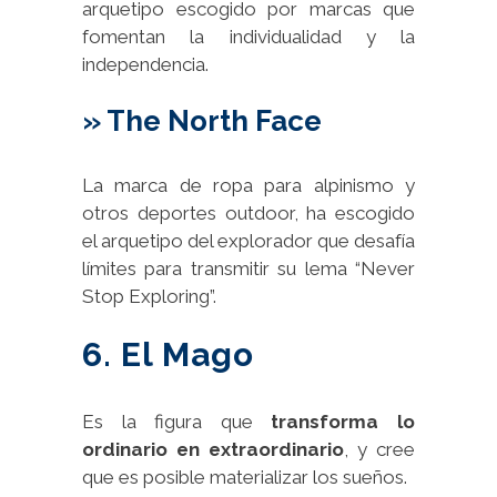
arquetipo escogido por marcas que
fomentan la individualidad y la
independencia.
» The North Face
La marca de ropa para alpinismo y
otros deportes outdoor, ha escogido
el arquetipo del explorador que desafía
límites para transmitir su lema “Never
Stop Exploring”.
6. El Mago
Es la figura que
transforma lo
ordinario en extraordinario
, y cree
que es posible materializar los sueños.