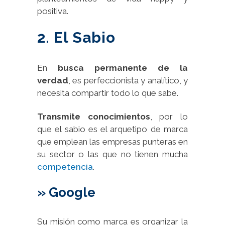
positiva.
2. El Sabio
En
busca permanente de la
verdad
, es perfeccionista y analítico, y
necesita compartir todo lo que sabe.
Transmite conocimientos
, por lo
que el sabio es el arquetipo de marca
que emplean las empresas punteras en
su sector o las que no tienen mucha
competencia
.
» Google
Su misión como marca es organizar la