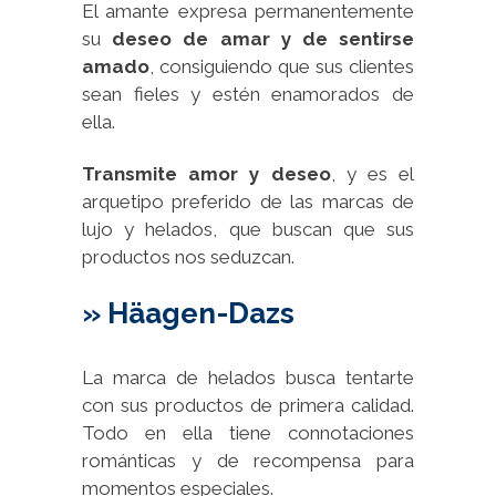
El amante expresa permanentemente
su
deseo de amar y de sentirse
amado
, consiguiendo que sus clientes
sean fieles y estén enamorados de
ella.
Transmite amor y deseo
, y es el
arquetipo preferido de las marcas de
lujo y helados, que buscan que sus
productos nos seduzcan.
» Häagen-Dazs
La marca de helados busca tentarte
con sus productos de primera calidad.
Todo en ella tiene connotaciones
románticas y de recompensa para
momentos especiales.