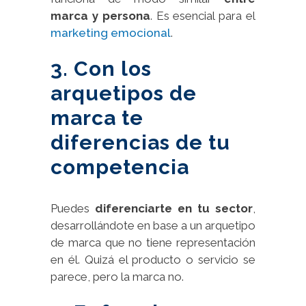
marca y persona
. Es esencial para el
marketing emocional
.
3. Con los
arquetipos de
marca te
diferencias de tu
competencia
Puedes
diferenciarte en tu sector
,
desarrollándote en base a un arquetipo
de marca que no tiene representación
en él. Quizá el producto o servicio se
parece, pero la marca no.