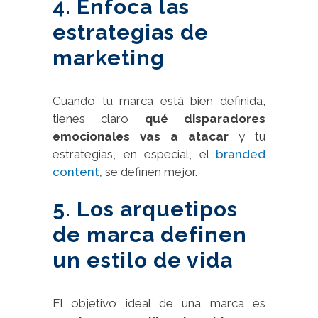
4. Enfoca las
estrategias de
marketing
Cuando tu marca está bien definida,
tienes claro
qué disparadores
emocionales vas a atacar
y tu
estrategias, en especial, el
branded
content,
se definen mejor.
5. Los arquetipos
de marca definen
un estilo de vida
El objetivo ideal de una marca es