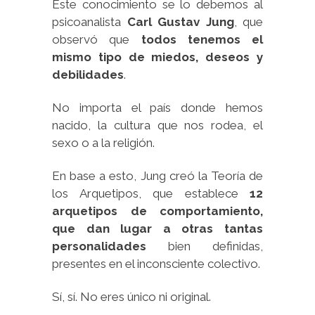
Este conocimiento se lo debemos al
psicoanalista
Carl Gustav Jung
, que
observó que
todos
tenemos el
mismo tipo de miedos, deseos y
debilidades
.
No importa el país donde hemos
nacido, la cultura que nos rodea, el
sexo o a la religión.
En base a esto, Jung creó la Teoría de
los Arquetipos, que establece
12
arquetipos de comportamiento,
que dan lugar a otras tantas
personalidades
bien definidas,
presentes en el inconsciente colectivo.
Sí, sí. No eres único ni original.