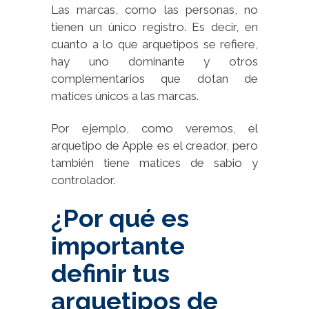
Las marcas, como las personas, no
tienen un único registro. Es decir, en
cuanto a lo que arquetipos se refiere,
hay uno dominante y otros
complementarios que dotan de
matices únicos a las marcas.
Por ejemplo, como veremos, el
arquetipo de Apple es el creador, pero
también tiene matices de sabio y
controlador.
¿Por qué es
importante
definir tus
arquetipos de