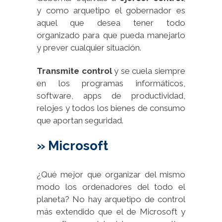
y como arquetipo el gobernador es
aquel que desea tener todo
organizado para que pueda manejarlo
y prever cualquier situación.
Transmite control
y se cuela siempre
en los programas informáticos,
software, apps de productividad,
relojes y todos los bienes de consumo
que aportan seguridad.
» Microsoft
¿Qué mejor que organizar del mismo
modo los ordenadores del todo el
planeta? No hay arquetipo de control
más extendido que el de Microsoft y