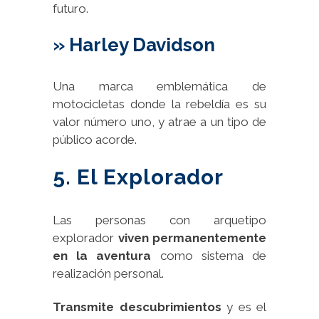
futuro.
» Harley Davidson
Una marca emblemática de
motocicletas donde la rebeldía es su
valor número uno, y atrae a un tipo de
público acorde.
5. El Explorador
Las personas con arquetipo
explorador
viven permanentemente
en la aventura
como sistema de
realización personal.
Transmite descubrimientos
y es el