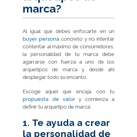
marca?
Al igual que debes enfocarte en un
buyer persona
concreto y no intentar
contentar al máximo de consumidores,
la personalidad de tu marca debe
agarrarse con fuerza a uno de los
arquetipos de marca y desde ahí
desplegar todo su encanto.
Escoge aquel que encaja con tu
propuesta de valor
y comienza a
definir tu arquetipo de marca:
1. Te ayuda a crear
la personalidad de