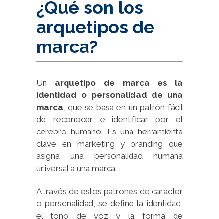
¿Qué son los
arquetipos de
marca?
Un
arquetipo de marca
es la
identidad o personalidad de una
marca
, que se basa en un patrón fácil
de reconocer e identificar por el
cerebro humano. Es una herramienta
clave en marketing y branding que
asigna una personalidad humana
universal a una marca.
A través de estos patrones de carácter
o personalidad, se define la identidad,
el tono de voz y la forma de