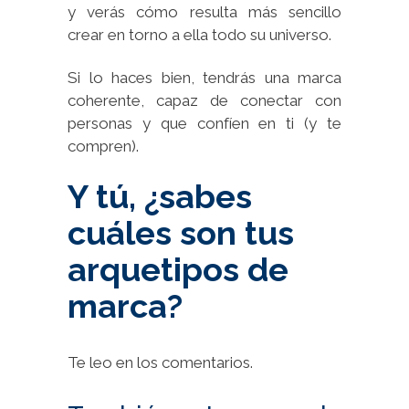
y verás cómo resulta más sencillo
crear en torno a ella todo su universo.
Si lo haces bien, tendrás una marca
coherente, capaz de conectar con
personas y que confíen en ti (y te
compren).
Y tú, ¿sabes
cuáles son tus
arquetipos de
marca?
Te leo en los comentarios.