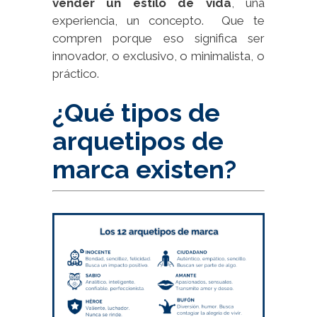
vender un estilo de vida
, una
experiencia, un concepto. Que te
compren porque eso significa ser
innovador, o exclusivo, o minimalista, o
práctico.
¿Qué tipos de
arquetipos de
marca existen?