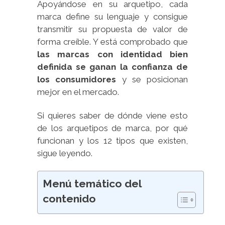
Apoyándose en su arquetipo, cada
marca define su lenguaje y consigue
transmitir su propuesta de valor de
forma creíble. Y está comprobado que
las marcas con identidad bien
definida se ganan la confianza de
los consumidores
y se posicionan
mejor en el mercado.
Si quieres saber de dónde viene esto
de los arquetipos de marca, por qué
funcionan y los 12 tipos que existen,
sigue leyendo.
Menú temático del
contenido