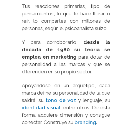
Tus reacciones primarias, tipo de
pensamientos, lo que te hace llorar o
reír, lo compartes con millones de
personas, según el psicoanalista suizo.
Y para corroborarlo,
desde la
década de 1980 su teoría se
emplea en marketing
para dotar de
personalidad a las marcas y que se
diferencien en su propio sector.
Apoyándose en un arquetipo, cada
marca define su personalidad de la que
saldrá, su
tono de voz
y lenguaje, su
identidad visual,
entre otros. De esta
forma adquiere dimensión y consigue
conectar. Construye su
branding
.