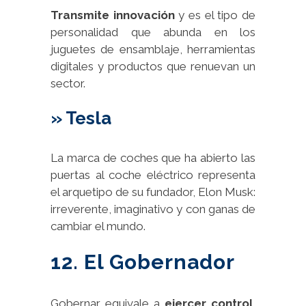
Transmite innovación
y es el tipo de
personalidad que abunda en los
juguetes de ensamblaje, herramientas
digitales y productos que renuevan un
sector.
» Tesla
La marca de coches que ha abierto las
puertas al coche eléctrico representa
el arquetipo de su fundador, Elon Musk:
irreverente, imaginativo y con ganas de
cambiar el mundo.
12. El Gobernador
Gobernar equivale a
ejercer control
,