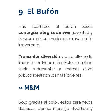
9. El Bufón
Has acertado, el bufón busca
contagiar alegría de vivir
, juventud y
frescura de un modo que raya en lo
irreverente.
Transmite diversión
y para ello no le
importa ser incorrecto. Este arquetipo
suele representar a marcas cuyo
público ideal son los más jóvenes.
» M&M
Solo gracias al color, estos caramelos
destacan por su mensaje divertido y