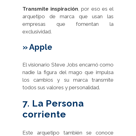
Transmite inspiración
, por eso es el
arquetipo de marca que usan las
empresas que fomentan la
exclusividad.
» Apple
El visionario Steve Jobs encarnó como
nadie la figura del mago que impulsa
los cambios y su marca transmite
todos sus valores y personalidad.
7. La Persona
corriente
Este arquetipo también se conoce