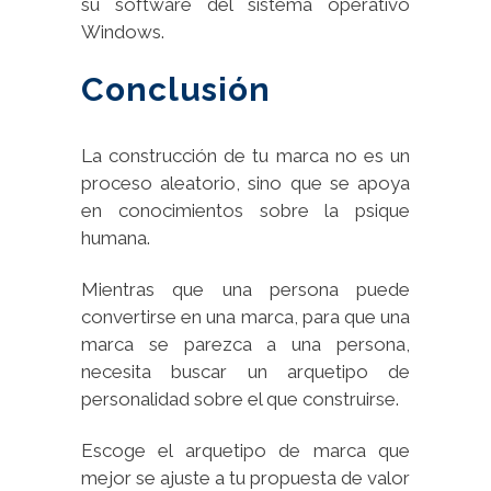
su software del sistema operativo
Windows.
Conclusión
La construcción de tu marca no es un
proceso aleatorio, sino que se apoya
en conocimientos sobre la psique
humana.
Mientras que una persona puede
convertirse en una marca, para que una
marca se parezca a una persona,
necesita buscar un arquetipo de
personalidad sobre el que construirse.
Escoge el arquetipo de marca que
mejor se ajuste a tu propuesta de valor