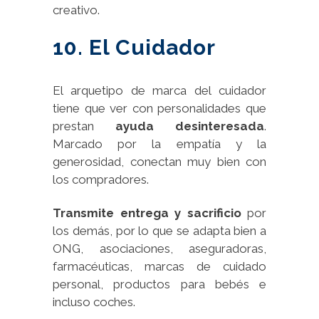
creativo.
10. El Cuidador
El arquetipo de marca del cuidador
tiene que ver con personalidades que
prestan
ayuda desinteresada
.
Marcado por la empatía y la
generosidad, conectan muy bien con
los compradores.
Transmite entrega y sacrificio
por
los demás, por lo que se adapta bien a
ONG, asociaciones, aseguradoras,
farmacéuticas, marcas de cuidado
personal, productos para bebés e
incluso coches.