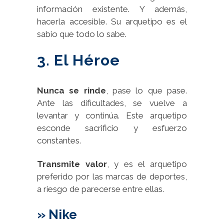
información existente. Y además,
hacerla accesible. Su arquetipo es el
sabio que todo lo sabe.
3. El Héroe
Nunca se rinde
, pase lo que pase.
Ante las dificultades, se vuelve a
levantar y continúa. Este arquetipo
esconde sacrificio y esfuerzo
constantes.
Transmite valor
, y es el arquetipo
preferido por las marcas de deportes,
a riesgo de parecerse entre ellas.
» Nike