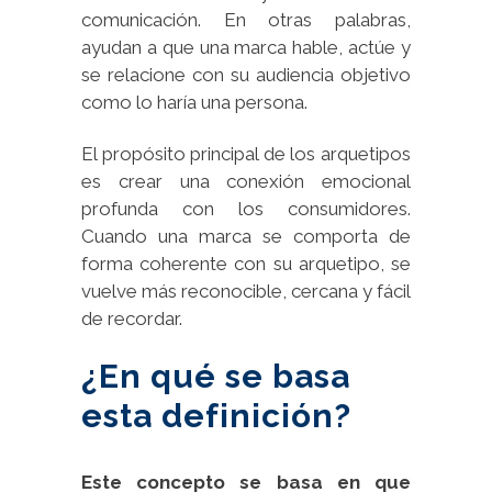
comunicación. En otras palabras,
ayudan a que una marca hable, actúe y
se relacione con su audiencia objetivo
como lo haría una persona.
El propósito principal de los arquetipos
es crear una conexión emocional
profunda con los consumidores.
Cuando una marca se comporta de
forma coherente con su arquetipo, se
vuelve más reconocible, cercana y fácil
de recordar.
¿En qué se basa
esta definición?
Este concepto se basa en que