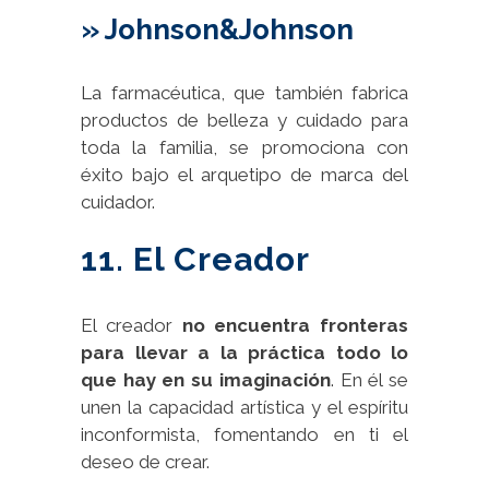
» Johnson&Johnson
La farmacéutica, que también fabrica
productos de belleza y cuidado para
toda la familia, se promociona con
éxito bajo el arquetipo de marca del
cuidador.
11. El Creador
El creador
no encuentra fronteras
para llevar a la práctica todo lo
que hay en su imaginación
. En él se
unen la capacidad artística y el espíritu
inconformista, fomentando en ti el
deseo de crear.