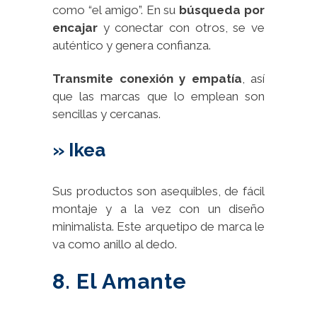
como “el amigo”. En su
búsqueda por
encajar
y conectar con otros, se ve
auténtico y genera confianza.
Transmite conexión y empatía
, así
que las marcas que lo emplean son
sencillas y cercanas.
» Ikea
Sus productos son asequibles, de fácil
montaje y a la vez con un diseño
minimalista. Este arquetipo de marca le
va como anillo al dedo.
8. El Amante