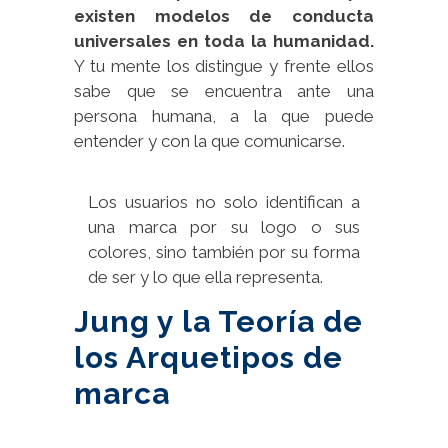
existen modelos de conducta
universales en toda la humanidad.
Y tu mente los distingue y frente ellos
sabe que se encuentra ante una
persona humana, a la que puede
entender y con la que comunicarse.
Los usuarios no solo identifican a
una marca por su logo o sus
colores, sino también por su forma
de ser y lo que ella representa.
Jung y la Teoría de
los Arquetipos de
marca