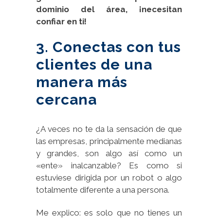
dominio del área, ¡necesitan
confiar en ti!
3. Conectas con tus
clientes de una
manera más
cercana
¿A veces no te da la sensación de que
las empresas, principalmente medianas
y grandes, son algo así como un
«ente» inalcanzable? Es como si
estuviese dirigida por un robot o algo
totalmente diferente a una persona.
Me explico: es solo que no tienes un