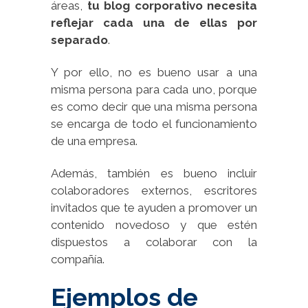
áreas,
tu blog corporativo necesita
reflejar cada una de ellas por
separado
.
Y por ello, no es bueno usar a una
misma persona para cada uno, porque
es como decir que una misma persona
se encarga de todo el funcionamiento
de una empresa.
Además, también es bueno incluir
colaboradores externos, escritores
invitados que te ayuden a promover un
contenido novedoso y que estén
dispuestos a colaborar con la
compañía.
Ejemplos de