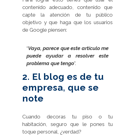
contenido adecuado, contenido que
capte la atención de tu público
objetivo y que haga que los usuarios
de Google piensen:
“
Vaya, parece que este artículo me
puede ayudar a resolver este
problema que tengo
”.
2. El blog es de tu
empresa, que se
note
Cuando decoras tu piso o tu
habitación, seguro que le pones tu
toque personal, ¿verdad?