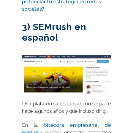
potenciar tu estrategia en redes
sociales?
3) SEMrush en
español
Una plataforma de la que formé parte
hace algunos años y que incluso dirigí.
En la
bitácora empresarial de
SEMrush
puedes encontrar todo tipo