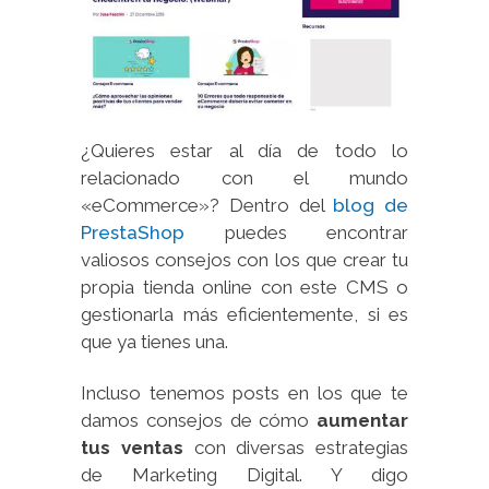
¿Quieres estar al día de todo lo
relacionado con el mundo
«eCommerce»? Dentro del
blog de
PrestaShop
puedes encontrar
valiosos consejos con los que crear tu
propia tienda online con este CMS o
gestionarla más eficientemente, si es
que ya tienes una.
Incluso tenemos posts en los que te
damos consejos de cómo
aumentar
tus ventas
con diversas estrategias
de Marketing Digital. Y digo