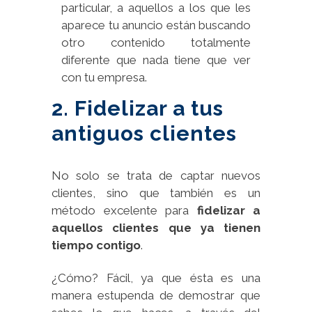
particular, a aquellos a los que les
aparece tu anuncio están buscando
otro contenido totalmente
diferente que nada tiene que ver
con tu empresa.
2. Fidelizar a tus
antiguos clientes
No solo se trata de captar nuevos
clientes, sino que también es un
método excelente para
fidelizar a
aquellos clientes que ya tienen
tiempo contigo
.
¿Cómo? Fácil, ya que ésta es una
manera estupenda de demostrar que