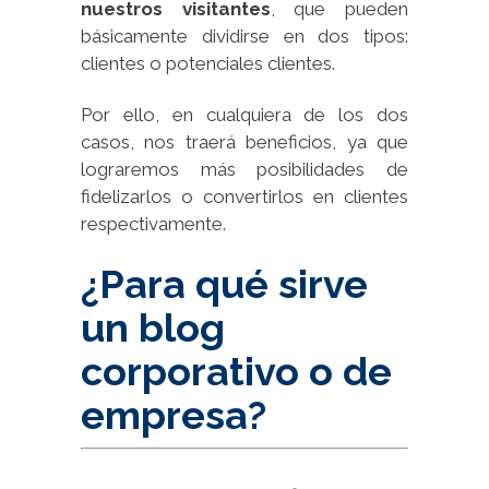
nuestros visitantes
, que pueden
básicamente dividirse en dos tipos:
clientes o potenciales clientes.
Por ello, en cualquiera de los dos
casos, nos traerá beneficios, ya que
lograremos más posibilidades de
fidelizarlos o convertirlos en clientes
respectivamente.
¿Para qué sirve
un blog
corporativo o de
empresa?