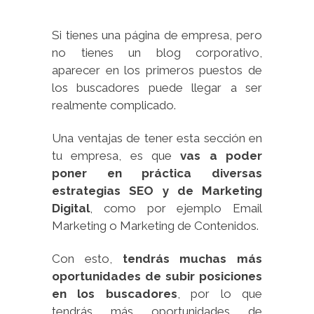
Si tienes una página de empresa, pero
no tienes un blog corporativo,
aparecer en los primeros puestos de
los buscadores puede llegar a ser
realmente complicado.
Una ventajas de tener esta sección en
tu empresa, es que
vas a poder
poner en práctica diversas
estrategias SEO y de Marketing
Digital
, como por ejemplo Email
Marketing o Marketing de Contenidos.
Con esto,
tendrás muchas más
oportunidades de subir posiciones
en los buscadores
, por lo que
tendrás más oportunidades de