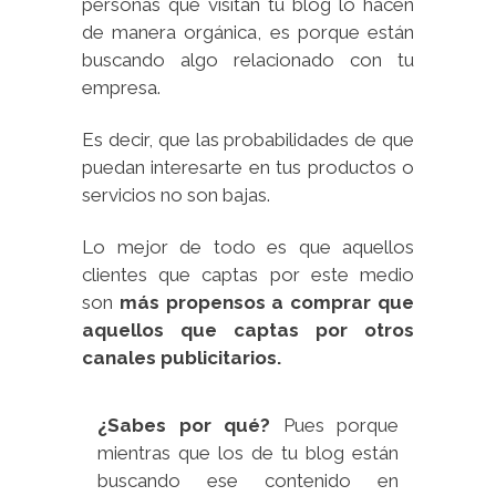
personas que visitan tu blog lo hacen
de manera orgánica, es porque están
buscando algo relacionado con tu
empresa.
Es decir, que las probabilidades de que
puedan interesarte en tus productos o
servicios no son bajas.
Lo mejor de todo es que aquellos
clientes que captas por este medio
son
más propensos a comprar que
aquellos que captas por otros
canales publicitarios.
¿Sabes por qué?
Pues porque
mientras que los de tu blog están
buscando ese contenido en