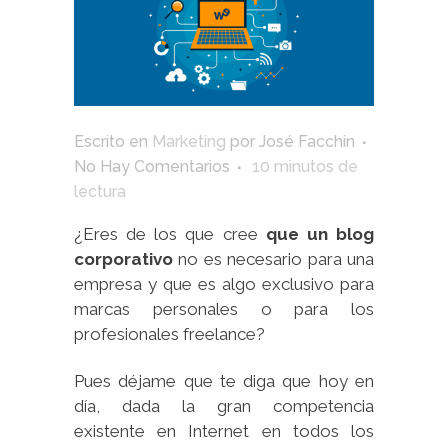
Escrito en
Marketing
por
José Facchin
No Hay Comentarios
10
minutos de
lectura
¿Eres de los que cree
que un blog
corporativo
no es necesario para una
empresa y que es algo exclusivo para
marcas personales o para los
profesionales freelance?
Pues déjame que te diga que hoy en
día, dada la gran competencia
existente en Internet en todos los