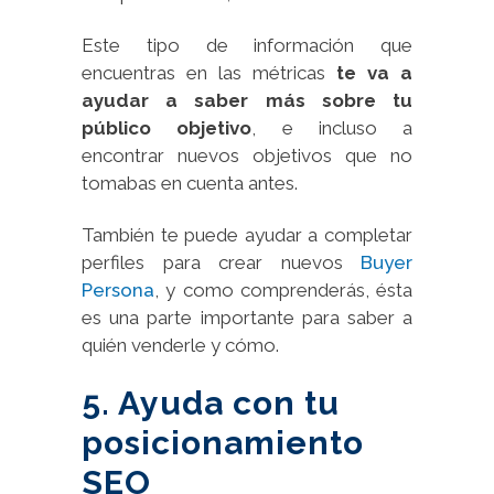
Este tipo de información que
encuentras en las métricas
te va a
ayudar a saber más sobre tu
público objetivo
, e incluso a
encontrar nuevos objetivos que no
tomabas en cuenta antes.
También te puede ayudar a completar
perfiles para crear nuevos
Buyer
Persona
, y como comprenderás, ésta
es una parte importante para saber a
quién venderle y cómo.
5. Ayuda con tu
posicionamiento
SEO