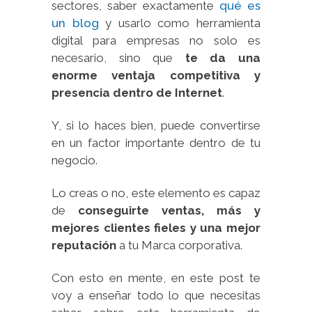
sectores, saber exactamente
qué es
un blog
y usarlo como herramienta
digital para empresas no solo es
necesario, sino que
te da una
enorme ventaja competitiva y
presencia dentro de Internet
.
Y, si lo haces bien, puede convertirse
en un factor importante dentro de tu
negocio.
Lo creas o no, este elemento es capaz
de
conseguirte ventas, más y
mejores clientes fieles y una mejor
reputación
a tu Marca corporativa.
Con esto en mente, en este post te
voy a enseñar todo lo que necesitas