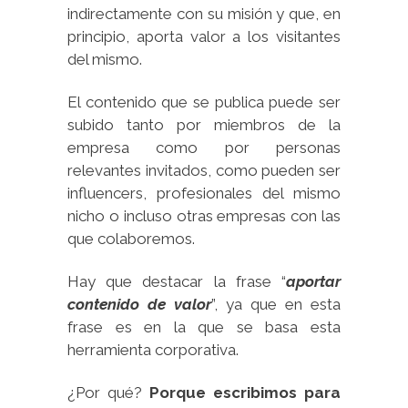
indirectamente con su misión y que, en
principio, aporta valor a los visitantes
del mismo.
El contenido que se publica puede ser
subido tanto por miembros de la
empresa como por personas
relevantes invitados, como pueden ser
influencers, profesionales del mismo
nicho o incluso otras empresas con las
que colaboremos.
Hay que destacar la frase “
aportar
contenido de valor
”, ya que en esta
frase es en la que se basa esta
herramienta corporativa.
¿Por qué?
Porque escribimos para