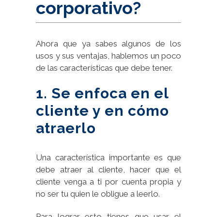
corporativo?
Ahora que ya sabes algunos de los
usos y sus ventajas, hablemos un poco
de las características que debe tener.
1. Se enfoca en el
cliente y en cómo
atraerlo
Una característica importante es que
debe atraer al cliente, hacer que el
cliente venga a ti por cuenta propia y
no ser tu quien le obligue a leerlo.
Para lograr esto tienes que usar el