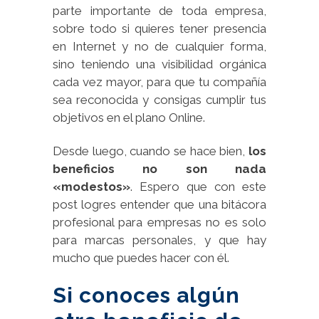
parte importante de toda empresa,
sobre todo si quieres tener presencia
en Internet y no de cualquier forma,
sino teniendo una visibilidad orgánica
cada vez mayor, para que tu compañía
sea reconocida y consigas cumplir tus
objetivos en el plano Online.
Desde luego, cuando se hace bien,
los
beneficios no son nada
«modestos»
. Espero que con este
post logres entender que una bitácora
profesional para empresas no es solo
para marcas personales, y que hay
mucho que puedes hacer con él.
Si conoces algún