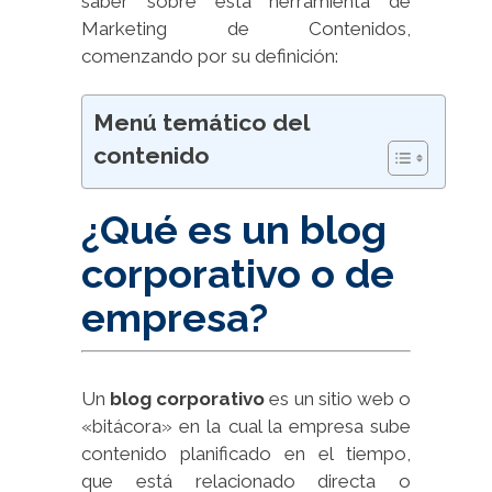
saber sobre esta herramienta de
Marketing de Contenidos,
comenzando por su definición:
Menú temático del
contenido
¿Qué es un blog
corporativo o de
empresa?
Un
blog corporativo
es un sitio web o
«bitácora» en la cual la empresa sube
contenido planificado en el tiempo,
que está relacionado directa o