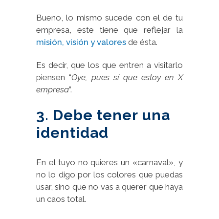
Bueno, lo mismo sucede con el de tu
empresa, este tiene que reflejar la
misión, visión y valores
de ésta.
Es decir, que los que entren a visitarlo
piensen “
Oye, pues sí que estoy en X
empresa
”.
3. Debe tener una
identidad
En el tuyo no quieres un «carnaval», y
no lo digo por los colores que puedas
usar, sino que no vas a querer que haya
un caos total.