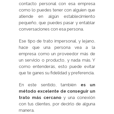
contacto personal con esa empresa
como lo puedes tener con alguien que
atiende en algún establecimiento
pequeño, que puedes pasar y entablar
conversaciones con esa persona.
Ese tipo de trato impersonal, y lejano,
hace que una persona vea a la
empresa como un proveedor más de
un servicio o producto, y nada más. Y
como entenderás, esto puede evitar
que te ganes su fidelidad y preferencia.
En este sentido, también
e
s un
método excelente de conseguir un
trato más cercano
y una conexión
con tus clientes, por decirlo de alguna
manera.