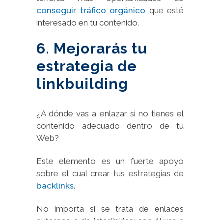
conseguir tráfico orgánico
que esté
interesado en tu contenido.
6. Mejorarás tu
estrategia de
linkbuilding
¿A dónde vas a enlazar si no tienes el
contenido adecuado dentro de tu
Web?
Este elemento es un fuerte apoyo
sobre el cual crear tus estrategias de
backlinks
.
No importa si se trata de enlaces