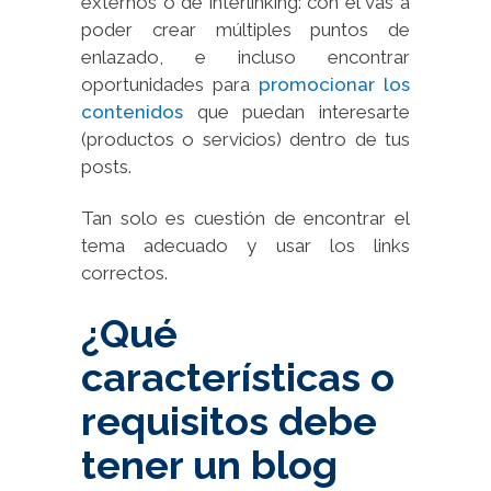
externos o de interlinking: con él vas a
poder crear múltiples puntos de
enlazado, e incluso encontrar
oportunidades para
promocionar los
contenidos
que puedan interesarte
(productos o servicios) dentro de tus
posts.
Tan solo es cuestión de encontrar el
tema adecuado y usar los links
correctos.
¿Qué
características o
requisitos debe
tener un blog