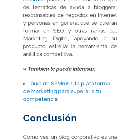
de temáticas de ayuda a bloggers,
responsables de negocios en Internet
y personas en general que se quieran
formar en SEO y otras ramas del
Marketing Digital, apoyando a su
producto estrella: la herramienta de
análitica competitiva.
» También te puede interesar:
Guía de SEMrush, la plataforma
de Marketing para superar a tu
competencia
Conclusión
Como ves, un blog corporativo es una