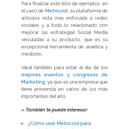
Para finalizar este listo de ejemplos, en
el caso de
Metricool
, su plataforma de
artículos está más enfocada a redes
sociales y a todo lo relacionado con
mejorar las estrategias Social Media
vinculadas a su producto, que es su
excepcional herramienta de analítica y
medición.
Ideal también para estar al día de los
mejores eventos y congresos de
Marketing
, ya que es una empresa que
tiene presencia en varios de los más
importantes del año.
» También te puede interesar:
¿Cómo usar Metricool para