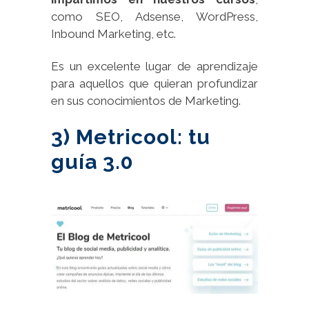
como SEO, Adsense, WordPress,
Inbound Marketing, etc.
Es un excelente lugar de aprendizaje
para aquellos que quieran profundizar
en sus conocimientos de Marketing.
3) Metricool: tu
guía 3.0