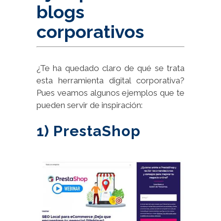
blogs
corporativos
¿Te ha quedado claro de qué se trata
esta herramienta digital corporativa?
Pues veamos algunos ejemplos que te
pueden servir de inspiración:
1) PrestaShop