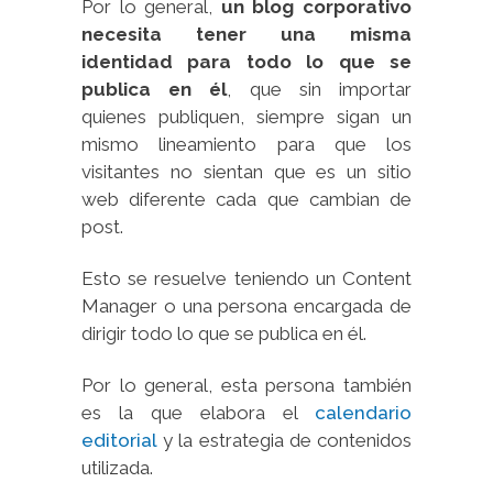
Por lo general,
un blog corporativo
necesita tener una misma
identidad para todo lo que se
publica en él
, que sin importar
quienes publiquen, siempre sigan un
mismo lineamiento para que los
visitantes no sientan que es un sitio
web diferente cada que cambian de
post.
Esto se resuelve teniendo un Content
Manager o una persona encargada de
dirigir todo lo que se publica en él.
Por lo general, esta persona también
es la que elabora el
calendario
editorial
y la estrategia de contenidos
utilizada.