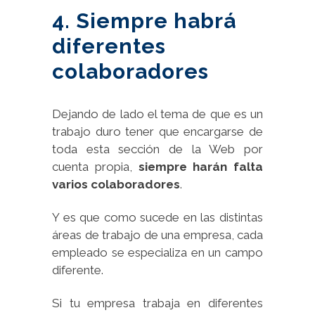
4. Siempre habrá
diferentes
colaboradores
Dejando de lado el tema de que es un
trabajo duro tener que encargarse de
toda esta sección de la Web por
cuenta propia,
siempre harán falta
varios colaboradores
.
Y es que como sucede en las distintas
áreas de trabajo de una empresa, cada
empleado se especializa en un campo
diferente.
Si tu empresa trabaja en diferentes