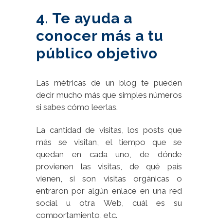
4. Te ayuda a
conocer más a tu
público objetivo
Las métricas de un blog te pueden
decir mucho más que simples números
si sabes cómo leerlas.
La cantidad de visitas, los posts que
más se visitan, el tiempo que se
quedan en cada uno, de dónde
provienen las visitas, de qué país
vienen, si son visitas orgánicas o
entraron por algún enlace en una red
social u otra Web, cuál es su
comportamiento, etc.