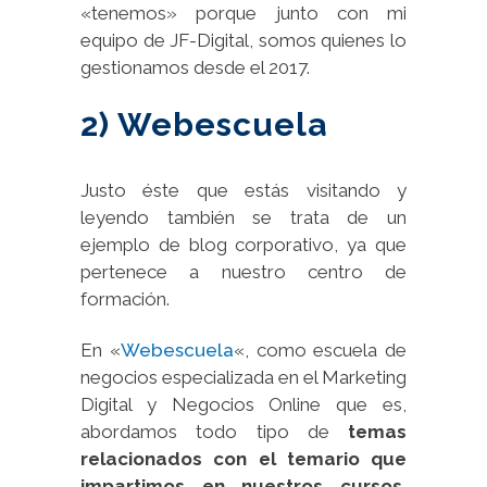
«tenemos» porque junto con mi
equipo de JF-Digital, somos quienes lo
gestionamos desde el 2017.
2) Webescuela
Justo éste que estás visitando y
leyendo también se trata de un
ejemplo de blog corporativo, ya que
pertenece a nuestro centro de
formación.
En «
Webescuela
«, como escuela de
negocios especializada en el Marketing
Digital y Negocios Online que es,
abordamos todo tipo de
temas
relacionados con el temario que
impartimos en nuestros cursos
,