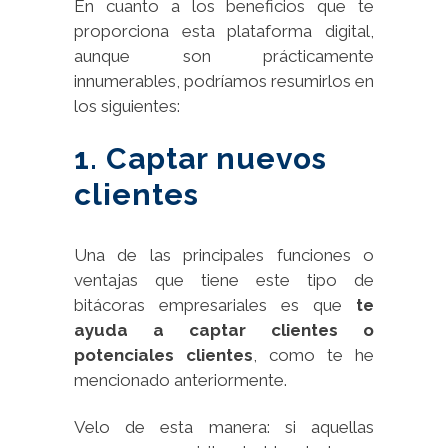
En cuanto a los beneficios que te
proporciona esta plataforma digital,
aunque son prácticamente
innumerables, podríamos resumirlos en
los siguientes:
1. Captar nuevos
clientes
Una de las principales funciones o
ventajas que tiene este tipo de
bitácoras empresariales es que
te
ayuda a captar clientes o
potenciales clientes
, como te he
mencionado anteriormente.
Velo de esta manera: si aquellas