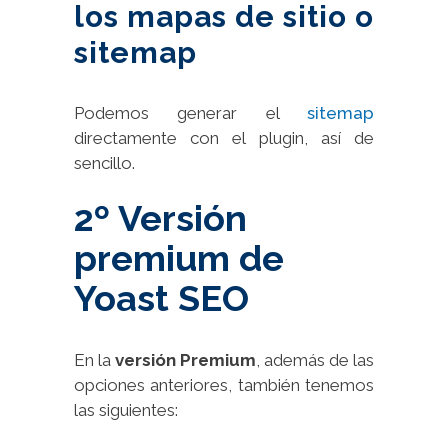
los mapas de sitio o
sitemap
Podemos generar el
sitemap
directamente con el plugin, así de
sencillo.
2º Versión
premium de
Yoast SEO
En la
versión Premium
, además de las
opciones anteriores, también tenemos
las siguientes: