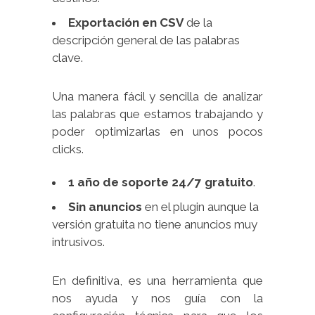
Exportación en CSV
de la
descripción general de las palabras
clave.
Una manera fácil y sencilla de analizar
las palabras que estamos trabajando y
poder optimizarlas en unos pocos
clicks.
1 año de soporte 24/7 gratuito
.
Sin anuncios
en el plugin aunque la
versión gratuita no tiene anuncios muy
intrusivos.
En definitiva, es una herramienta que
nos ayuda y nos guía con la