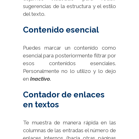
sugerencias de la estructura y el estilo
del texto.
Contenido esencial
Puedes marcar un contenido como
esencial para posteriormente filtrar por
esos contenidos esenciales.
Personalmente no lo utilizo y lo dejo
en
Inactivo.
Contador de enlaces
en textos
Te muestra de manera rápida en las
columnas de las entradas el número de
enlaces internos (hacia otras páginas