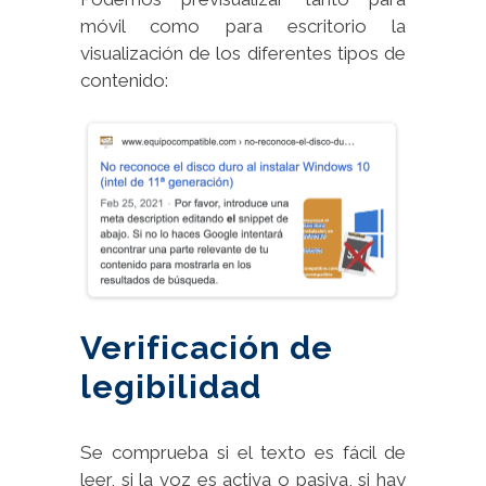
móvil como para escritorio la
visualización de los diferentes tipos de
contenido:
Verificación de
legibilidad
Se comprueba si el texto es fácil de
leer, si la voz es activa o pasiva, si hay