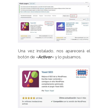
Una vez instalado, nos aparecerá el
botón de «
Activar
«
y lo pulsamos.