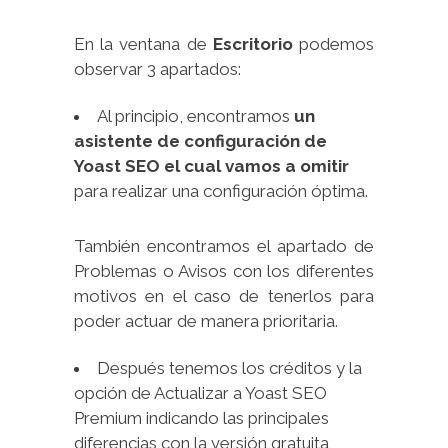
En la ventana de
Escritorio
podemos
observar 3 apartados:
Al principio, encontramos
un
asistente de configuración de
Yoast SEO el cual vamos a omitir
para realizar una configuración óptima.
También encontramos el apartado de
Problemas o Avisos con los diferentes
motivos en el caso de tenerlos para
poder actuar de manera prioritaria.
Después tenemos los créditos y la
opción de Actualizar a Yoast SEO
Premium indicando las principales
diferencias con la versión gratuita,