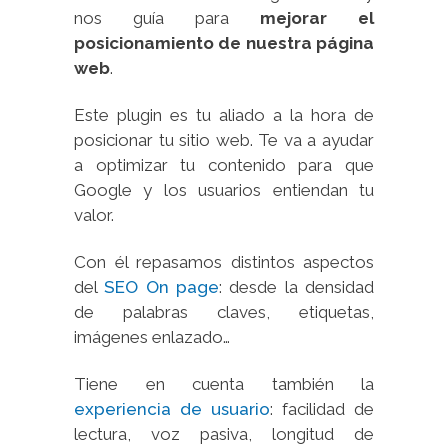
nos guía para
mejorar el
posicionamiento de nuestra página
web
.
Este plugin es tu aliado a la hora de
posicionar tu sitio web. Te va a ayudar
a optimizar tu contenido para que
Google y los usuarios entiendan tu
valor.
Con él repasamos distintos aspectos
del
SEO On page
: desde la densidad
de palabras claves, etiquetas,
imágenes enlazado…
Tiene en cuenta también la
experiencia de usuario
: facilidad de
lectura, voz pasiva, longitud de