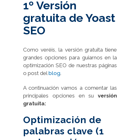
1º Versión
gratuita de Yoast
SEO
Como veréis, la versión gratuita tiene
grandes opciones para guiarnos en la
optimización SEO de nuestras páginas
o post del
blog
.
A continuación vamos a comentar las
principales opciones en su
versión
gratuita:
Optimización de
palabras clave
(1