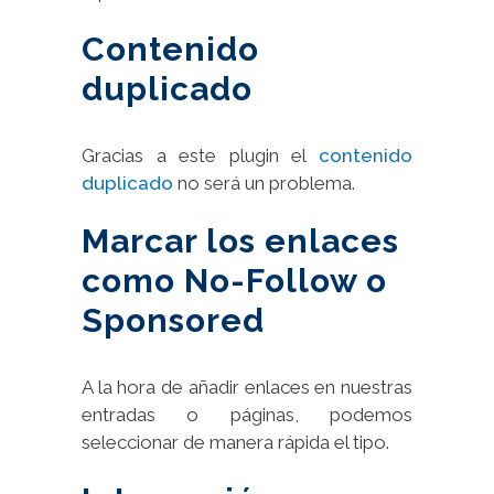
Contenido
duplicado
Gracias a este plugin el
contenido
duplicado
no será un problema.
Marcar los enlaces
como No-Follow o
Sponsored
A la hora de añadir enlaces en nuestras
entradas o páginas, podemos
seleccionar de manera rápida el tipo.