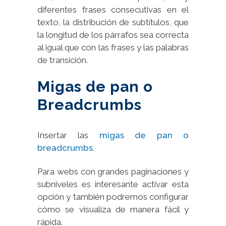
diferentes frases consecutivas en el
texto, la distribución de subtítulos, que
la longitud de los párrafos sea correcta
al igual que con las frases y las palabras
de transición.
Migas de pan o
Breadcrumbs
Insertar las
migas de pan o
breadcrumbs
.
Para webs con grandes paginaciones y
subniveles es interesante activar esta
opción y también podremos configurar
cómo se visualiza de manera fácil y
rápida.