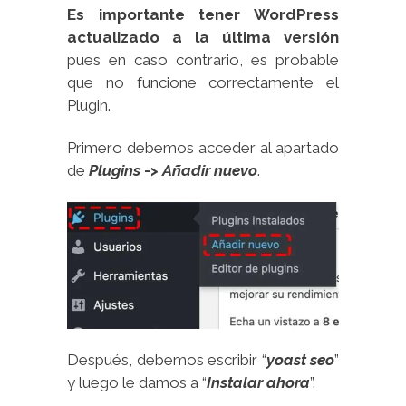
Es importante tener WordPress
actualizado a la última versión
pues en caso contrario, es probable
que no funcione correctamente el
Plugin.
Primero debemos acceder al apartado
de
Plugins
->
Añadir nuevo
.
Después, debemos escribir “
yoast seo
”
y luego le damos a “
Instalar ahora
”.