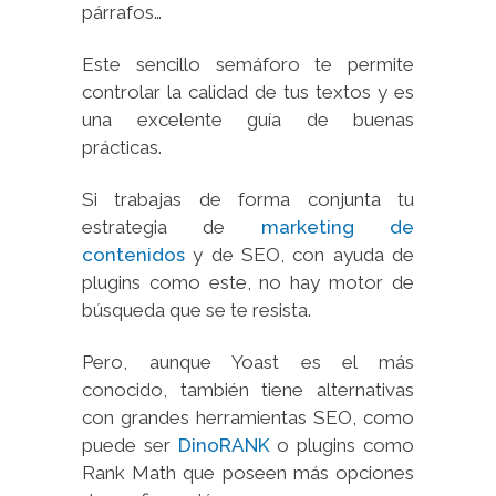
párrafos…
Este sencillo semáforo te permite
controlar la calidad de tus textos y es
una excelente guía de buenas
prácticas.
Si trabajas de forma conjunta tu
estrategia de
marketing de
contenidos
y de SEO, con ayuda de
plugins como este, no hay motor de
búsqueda que se te resista.
Pero, aunque Yoast es el más
conocido, también tiene alternativas
con grandes herramientas SEO, como
puede ser
DinoRANK
o plugins como
Rank Math que poseen más opciones