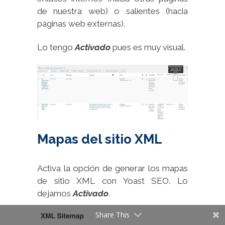
de nuestra web) o salientes (hacia
páginas web externas).
Lo tengo
Activado
pues es muy visual.
Mapas del sitio XML
Activa la opción de generar los mapas
de sitio XML con Yoast SEO. Lo
dejamos
Activado
.
Share This