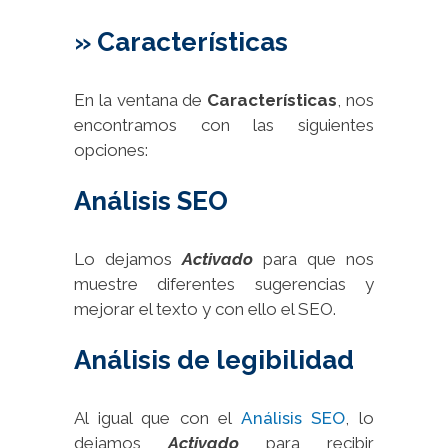
» Características
En la ventana de
Características
, nos
encontramos con las siguientes
opciones:
Análisis SEO
Lo dejamos
Activado
para que nos
muestre diferentes sugerencias y
mejorar el texto y con ello el SEO.
Análisis de legibilidad
Al igual que con el
Análisis SEO
, lo
dejamos
Activado
para recibir