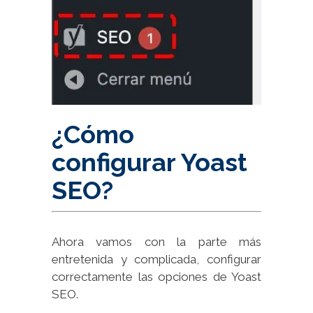
¿Cómo
configurar Yoast
SEO?
Ahora vamos con la parte más
entretenida y complicada, configurar
correctamente las opciones de Yoast
SEO.