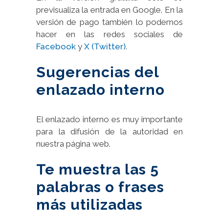
previsualiza la entrada en Google. En la
versión de pago también lo podemos
hacer en las redes sociales de
Facebook
y
X (Twitter)
.
Sugerencias del
enlazado interno
El enlazado interno es muy importante
para la difusión de la autoridad en
nuestra página web.
Te muestra las 5
palabras o frases
más utilizadas