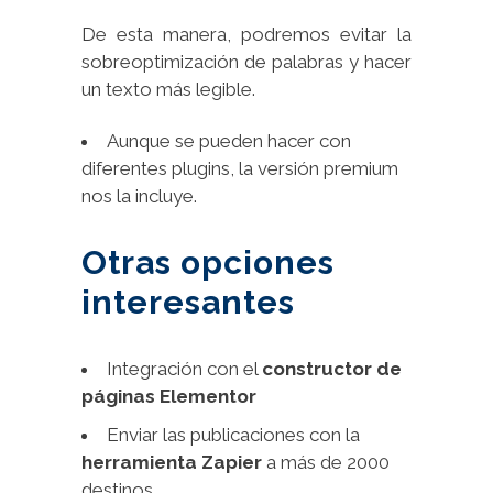
De esta manera, podremos evitar la
sobreoptimización de palabras y hacer
un texto más legible.
Aunque se pueden hacer con
diferentes plugins, la versión premium
nos la incluye.
Otras opciones
interesantes
Integración con el
constructor de
páginas Elementor
Enviar las publicaciones con la
herramienta Zapier
a más de 2000
destinos.