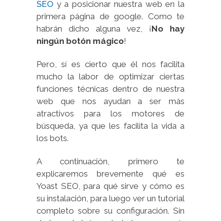
SEO
y a posicionar nuestra web en la
primera página de google. Como te
habrán dicho alguna vez, ¡
No hay
ningún botón mágico
!
Pero, sí es cierto que él nos facilita
mucho la labor de optimizar ciertas
funciones técnicas dentro de nuestra
web que nos ayudan a ser más
atractivos para los motores de
búsqueda, ya que les facilita la vida a
los bots.
A continuación, primero te
explicaremos brevemente qué es
Yoast SEO, para qué sirve y cómo es
su instalación, para luego ver un tutorial
completo sobre su configuración. Sin