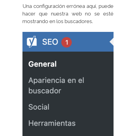
Una configuración errónea aquí, puede
hacer que nuestra web no se esté
mostrando en los buscadores.