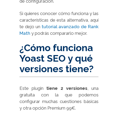
de configuración.
Si quieres conocer cómo funciona y las
características de esta alternativa, aquí
te dejo un
tutorial avanzado de Rank
Math
y podrás compararlo mejor.
¿Cómo funciona
Yoast SEO y qué
versiones tiene?
Este plugin
tiene 2 versiones
, una
gratuita con la que podemos
configurar muchas cuestiones básicas
y otra opción Premium 99€.