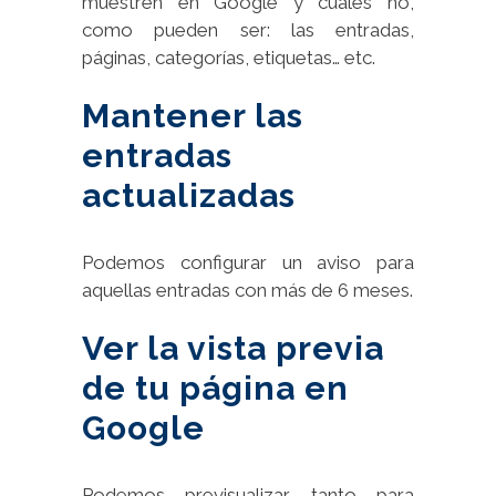
muestren en Google y cuáles no,
como pueden ser: las entradas,
páginas, categorías, etiquetas… etc.
Mantener las
entradas
actualizadas
Podemos configurar un aviso para
aquellas entradas con más de 6 meses.
Ver la vista previa
de tu página en
Google
Podemos previsualizar tanto para