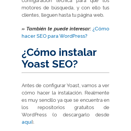
configuración técnica para que los
motores de búsqueda, y con ello tus
clientes, lleguen hasta tu página web.
» También te puede interesar:
¿Cómo
hacer SEO para WordPress?
¿Cómo instalar
Yoast SEO?
Antes de configurar Yoast, vamos a ver
cómo hacer la instalación. Realmente
es muy sencillo ya que se encuentra en
los repositorios gratuitos de
WordPress (o descargarlo desde
aquí
).