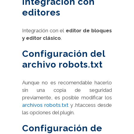
Integración con
editores
Integración con el
editor de bloques
y editor clásico
.
Configuración del
archivo robots.txt
Aunque no es recomendable hacerlo
sin una copia de seguridad
previamente, es posible modificar los
archivos robots.txt
y .htaccess desde
las opciones del plugin.
Configuración de