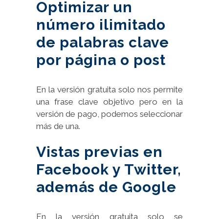
Optimizar un
número ilimitado
de palabras clave
por página o post
En la versión gratuita solo nos permite
una frase clave objetivo pero en la
versión de pago, podemos seleccionar
más de una.
Vistas previas en
Facebook y Twitter,
además de Google
En la versión gratuita solo se