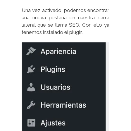
Una vez activado, podemos encontrar
una nueva pestaña en nuestra barra
lateral que se llama SEO. Con ello ya
tenemos instalado el plugin.