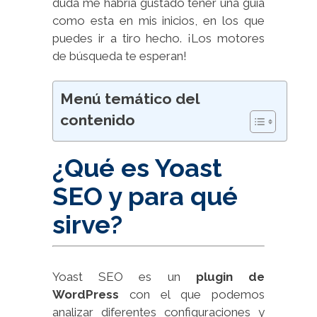
duda me habría gustado tener una guía
como esta en mis inicios, en los que
puedes ir a tiro hecho. ¡Los motores
de búsqueda te esperan!
Menú temático del
contenido
¿Qué es Yoast
SEO y para qué
sirve?
Yoast SEO es un
plugin de
WordPress
con el que podemos
analizar diferentes configuraciones y