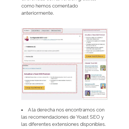
como hemos comentado
anteriormente.
A la derecha nos encontramos con
las recomendaciones de Yoast SEO y
las diferentes extensiones disponibles.