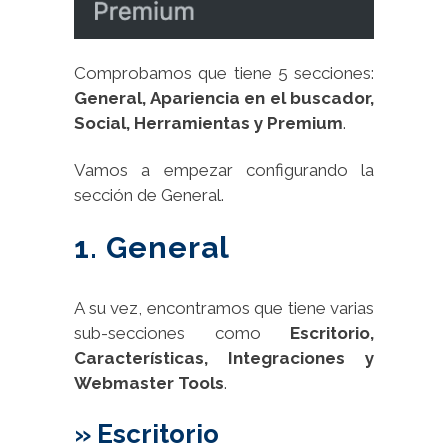
Comprobamos que tiene 5 secciones:
General, Apariencia en el buscador,
Social, Herramientas y Premium
.
Vamos a empezar configurando la
sección de General.
1. General
A su vez, encontramos que tiene varias
sub-secciones como
Escritorio,
Características, Integraciones y
Webmaster Tools
.
» Escritorio