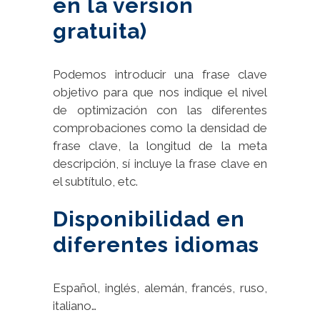
en la versión
gratuita)
Podemos introducir una frase clave
objetivo para que nos indique el nivel
de optimización con las diferentes
comprobaciones como la densidad de
frase clave, la longitud de la meta
descripción, sí incluye la frase clave en
el subtítulo, etc.
Disponibilidad en
diferentes idiomas
Español, inglés, alemán, francés, ruso,
italiano…