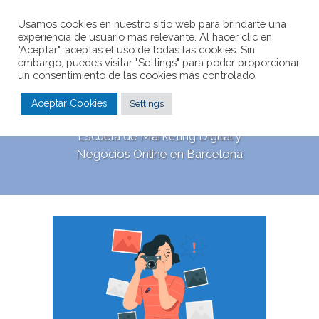
Usamos cookies en nuestro sitio web para brindarte una
experiencia de usuario más relevante. Al hacer clic en
"Aceptar", aceptas el uso de todas las cookies. Sin
embargo, puedes visitar "Settings" para poder proporcionar
un consentimiento de las cookies más controlado.
Aceptar Cookies
Settings
El blog de Webescuela
Escuela de Marketing Digital y
Negocios Online en Barcelona