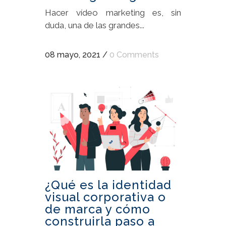
Hacer vídeo marketing es, sin
duda, una de las grandes...
08 mayo, 2021
/
0 Comments
¿Qué es la identidad
visual corporativa o
de marca y cómo
construirla paso a