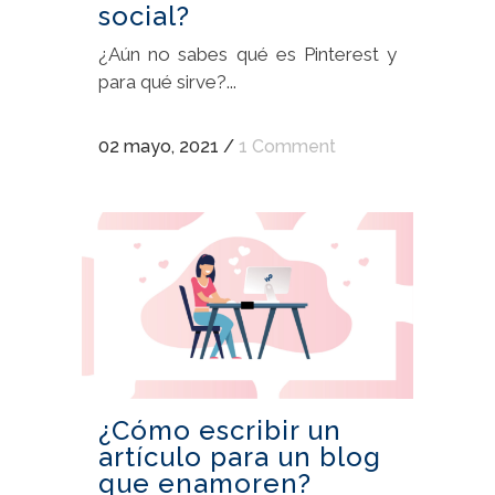
social?
¿Aún no sabes qué es Pinterest y
para qué sirve?...
02 mayo, 2021
/
1 Comment
¿Cómo escribir un
artículo para un blog
que enamoren?