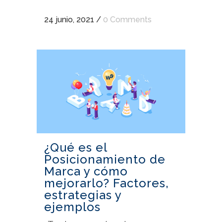
24 junio, 2021
/
0 Comments
¿Qué es el
Posicionamiento de
Marca y cómo
mejorarlo? Factores,
estrategias y
ejemplos