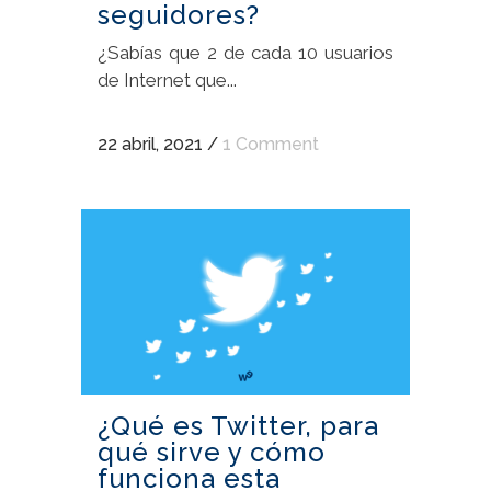
seguidores?
¿Sabías que 2 de cada 10 usuarios
de Internet que...
22 abril, 2021
/
1 Comment
¿Qué es Twitter, para
qué sirve y cómo
funciona esta