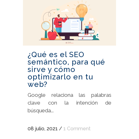
¿Qué es el SEO
semántico, para qué
sirve y cómo
optimizarlo en tu
web?
Google relaciona las palabras
clave con la intención de
búsqueda...
08 julio, 2021
/
1 Comment