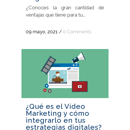
¿Conoces la gran cantidad de
ventajas que tiene para tu...
09 mayo, 2021
/
0 Comments
¿Qué es el Vídeo
Marketing y cómo
integrarlo en tus
estrategias digitales?