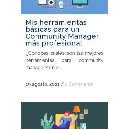
Mis herramientas
básicas para un
Community Manager
más profesional
¿Conoces cuáles son las mejores
herramientas para community
manager? En el...
19 agosto, 2021
/
0 Comments