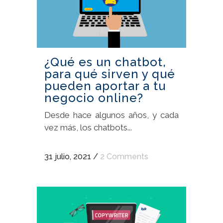
¿Qué es un chatbot,
para qué sirven y qué
pueden aportar a tu
negocio online?
Desde hace algunos años, y cada
vez más, los chatbots...
31 julio, 2021
/
2 Comments