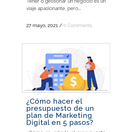
Tener o gestionar un negocio es un
viaje apasionante, pero...
27 mayo, 2021
/
0 Comments
¿Cómo hacer el
presupuesto de un
plan de Marketing
Digital en 5 pasos?