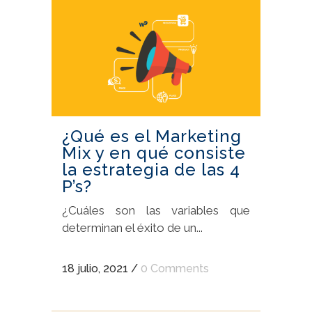
¿Qué es el Marketing
Mix y en qué consiste
la estrategia de las 4
P’s?
¿Cuáles son las variables que
determinan el éxito de un...
18 julio, 2021
/
0 Comments