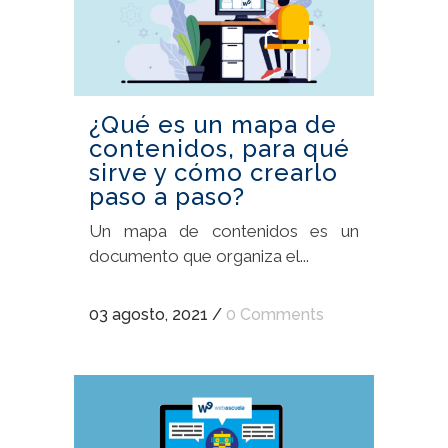
¿Qué es un mapa de
contenidos, para qué
sirve y cómo crearlo
paso a paso?
Un mapa de contenidos es un
documento que organiza el...
03 agosto, 2021
/
0 Comments