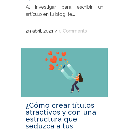
Al investigar para escribir un
artículo en tu blog, te...
29 abril, 2021
/
0 Comments
¿Cómo crear títulos
atractivos y con una
estructura que
seduzca a tus