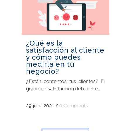
¿Qué es la
satisfacción al cliente
y cómo puedes
medirla en tu
negocio?
¿Están contentos tus clientes? El
grado de satisfacción del cliente...
29 julio, 2021
/
0 Comments