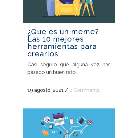
¿Qué es un meme?
Las 10 mejores
herramientas para
crearlos
Casi seguro que alguna vez has
pasado un buen rato...
19 agosto, 2021
/
0 Comments