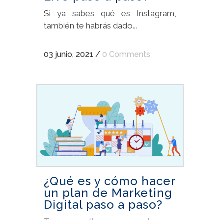
Si ya sabes qué es Instagram,
también te habrás dado...
03 junio, 2021
/
0 Comments
¿Qué es y cómo hacer
un plan de Marketing
Digital paso a paso?