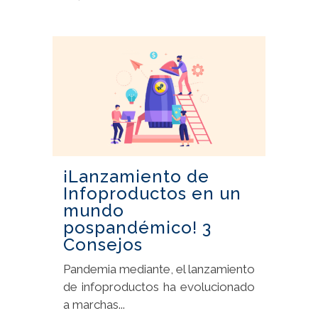
¡Lanzamiento de
Infoproductos en un
mundo
pospandémico! 3
Consejos
Pandemia mediante, el lanzamiento
de infoproductos ha evolucionado
a marchas...