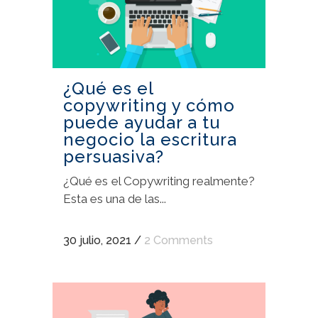
¿Qué es el
copywriting y cómo
puede ayudar a tu
negocio la escritura
persuasiva?
¿Qué es el Copywriting realmente?
Esta es una de las...
30 julio, 2021
/
2 Comments