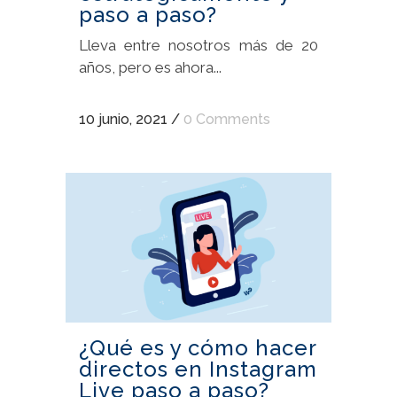
paso a paso?
Lleva entre nosotros más de 20
años, pero es ahora...
10 junio, 2021
/
0 Comments
¿Qué es y cómo hacer
directos en Instagram
Live paso a paso?