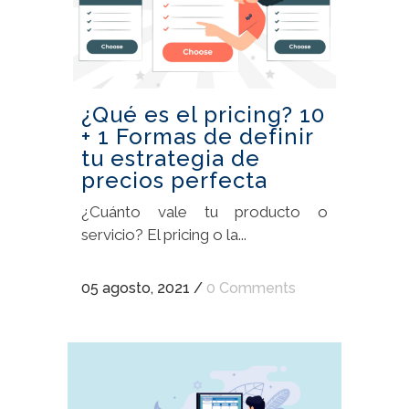
¿Qué es el pricing? 10
+ 1 Formas de definir
tu estrategia de
precios perfecta
¿Cuánto vale tu producto o
servicio? El pricing o la...
05 agosto, 2021
/
0 Comments