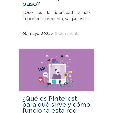
paso?
¿Qué es la identidad visual?
Importante pregunta, ya que este...
06 mayo, 2021
/
0 Comments
¿Qué es Pinterest,
para qué sirve y cómo
funciona esta red