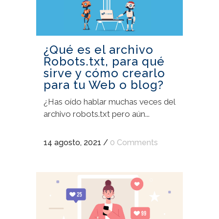
¿Qué es el archivo
Robots.txt, para qué
sirve y cómo crearlo
para tu Web o blog?
¿Has oído hablar muchas veces del
archivo robots.txt pero aún...
14 agosto, 2021
/
0 Comments