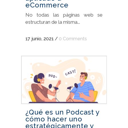
eCommerce
No todas las páginas web se
estructuran de la misma...
17 junio, 2021
/
0 Comments
¿Qué es un Podcast y
cómo hacer uno
estratégicamente y