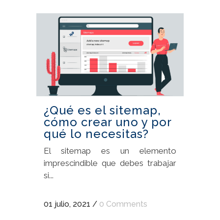
¿Qué es el sitemap,
cómo crear uno y por
qué lo necesitas?
El sitemap es un elemento
imprescindible que debes trabajar
si...
01 julio, 2021
/
0 Comments