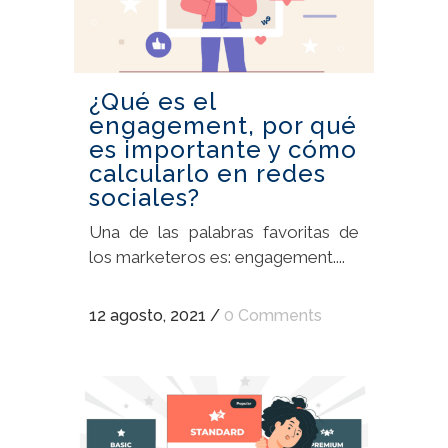
¿Qué es el
engagement, por qué
es importante y cómo
calcularlo en redes
sociales?
Una de las palabras favoritas de
los marketeros es: engagement....
12 agosto, 2021
/
0 Comments