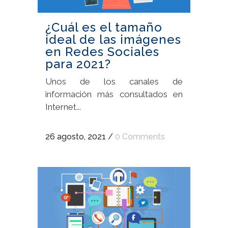
¿Cuál es el tamaño
ideal de las imágenes
en Redes Sociales
para 2021?
Unos de los canales de
información más consultados en
Internet...
26 agosto, 2021
/
0 Comments